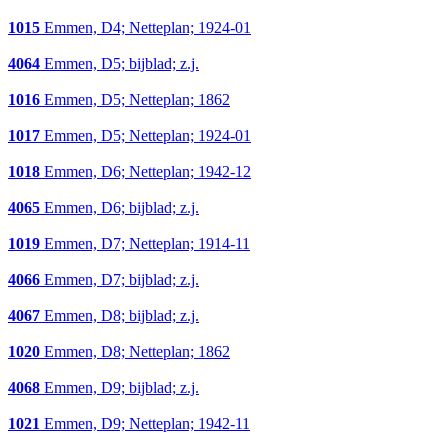
1015
Emmen, D4; Netteplan; 1924-01
4064
Emmen, D5; bijblad; z.j.
1016
Emmen, D5; Netteplan; 1862
1017
Emmen, D5; Netteplan; 1924-01
1018
Emmen, D6; Netteplan; 1942-12
4065
Emmen, D6; bijblad; z.j.
1019
Emmen, D7; Netteplan; 1914-11
4066
Emmen, D7; bijblad; z.j.
4067
Emmen, D8; bijblad; z.j.
1020
Emmen, D8; Netteplan; 1862
4068
Emmen, D9; bijblad; z.j.
1021
Emmen, D9; Netteplan; 1942-11