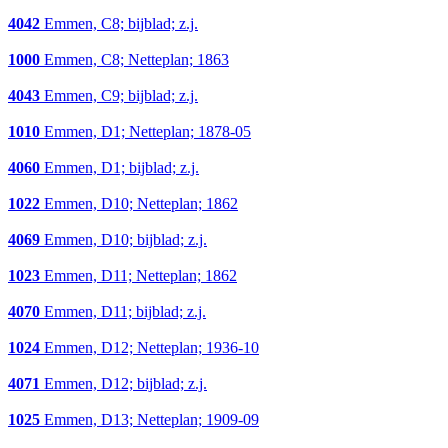
4042
Emmen, C8; bijblad; z.j.
1000
Emmen, C8; Netteplan; 1863
4043
Emmen, C9; bijblad; z.j.
1010
Emmen, D1; Netteplan; 1878-05
4060
Emmen, D1; bijblad; z.j.
1022
Emmen, D10; Netteplan; 1862
4069
Emmen, D10; bijblad; z.j.
1023
Emmen, D11; Netteplan; 1862
4070
Emmen, D11; bijblad; z.j.
1024
Emmen, D12; Netteplan; 1936-10
4071
Emmen, D12; bijblad; z.j.
1025
Emmen, D13; Netteplan; 1909-09