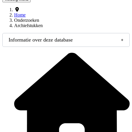
Home
Onderzoeken
Archiefstukken
Informatie over deze database