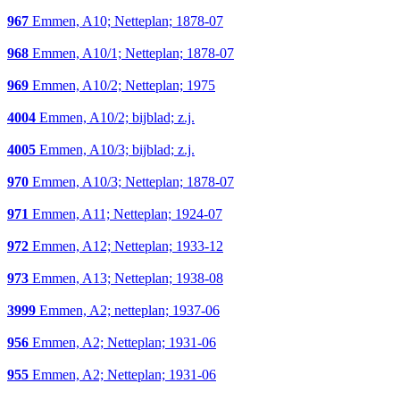
967
Emmen, A10; Netteplan; 1878-07
968
Emmen, A10/1; Netteplan; 1878-07
969
Emmen, A10/2; Netteplan; 1975
4004
Emmen, A10/2; bijblad; z.j.
4005
Emmen, A10/3; bijblad; z.j.
970
Emmen, A10/3; Netteplan; 1878-07
971
Emmen, A11; Netteplan; 1924-07
972
Emmen, A12; Netteplan; 1933-12
973
Emmen, A13; Netteplan; 1938-08
3999
Emmen, A2; netteplan; 1937-06
956
Emmen, A2; Netteplan; 1931-06
955
Emmen, A2; Netteplan; 1931-06