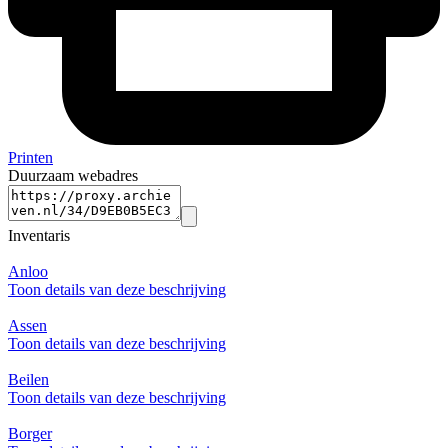
Printen
Duurzaam webadres
Inventaris
Anloo
Toon details van deze beschrijving
Assen
Toon details van deze beschrijving
Beilen
Toon details van deze beschrijving
Borger