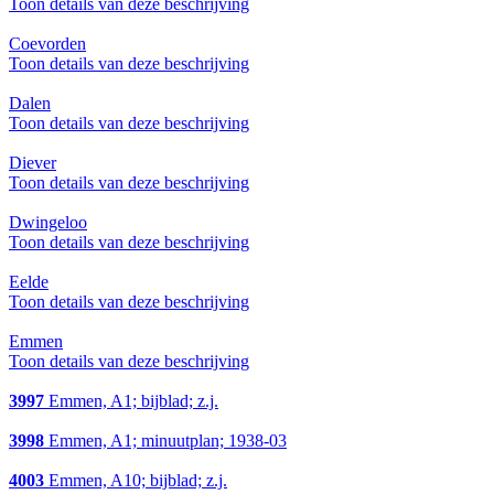
Toon details van deze beschrijving
Coevorden
Toon details van deze beschrijving
Dalen
Toon details van deze beschrijving
Diever
Toon details van deze beschrijving
Dwingeloo
Toon details van deze beschrijving
Eelde
Toon details van deze beschrijving
Emmen
Toon details van deze beschrijving
3997
Emmen, A1; bijblad; z.j.
3998
Emmen, A1; minuutplan; 1938-03
4003
Emmen, A10; bijblad; z.j.