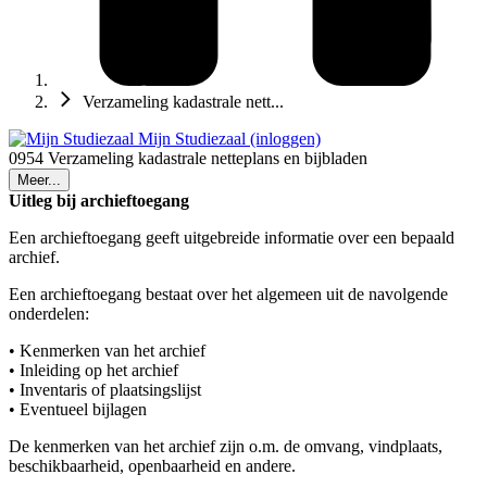
Verzameling kadastrale nett...
Mijn Studiezaal (inloggen)
0954 Verzameling kadastrale netteplans en bijbladen
Meer...
Uitleg bij archieftoegang
Een archieftoegang geeft uitgebreide informatie over een bepaald
archief.
Een archieftoegang bestaat over het algemeen uit de navolgende
onderdelen:
• Kenmerken van het archief
• Inleiding op het archief
• Inventaris of plaatsingslijst
• Eventueel bijlagen
De kenmerken van het archief zijn o.m. de omvang, vindplaats,
beschikbaarheid, openbaarheid en andere.