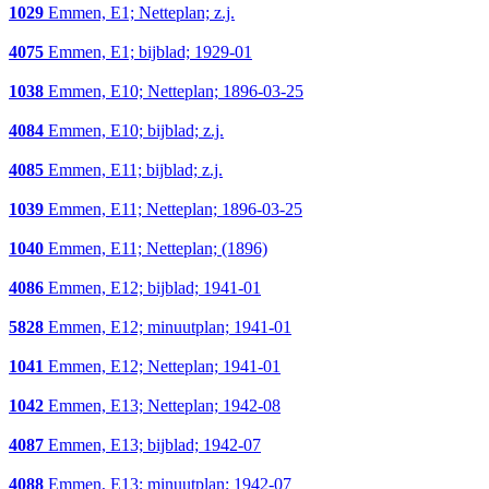
1029
Emmen, E1; Netteplan; z.j.
4075
Emmen, E1; bijblad; 1929-01
1038
Emmen, E10; Netteplan; 1896-03-25
4084
Emmen, E10; bijblad; z.j.
4085
Emmen, E11; bijblad; z.j.
1039
Emmen, E11; Netteplan; 1896-03-25
1040
Emmen, E11; Netteplan; (1896)
4086
Emmen, E12; bijblad; 1941-01
5828
Emmen, E12; minuutplan; 1941-01
1041
Emmen, E12; Netteplan; 1941-01
1042
Emmen, E13; Netteplan; 1942-08
4087
Emmen, E13; bijblad; 1942-07
4088
Emmen, E13; minuutplan; 1942-07