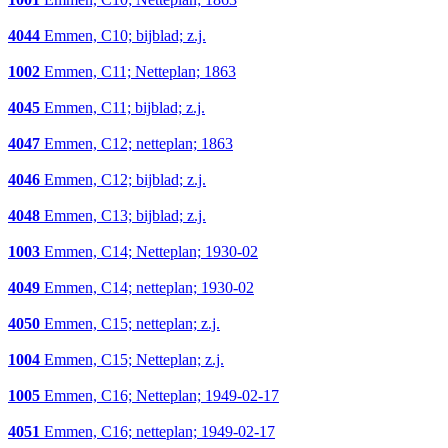
4044
Emmen, C10; bijblad; z.j.
1002
Emmen, C11; Netteplan; 1863
4045
Emmen, C11; bijblad; z.j.
4047
Emmen, C12; netteplan; 1863
4046
Emmen, C12; bijblad; z.j.
4048
Emmen, C13; bijblad; z.j.
1003
Emmen, C14; Netteplan; 1930-02
4049
Emmen, C14; netteplan; 1930-02
4050
Emmen, C15; netteplan; z.j.
1004
Emmen, C15; Netteplan; z.j.
1005
Emmen, C16; Netteplan; 1949-02-17
4051
Emmen, C16; netteplan; 1949-02-17