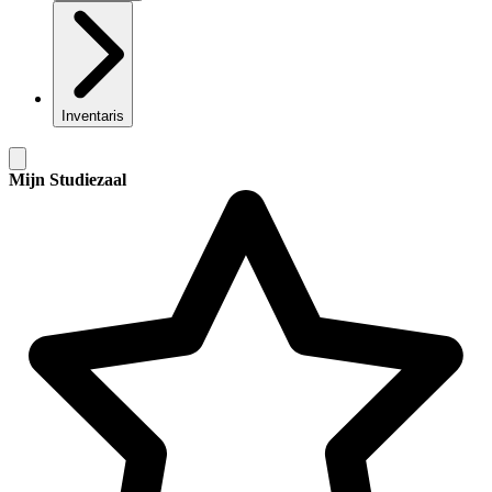
Inventaris
Mijn Studiezaal