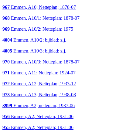
967
Emmen, A10; Netteplan; 1878-07
968
Emmen, A10/1; Netteplan; 1878-07
969
Emmen, A10/2; Netteplan; 1975
4004
Emmen, A10/2; bijblad; z.j.
4005
Emmen, A10/3; bijblad; z.j.
970
Emmen, A10/3; Netteplan; 1878-07
971
Emmen, A11; Netteplan; 1924-07
972
Emmen, A12; Netteplan; 1933-12
973
Emmen, A13; Netteplan; 1938-08
3999
Emmen, A2; netteplan; 1937-06
956
Emmen, A2; Netteplan; 1931-06
955
Emmen, A2; Netteplan; 1931-06