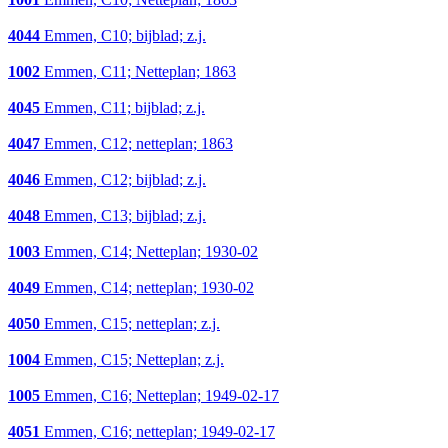
4044
Emmen, C10; bijblad; z.j.
1002
Emmen, C11; Netteplan; 1863
4045
Emmen, C11; bijblad; z.j.
4047
Emmen, C12; netteplan; 1863
4046
Emmen, C12; bijblad; z.j.
4048
Emmen, C13; bijblad; z.j.
1003
Emmen, C14; Netteplan; 1930-02
4049
Emmen, C14; netteplan; 1930-02
4050
Emmen, C15; netteplan; z.j.
1004
Emmen, C15; Netteplan; z.j.
1005
Emmen, C16; Netteplan; 1949-02-17
4051
Emmen, C16; netteplan; 1949-02-17