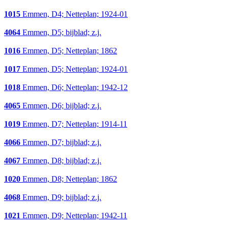
1015
Emmen, D4; Netteplan; 1924-01
4064
Emmen, D5; bijblad; z.j.
1016
Emmen, D5; Netteplan; 1862
1017
Emmen, D5; Netteplan; 1924-01
1018
Emmen, D6; Netteplan; 1942-12
4065
Emmen, D6; bijblad; z.j.
1019
Emmen, D7; Netteplan; 1914-11
4066
Emmen, D7; bijblad; z.j.
4067
Emmen, D8; bijblad; z.j.
1020
Emmen, D8; Netteplan; 1862
4068
Emmen, D9; bijblad; z.j.
1021
Emmen, D9; Netteplan; 1942-11