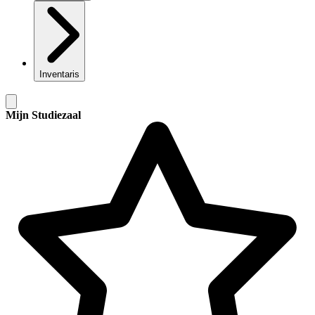
Inventaris
Mijn Studiezaal