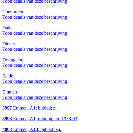
Toon details van deze beschrijving
Coevorden
Toon details van deze beschrijving
Dalen
Toon details van deze beschrijving
Diever
Toon details van deze beschrijving
Dwingeloo
Toon details van deze beschrijving
Eelde
Toon details van deze beschrijving
Emmen
Toon details van deze beschrijving
3997
Emmen, A1; bijblad; z.j.
3998
Emmen, A1; minuutplan; 1938-03
4003
Emmen, A10; bijblad; z.j.