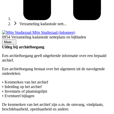
Verzameling kadastrale nett...
Mijn Studiezaal (inloggen)
0954 Verzameling kadastrale netteplans en bijbladen
Meer...
Uitleg bij archieftoegang
Een archieftoegang geeft uitgebreide informatie over een bepaald
archief.
Een archieftoegang bestaat over het algemeen uit de navolgende
onderdelen:
• Kenmerken van het archief
• Inleiding op het archief
• Inventaris of plaatsingslijst
• Eventueel bijlagen
De kenmerken van het archief zijn o.m. de omvang, vindplaats,
beschikbaarheid, openbaarheid en andere.