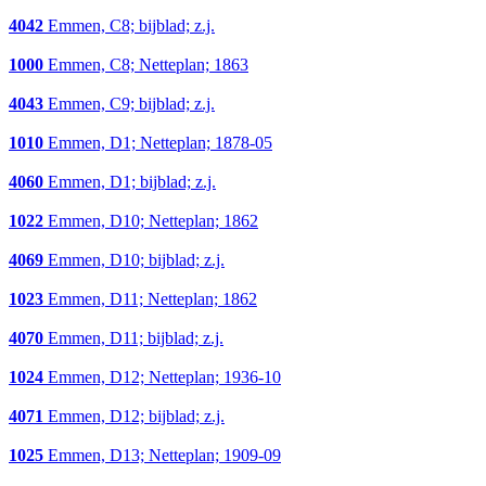
4042
Emmen, C8; bijblad; z.j.
1000
Emmen, C8; Netteplan; 1863
4043
Emmen, C9; bijblad; z.j.
1010
Emmen, D1; Netteplan; 1878-05
4060
Emmen, D1; bijblad; z.j.
1022
Emmen, D10; Netteplan; 1862
4069
Emmen, D10; bijblad; z.j.
1023
Emmen, D11; Netteplan; 1862
4070
Emmen, D11; bijblad; z.j.
1024
Emmen, D12; Netteplan; 1936-10
4071
Emmen, D12; bijblad; z.j.
1025
Emmen, D13; Netteplan; 1909-09