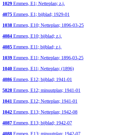
1029
Emmen, E1; Netteplan; z.j.
4075
Emmen, E1; bijblad; 1929-01
1038
Emmen, E10; Netteplan; 1896-03-25
4084
Emmen, E10; bijblad; z.j.
4085
Emmen, E11; bijblad; z.j.
1039
Emmen, E11; Netteplan; 1896-03-25
1040
Emmen, E11; Netteplan; (1896)
4086
Emmen, E12; bijblad; 1941-01
5828
Emmen, E12; minuutplan; 1941-01
1041
Emmen, E12; Netteplan; 1941-01
1042
Emmen, E13; Netteplan; 1942-08
4087
Emmen, E13; bijblad; 1942-07
4088
Emmen, E13; minuutplan; 1942-07