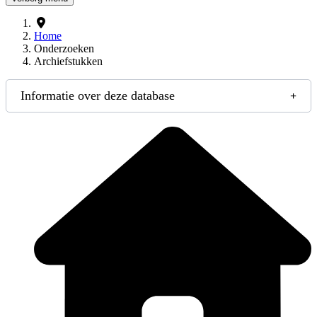
Home
Onderzoeken
Archiefstukken
Informatie over deze database