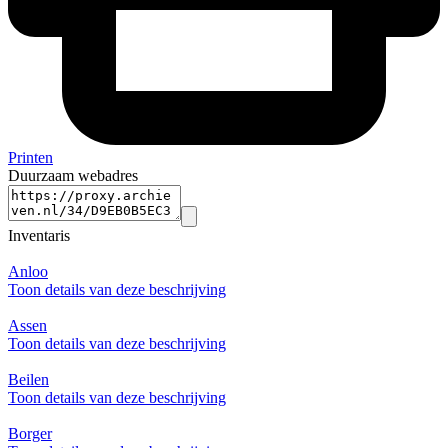
Printen
Duurzaam webadres
Inventaris
Anloo
Toon details van deze beschrijving
Assen
Toon details van deze beschrijving
Beilen
Toon details van deze beschrijving
Borger