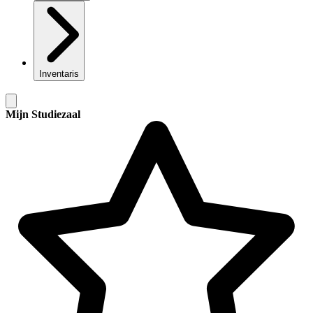
Inventaris
Mijn Studiezaal