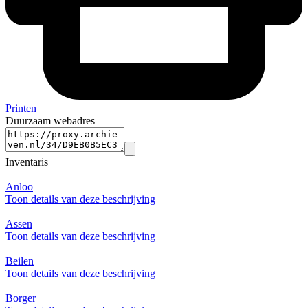
Printen
Duurzaam webadres
Inventaris
Anloo
Toon details van deze beschrijving
Assen
Toon details van deze beschrijving
Beilen
Toon details van deze beschrijving
Borger