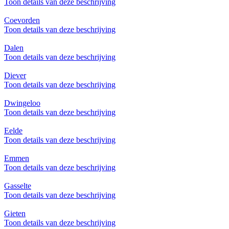
Toon details van deze beschrijving
Coevorden
Toon details van deze beschrijving
Dalen
Toon details van deze beschrijving
Diever
Toon details van deze beschrijving
Dwingeloo
Toon details van deze beschrijving
Eelde
Toon details van deze beschrijving
Emmen
Toon details van deze beschrijving
Gasselte
Toon details van deze beschrijving
Gieten
Toon details van deze beschrijving