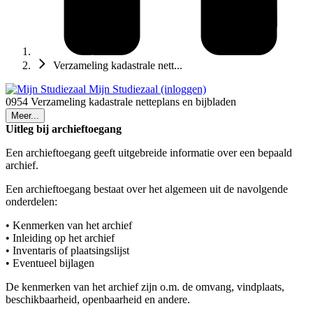
Verzameling kadastrale nett...
Mijn Studiezaal (inloggen)
0954 Verzameling kadastrale netteplans en bijbladen
Meer...
Uitleg bij archieftoegang
Een archieftoegang geeft uitgebreide informatie over een bepaald
archief.
Een archieftoegang bestaat over het algemeen uit de navolgende
onderdelen:
• Kenmerken van het archief
• Inleiding op het archief
• Inventaris of plaatsingslijst
• Eventueel bijlagen
De kenmerken van het archief zijn o.m. de omvang, vindplaats,
beschikbaarheid, openbaarheid en andere.