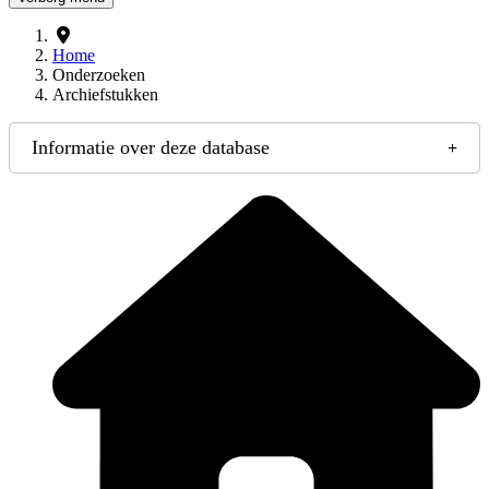
Home
Onderzoeken
Archiefstukken
Informatie over deze database