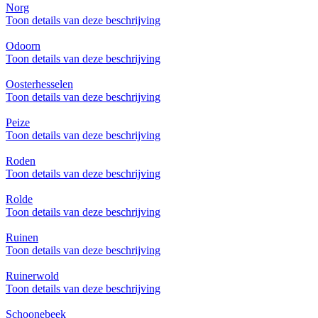
Norg
Toon details van deze beschrijving
Odoorn
Toon details van deze beschrijving
Oosterhesselen
Toon details van deze beschrijving
Peize
Toon details van deze beschrijving
Roden
Toon details van deze beschrijving
Rolde
Toon details van deze beschrijving
Ruinen
Toon details van deze beschrijving
Ruinerwold
Toon details van deze beschrijving
Schoonebeek