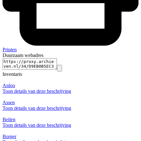
Printen
Duurzaam webadres
Inventaris
Anloo
Toon details van deze beschrijving
Assen
Toon details van deze beschrijving
Beilen
Toon details van deze beschrijving
Borger