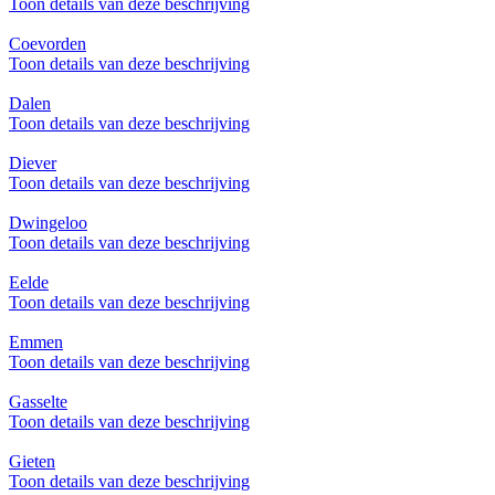
Toon details van deze beschrijving
Coevorden
Toon details van deze beschrijving
Dalen
Toon details van deze beschrijving
Diever
Toon details van deze beschrijving
Dwingeloo
Toon details van deze beschrijving
Eelde
Toon details van deze beschrijving
Emmen
Toon details van deze beschrijving
Gasselte
Toon details van deze beschrijving
Gieten
Toon details van deze beschrijving