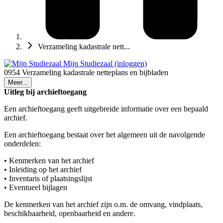
Verzameling kadastrale nett...
Mijn Studiezaal (inloggen)
0954 Verzameling kadastrale netteplans en bijbladen
Meer...
Uitleg bij archieftoegang
Een archieftoegang geeft uitgebreide informatie over een bepaald
archief.
Een archieftoegang bestaat over het algemeen uit de navolgende
onderdelen:
• Kenmerken van het archief
• Inleiding op het archief
• Inventaris of plaatsingslijst
• Eventueel bijlagen
De kenmerken van het archief zijn o.m. de omvang, vindplaats,
beschikbaarheid, openbaarheid en andere.