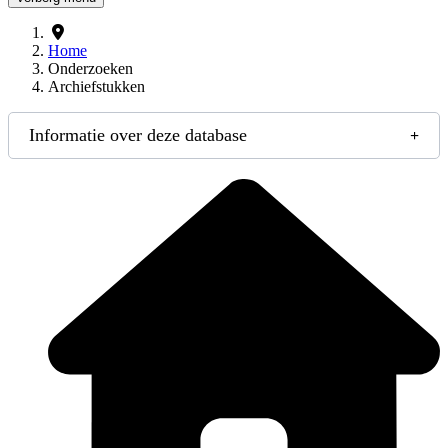
Home
Onderzoeken
Archiefstukken
Informatie over deze database