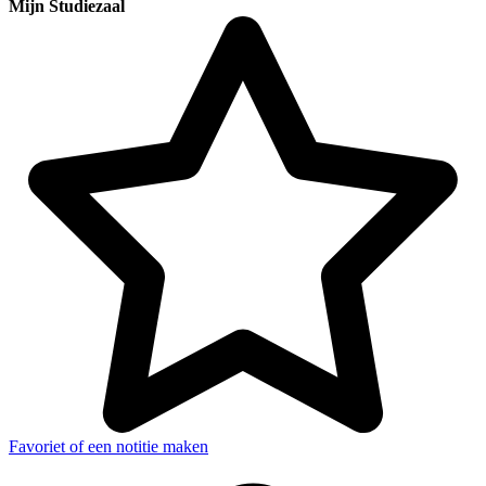
Mijn Studiezaal
Favoriet of een notitie maken