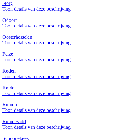
Norg
Toon details van deze beschrijving
Odoorn
Toon details van deze beschrijving
Oosterhesselen
Toon details van deze beschrijving
Peize
Toon details van deze beschrijving
Roden
Toon details van deze beschrijving
Rolde
Toon details van deze beschrijving
Ruinen
Toon details van deze beschrijving
Ruinerwold
Toon details van deze beschrijving
Schoonebeek