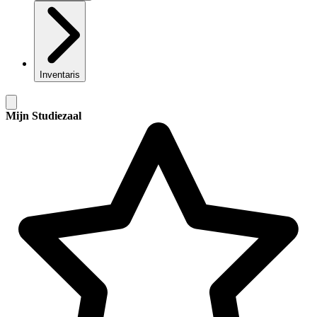
Inventaris
Mijn Studiezaal