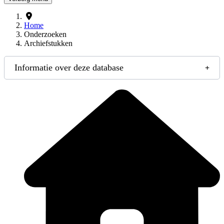
Home
Onderzoeken
Archiefstukken
Informatie over deze database