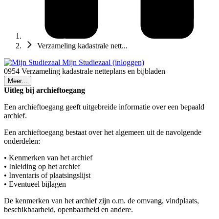
Verzameling kadastrale nett...
Mijn Studiezaal (inloggen)
0954 Verzameling kadastrale netteplans en bijbladen
Meer...
Uitleg bij archieftoegang
Een archieftoegang geeft uitgebreide informatie over een bepaald
archief.
Een archieftoegang bestaat over het algemeen uit de navolgende
onderdelen:
• Kenmerken van het archief
• Inleiding op het archief
• Inventaris of plaatsingslijst
• Eventueel bijlagen
De kenmerken van het archief zijn o.m. de omvang, vindplaats,
beschikbaarheid, openbaarheid en andere.