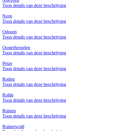
Nijeveen
Toon details van deze beschrijving
Norg
Toon details van deze beschrijving
Odoorn
Toon details van deze beschrijving
Oosterhesselen
Toon details van deze beschrijving
Peize
Toon details van deze beschrijving
Roden
Toon details van deze beschrijving
Rolde
Toon details van deze beschrijving
Ruinen
Toon details van deze beschrijving
Ruinerwold