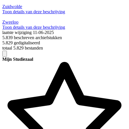
Zuidwolde
Toon details van deze beschrijving
Zweeloo
Toon details van deze beschrijving
laatste wijziging 11-06-2025
5.839 beschreven archiefstukken
5.829 gedigitaliseerd
totaal 5.829 bestanden
Mijn Studiezaal