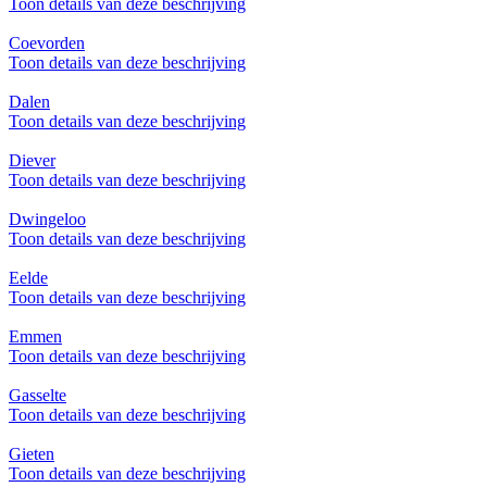
Toon details van deze beschrijving
Coevorden
Toon details van deze beschrijving
Dalen
Toon details van deze beschrijving
Diever
Toon details van deze beschrijving
Dwingeloo
Toon details van deze beschrijving
Eelde
Toon details van deze beschrijving
Emmen
Toon details van deze beschrijving
Gasselte
Toon details van deze beschrijving
Gieten
Toon details van deze beschrijving