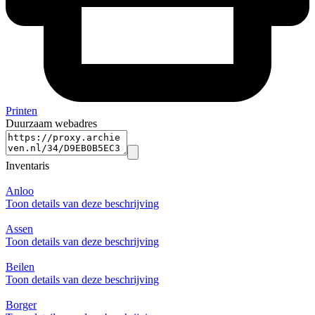
Printen
Duurzaam webadres
Inventaris
Anloo
Toon details van deze beschrijving
Assen
Toon details van deze beschrijving
Beilen
Toon details van deze beschrijving
Borger