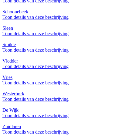
Toon details van deze beschrijving
Schoonebeek
Toon details van deze beschrijving
Sleen
Toon details van deze beschrijving
Smilde
Toon details van deze beschrijving
Vledder
Toon details van deze beschrijving
Vries
Toon details van deze beschrijving
Westerbork
Toon details van deze beschrijving
De Wijk
Toon details van deze beschrijving
Zuidlaren
Toon details van deze beschrijving