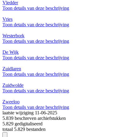
Vledder
Toon details van deze beschrijving
Vries
Toon details van deze beschrijving
Westerbork
Toon details van deze beschrijving
De Wijk
Toon details van deze beschrijving
Zuidlaren
Toon details van deze beschrijving
Zuidwolde
Toon details van deze beschrijving
Zweeloo
Toon details van deze beschrijving
laatste wijziging 11-06-2025
5.839 beschreven archiefstukken
5.829 gedigitaliseerd
totaal 5.829 bestanden