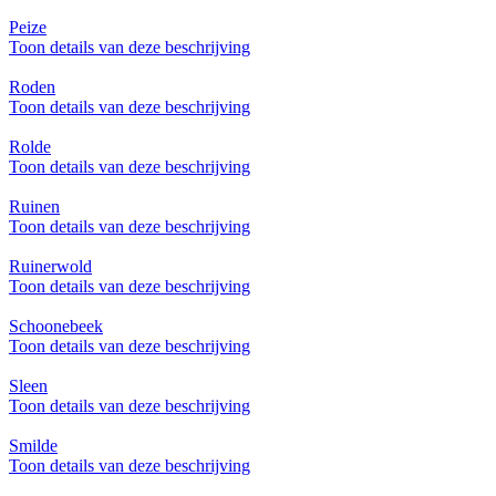
Peize
Toon details van deze beschrijving
Roden
Toon details van deze beschrijving
Rolde
Toon details van deze beschrijving
Ruinen
Toon details van deze beschrijving
Ruinerwold
Toon details van deze beschrijving
Schoonebeek
Toon details van deze beschrijving
Sleen
Toon details van deze beschrijving
Smilde
Toon details van deze beschrijving