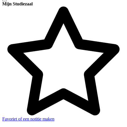
Mijn Studiezaal
Favoriet of een notitie maken