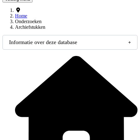
Home
Onderzoeken
Archiefstukken
Informatie over deze database