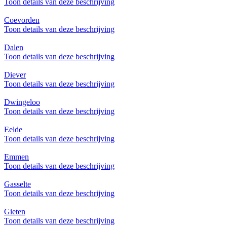
Toon details van deze beschrijving
Coevorden
Toon details van deze beschrijving
Dalen
Toon details van deze beschrijving
Diever
Toon details van deze beschrijving
Dwingeloo
Toon details van deze beschrijving
Eelde
Toon details van deze beschrijving
Emmen
Toon details van deze beschrijving
Gasselte
Toon details van deze beschrijving
Gieten
Toon details van deze beschrijving