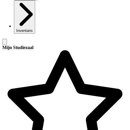
Inventaris
Mijn Studiezaal