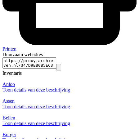
Printen
Duurzaam webadres
Inventaris
Anloo
Toon details van deze beschrijving
Assen
Toon details van deze beschrijving
Beilen
Toon details van deze beschrijving
Borger