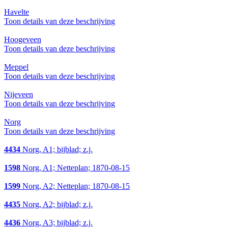
Havelte
Toon details van deze beschrijving
Hoogeveen
Toon details van deze beschrijving
Meppel
Toon details van deze beschrijving
Nijeveen
Toon details van deze beschrijving
Norg
Toon details van deze beschrijving
4434
Norg, A1; bijblad; z.j.
1598
Norg, A1; Netteplan; 1870-08-15
1599
Norg, A2; Netteplan; 1870-08-15
4435
Norg, A2; bijblad; z.j.
4436
Norg, A3; bijblad; z.j.