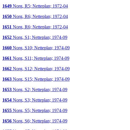
1649
Norg, R5; Netteplan; 1972-04
1650
Norg, R6; Netteplan; 1972-04
1651
Norg, R6; Netteplan; 1972-04
1652
Norg, S1; Netteplan; 1974-09
1660
Norg, S10; Netteplan; 1974-09
1661
Norg, S11; Netteplan; 1974-09
1662
Norg, S12; Netteplan; 1974-09
1663
Norg, S15; Netteplan; 1974-09
1653
Norg, S2; Netteplan; 1974-09
1654
Norg, S3; Netteplan; 1974-09
1655
Norg, S5; Netteplan; 1974-09
1656
Norg, S6; Netteplan; 1974-09