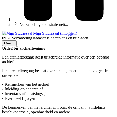
Verzameling kadastrale nett...
Mijn Studiezaal (inloggen)
0954 Verzameling kadastrale netteplans en bijbladen
Meer...
Uitleg bij archieftoegang
Een archieftoegang geeft uitgebreide informatie over een bepaald
archief.
Een archieftoegang bestaat over het algemeen uit de navolgende
onderdelen:
• Kenmerken van het archief
• Inleiding op het archief
• Inventaris of plaatsingslijst
• Eventueel bijlagen
De kenmerken van het archief zijn o.m. de omvang, vindplaats,
beschikbaarheid, openbaarheid en andere.