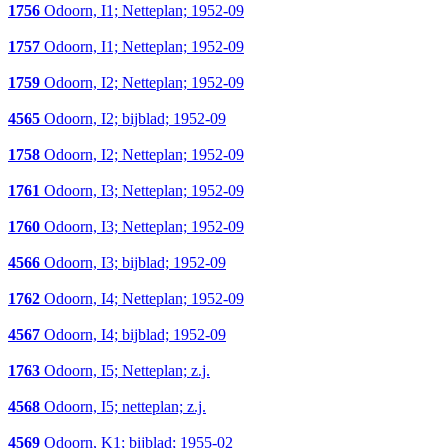
1756
Odoorn, I1; Netteplan; 1952-09
1757
Odoorn, I1; Netteplan; 1952-09
1759
Odoorn, I2; Netteplan; 1952-09
4565
Odoorn, I2; bijblad; 1952-09
1758
Odoorn, I2; Netteplan; 1952-09
1761
Odoorn, I3; Netteplan; 1952-09
1760
Odoorn, I3; Netteplan; 1952-09
4566
Odoorn, I3; bijblad; 1952-09
1762
Odoorn, I4; Netteplan; 1952-09
4567
Odoorn, I4; bijblad; 1952-09
1763
Odoorn, I5; Netteplan; z.j.
4568
Odoorn, I5; netteplan; z.j.
4569
Odoorn, K1; bijblad; 1955-02