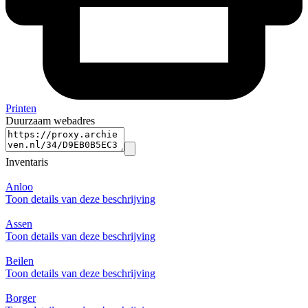
Printen
Duurzaam webadres
Inventaris
Anloo
Toon details van deze beschrijving
Assen
Toon details van deze beschrijving
Beilen
Toon details van deze beschrijving
Borger