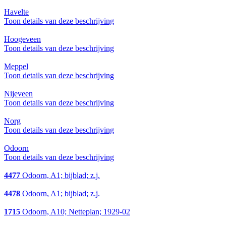
Havelte
Toon details van deze beschrijving
Hoogeveen
Toon details van deze beschrijving
Meppel
Toon details van deze beschrijving
Nijeveen
Toon details van deze beschrijving
Norg
Toon details van deze beschrijving
Odoorn
Toon details van deze beschrijving
4477
Odoorn, A1; bijblad; z.j.
4478
Odoorn, A1; bijblad; z.j.
1715
Odoorn, A10; Netteplan; 1929-02