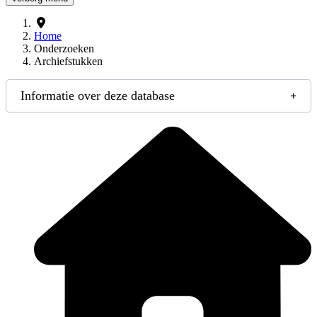
Home
Onderzoeken
Archiefstukken
Informatie over deze database