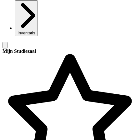
Inventaris
Mijn Studiezaal