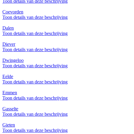
Toon details van deze beschrijving
Coevorden
Toon details van deze beschrijving
Dalen
Toon details van deze beschrijving
Diever
Toon details van deze beschrijving
Dwingeloo
Toon details van deze beschrijving
Eelde
Toon details van deze beschrijving
Emmen
Toon details van deze beschrijving
Gasselte
Toon details van deze beschrijving
Gieten
Toon details van deze beschrijving