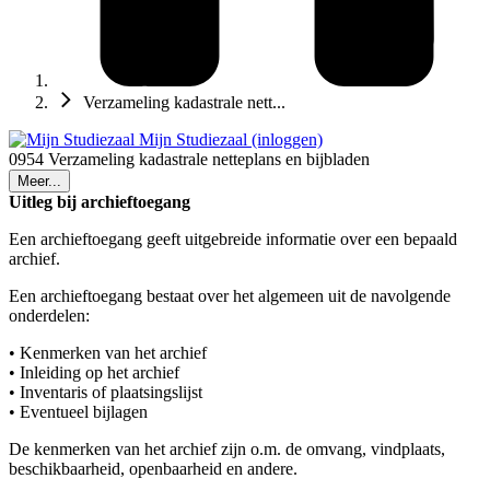
Verzameling kadastrale nett...
Mijn Studiezaal (inloggen)
0954 Verzameling kadastrale netteplans en bijbladen
Meer...
Uitleg bij archieftoegang
Een archieftoegang geeft uitgebreide informatie over een bepaald
archief.
Een archieftoegang bestaat over het algemeen uit de navolgende
onderdelen:
• Kenmerken van het archief
• Inleiding op het archief
• Inventaris of plaatsingslijst
• Eventueel bijlagen
De kenmerken van het archief zijn o.m. de omvang, vindplaats,
beschikbaarheid, openbaarheid en andere.