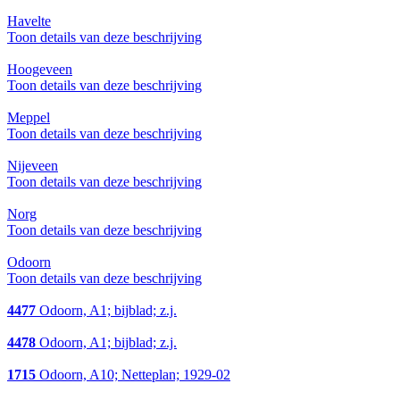
Havelte
Toon details van deze beschrijving
Hoogeveen
Toon details van deze beschrijving
Meppel
Toon details van deze beschrijving
Nijeveen
Toon details van deze beschrijving
Norg
Toon details van deze beschrijving
Odoorn
Toon details van deze beschrijving
4477
Odoorn, A1; bijblad; z.j.
4478
Odoorn, A1; bijblad; z.j.
1715
Odoorn, A10; Netteplan; 1929-02