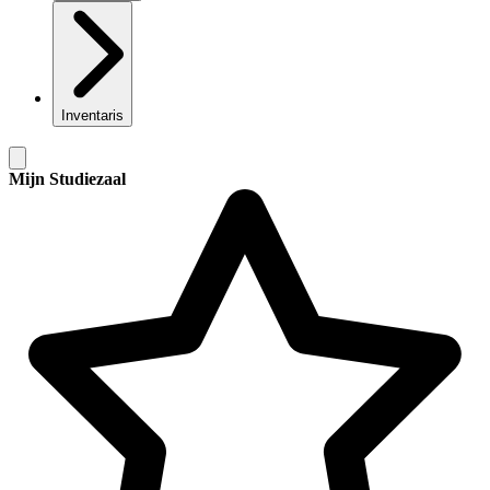
Inventaris
Mijn Studiezaal