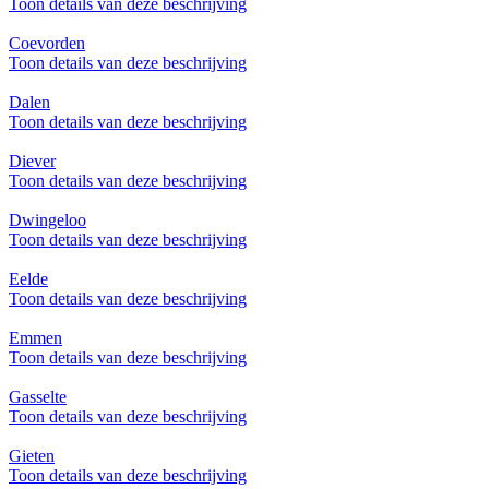
Toon details van deze beschrijving
Coevorden
Toon details van deze beschrijving
Dalen
Toon details van deze beschrijving
Diever
Toon details van deze beschrijving
Dwingeloo
Toon details van deze beschrijving
Eelde
Toon details van deze beschrijving
Emmen
Toon details van deze beschrijving
Gasselte
Toon details van deze beschrijving
Gieten
Toon details van deze beschrijving