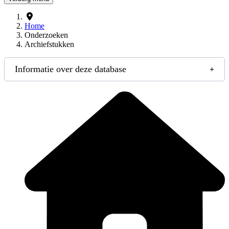
Home
Onderzoeken
Archiefstukken
Informatie over deze database