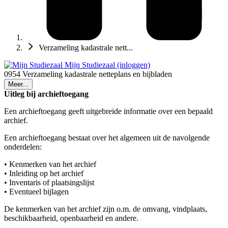
Verzameling kadastrale nett...
Mijn Studiezaal (inloggen)
0954 Verzameling kadastrale netteplans en bijbladen
Meer...
Uitleg bij archieftoegang
Een archieftoegang geeft uitgebreide informatie over een bepaald
archief.
Een archieftoegang bestaat over het algemeen uit de navolgende
onderdelen:
• Kenmerken van het archief
• Inleiding op het archief
• Inventaris of plaatsingslijst
• Eventueel bijlagen
De kenmerken van het archief zijn o.m. de omvang, vindplaats,
beschikbaarheid, openbaarheid en andere.