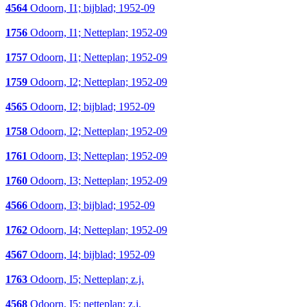
4564
Odoorn, I1; bijblad; 1952-09
1756
Odoorn, I1; Netteplan; 1952-09
1757
Odoorn, I1; Netteplan; 1952-09
1759
Odoorn, I2; Netteplan; 1952-09
4565
Odoorn, I2; bijblad; 1952-09
1758
Odoorn, I2; Netteplan; 1952-09
1761
Odoorn, I3; Netteplan; 1952-09
1760
Odoorn, I3; Netteplan; 1952-09
4566
Odoorn, I3; bijblad; 1952-09
1762
Odoorn, I4; Netteplan; 1952-09
4567
Odoorn, I4; bijblad; 1952-09
1763
Odoorn, I5; Netteplan; z.j.
4568
Odoorn, I5; netteplan; z.j.