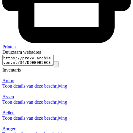
Printen
Duurzaam webadres
Inventaris
Anloo
Toon details van deze beschrijving
Assen
Toon details van deze beschrijving
Beilen
Toon details van deze beschrijving
Borger