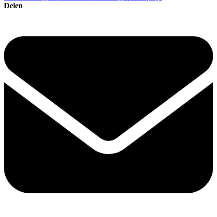
Delen