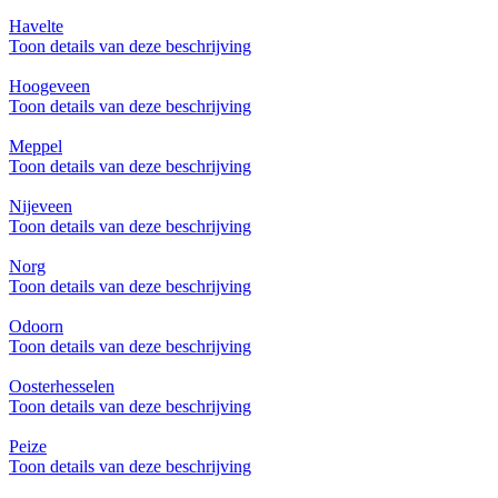
Havelte
Toon details van deze beschrijving
Hoogeveen
Toon details van deze beschrijving
Meppel
Toon details van deze beschrijving
Nijeveen
Toon details van deze beschrijving
Norg
Toon details van deze beschrijving
Odoorn
Toon details van deze beschrijving
Oosterhesselen
Toon details van deze beschrijving
Peize
Toon details van deze beschrijving