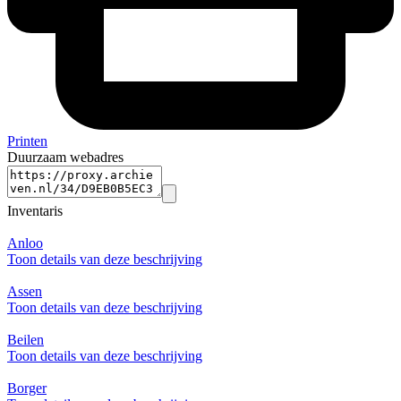
Printen
Duurzaam webadres
Inventaris
Anloo
Toon details van deze beschrijving
Assen
Toon details van deze beschrijving
Beilen
Toon details van deze beschrijving
Borger