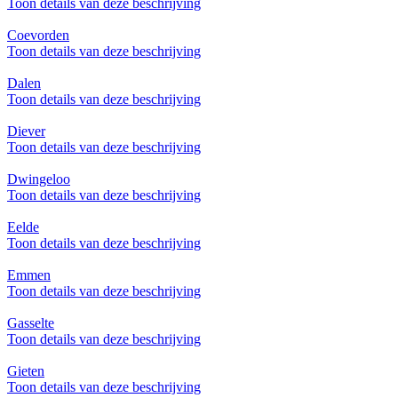
Toon details van deze beschrijving
Coevorden
Toon details van deze beschrijving
Dalen
Toon details van deze beschrijving
Diever
Toon details van deze beschrijving
Dwingeloo
Toon details van deze beschrijving
Eelde
Toon details van deze beschrijving
Emmen
Toon details van deze beschrijving
Gasselte
Toon details van deze beschrijving
Gieten
Toon details van deze beschrijving