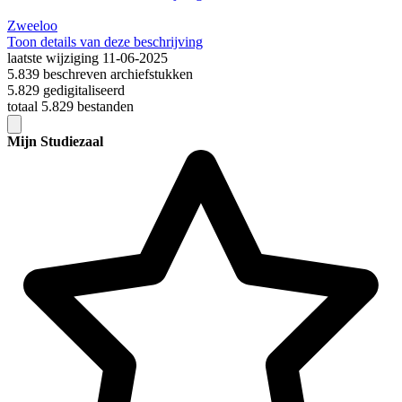
Zweeloo
Toon details van deze beschrijving
laatste wijziging 11-06-2025
5.839 beschreven archiefstukken
5.829 gedigitaliseerd
totaal 5.829 bestanden
Mijn Studiezaal