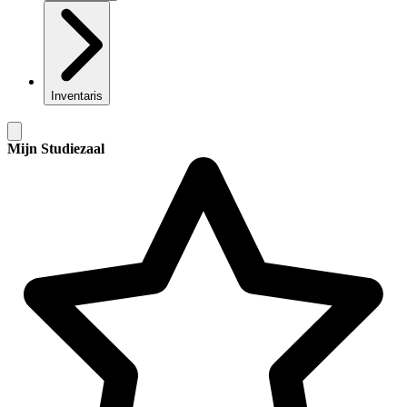
Inventaris
Mijn Studiezaal