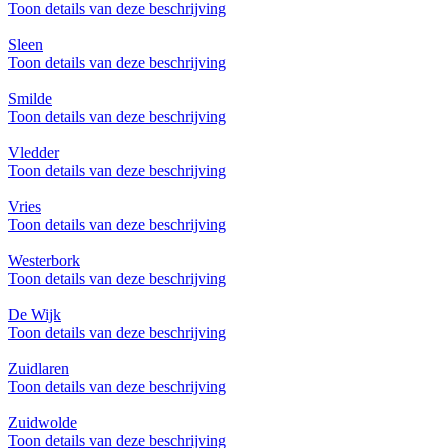
Toon details van deze beschrijving
Sleen
Toon details van deze beschrijving
Smilde
Toon details van deze beschrijving
Vledder
Toon details van deze beschrijving
Vries
Toon details van deze beschrijving
Westerbork
Toon details van deze beschrijving
De Wijk
Toon details van deze beschrijving
Zuidlaren
Toon details van deze beschrijving
Zuidwolde
Toon details van deze beschrijving