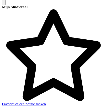
Mijn Studiezaal
Favoriet of een notitie maken