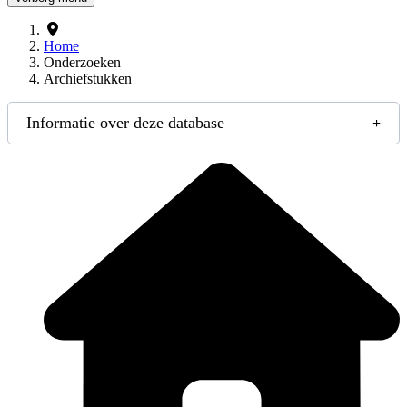
Home
Onderzoeken
Archiefstukken
Informatie over deze database