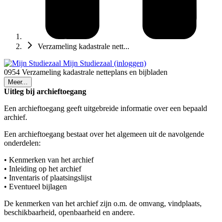
Verzameling kadastrale nett...
Mijn Studiezaal (inloggen)
0954 Verzameling kadastrale netteplans en bijbladen
Meer...
Uitleg bij archieftoegang
Een archieftoegang geeft uitgebreide informatie over een bepaald
archief.
Een archieftoegang bestaat over het algemeen uit de navolgende
onderdelen:
• Kenmerken van het archief
• Inleiding op het archief
• Inventaris of plaatsingslijst
• Eventueel bijlagen
De kenmerken van het archief zijn o.m. de omvang, vindplaats,
beschikbaarheid, openbaarheid en andere.