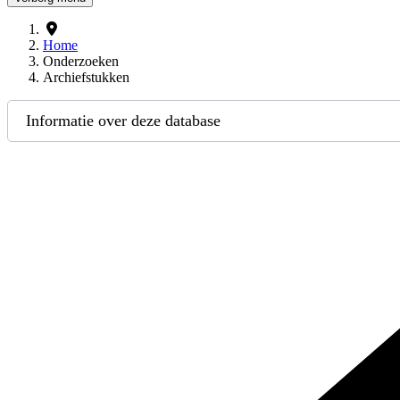
Home
Onderzoeken
Archiefstukken
Informatie over deze database