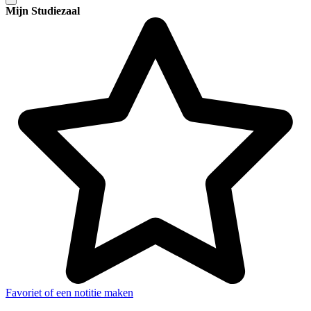
Mijn Studiezaal
Favoriet of een notitie maken