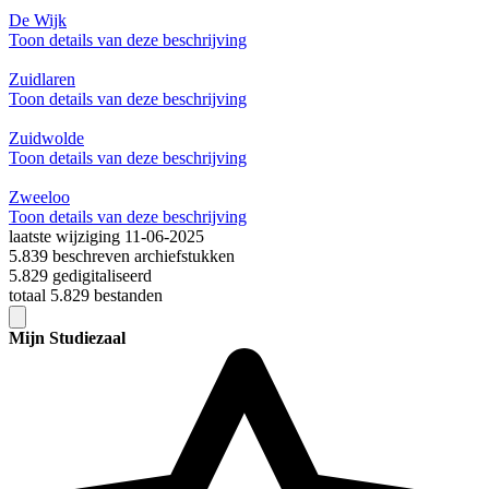
De Wijk
Toon details van deze beschrijving
Zuidlaren
Toon details van deze beschrijving
Zuidwolde
Toon details van deze beschrijving
Zweeloo
Toon details van deze beschrijving
laatste wijziging 11-06-2025
5.839 beschreven archiefstukken
5.829 gedigitaliseerd
totaal 5.829 bestanden
Mijn Studiezaal