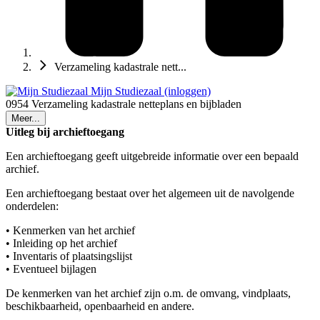
Verzameling kadastrale nett...
Mijn Studiezaal (inloggen)
0954 Verzameling kadastrale netteplans en bijbladen
Meer...
Uitleg bij archieftoegang
Een archieftoegang geeft uitgebreide informatie over een bepaald
archief.
Een archieftoegang bestaat over het algemeen uit de navolgende
onderdelen:
• Kenmerken van het archief
• Inleiding op het archief
• Inventaris of plaatsingslijst
• Eventueel bijlagen
De kenmerken van het archief zijn o.m. de omvang, vindplaats,
beschikbaarheid, openbaarheid en andere.