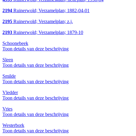
2194
Ruinerwold; Verzamelplan; 1882-04-01
2195
Ruinerwold; Verzamelplan; z.j.
2193
Ruinerwold; Verzamelplan; 1879-10
Schoonebeek
Toon details van deze beschrijving
Sleen
Toon details van deze beschrijving
Smilde
Toon details van deze beschrijving
Vledder
Toon details van deze beschrijving
Vries
Toon details van deze beschrijving
Westerbork
Toon details van deze beschrijving