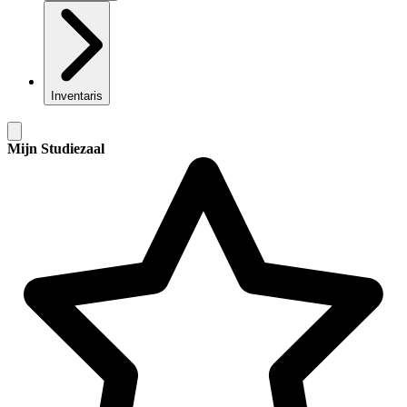
Inventaris
Mijn Studiezaal