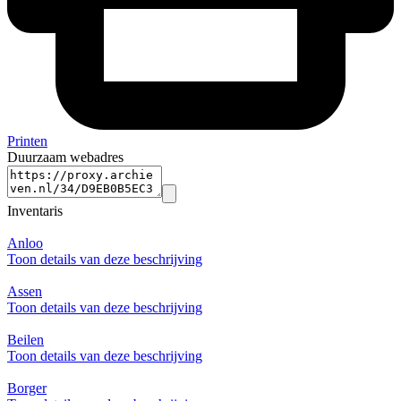
Printen
Duurzaam webadres
Inventaris
Anloo
Toon details van deze beschrijving
Assen
Toon details van deze beschrijving
Beilen
Toon details van deze beschrijving
Borger