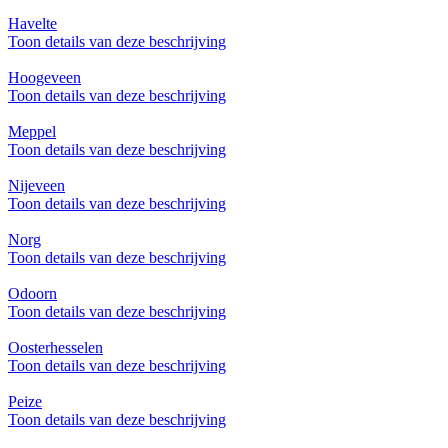
Havelte
Toon details van deze beschrijving
Hoogeveen
Toon details van deze beschrijving
Meppel
Toon details van deze beschrijving
Nijeveen
Toon details van deze beschrijving
Norg
Toon details van deze beschrijving
Odoorn
Toon details van deze beschrijving
Oosterhesselen
Toon details van deze beschrijving
Peize
Toon details van deze beschrijving