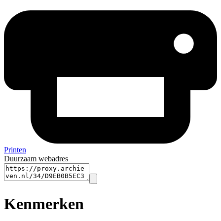
Printen
Duurzaam webadres
Kenmerken