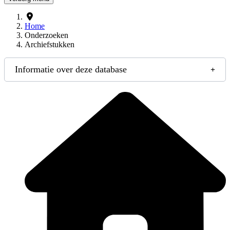
Home
Onderzoeken
Archiefstukken
Informatie over deze database