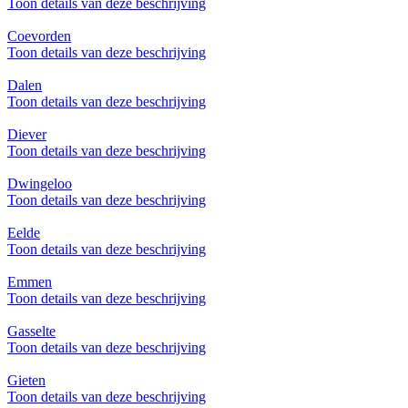
Toon details van deze beschrijving
Coevorden
Toon details van deze beschrijving
Dalen
Toon details van deze beschrijving
Diever
Toon details van deze beschrijving
Dwingeloo
Toon details van deze beschrijving
Eelde
Toon details van deze beschrijving
Emmen
Toon details van deze beschrijving
Gasselte
Toon details van deze beschrijving
Gieten
Toon details van deze beschrijving