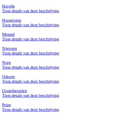
Havelte
Toon details van deze beschrijving
Hoogeveen
Toon details van deze beschrijving
Meppel
Toon details van deze beschrijving
Nijeveen
Toon details van deze beschrijving
Norg
Toon details van deze beschrijving
Odoorn
Toon details van deze beschrijving
Oosterhesselen
Toon details van deze beschrijving
Peize
Toon details van deze beschrijving