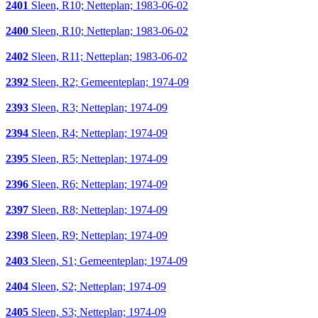
2401
Sleen, R10; Netteplan; 1983-06-02
2400
Sleen, R10; Netteplan; 1983-06-02
2402
Sleen, R11; Netteplan; 1983-06-02
2392
Sleen, R2; Gemeenteplan; 1974-09
2393
Sleen, R3; Netteplan; 1974-09
2394
Sleen, R4; Netteplan; 1974-09
2395
Sleen, R5; Netteplan; 1974-09
2396
Sleen, R6; Netteplan; 1974-09
2397
Sleen, R8; Netteplan; 1974-09
2398
Sleen, R9; Netteplan; 1974-09
2403
Sleen, S1; Gemeenteplan; 1974-09
2404
Sleen, S2; Netteplan; 1974-09
2405
Sleen, S3; Netteplan; 1974-09