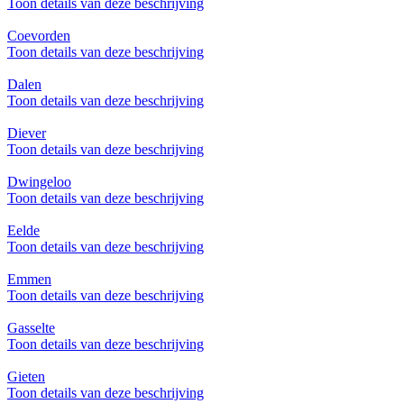
Toon details van deze beschrijving
Coevorden
Toon details van deze beschrijving
Dalen
Toon details van deze beschrijving
Diever
Toon details van deze beschrijving
Dwingeloo
Toon details van deze beschrijving
Eelde
Toon details van deze beschrijving
Emmen
Toon details van deze beschrijving
Gasselte
Toon details van deze beschrijving
Gieten
Toon details van deze beschrijving