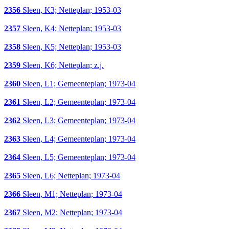
2356
Sleen, K3; Netteplan; 1953-03
2357
Sleen, K4; Netteplan; 1953-03
2358
Sleen, K5; Netteplan; 1953-03
2359
Sleen, K6; Netteplan; z.j.
2360
Sleen, L1; Gemeenteplan; 1973-04
2361
Sleen, L2; Gemeenteplan; 1973-04
2362
Sleen, L3; Gemeenteplan; 1973-04
2363
Sleen, L4; Gemeenteplan; 1973-04
2364
Sleen, L5; Gemeenteplan; 1973-04
2365
Sleen, L6; Netteplan; 1973-04
2366
Sleen, M1; Netteplan; 1973-04
2367
Sleen, M2; Netteplan; 1973-04