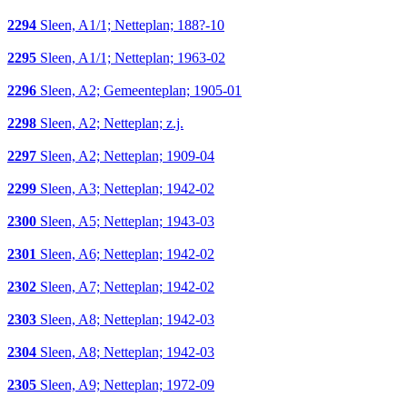
2294
Sleen, A1/1; Netteplan; 188?-10
2295
Sleen, A1/1; Netteplan; 1963-02
2296
Sleen, A2; Gemeenteplan; 1905-01
2298
Sleen, A2; Netteplan; z.j.
2297
Sleen, A2; Netteplan; 1909-04
2299
Sleen, A3; Netteplan; 1942-02
2300
Sleen, A5; Netteplan; 1943-03
2301
Sleen, A6; Netteplan; 1942-02
2302
Sleen, A7; Netteplan; 1942-02
2303
Sleen, A8; Netteplan; 1942-03
2304
Sleen, A8; Netteplan; 1942-03
2305
Sleen, A9; Netteplan; 1972-09