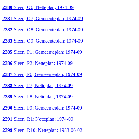
2380
Sleen, O6; Netteplan; 1974-09
2381
Sleen, O7; Gemeenteplan; 1974-09
2382
Sleen, O8; Gemeenteplan; 1974-09
2383
Sleen, O9; Gemeenteplan; 1974-09
2385
Sleen, P1; Gemeenteplan; 1974-09
2386
Sleen, P2; Netteplan; 1974-09
2387
Sleen, P6; Gemeenteplan; 1974-09
2388
Sleen, P7; Netteplan; 1974-09
2389
Sleen, P8; Netteplan; 1974-09
2390
Sleen, P9; Gemeenteplan; 1974-09
2391
Sleen, R1; Netteplan; 1974-09
2399
Sleen, R10; Netteplan; 1983-06-02