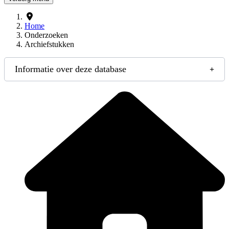
Home
Onderzoeken
Archiefstukken
Informatie over deze database