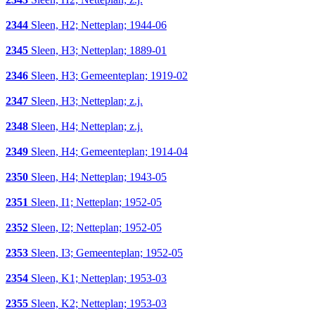
2344
Sleen, H2; Netteplan; 1944-06
2345
Sleen, H3; Netteplan; 1889-01
2346
Sleen, H3; Gemeenteplan; 1919-02
2347
Sleen, H3; Netteplan; z.j.
2348
Sleen, H4; Netteplan; z.j.
2349
Sleen, H4; Gemeenteplan; 1914-04
2350
Sleen, H4; Netteplan; 1943-05
2351
Sleen, I1; Netteplan; 1952-05
2352
Sleen, I2; Netteplan; 1952-05
2353
Sleen, I3; Gemeenteplan; 1952-05
2354
Sleen, K1; Netteplan; 1953-03
2355
Sleen, K2; Netteplan; 1953-03