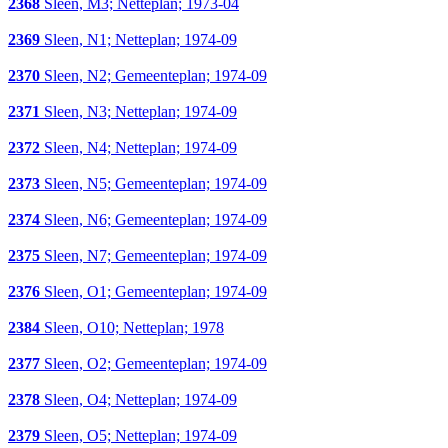
2368
Sleen, M3; Netteplan; 1973-04
2369
Sleen, N1; Netteplan; 1974-09
2370
Sleen, N2; Gemeenteplan; 1974-09
2371
Sleen, N3; Netteplan; 1974-09
2372
Sleen, N4; Netteplan; 1974-09
2373
Sleen, N5; Gemeenteplan; 1974-09
2374
Sleen, N6; Gemeenteplan; 1974-09
2375
Sleen, N7; Gemeenteplan; 1974-09
2376
Sleen, O1; Gemeenteplan; 1974-09
2384
Sleen, O10; Netteplan; 1978
2377
Sleen, O2; Gemeenteplan; 1974-09
2378
Sleen, O4; Netteplan; 1974-09
2379
Sleen, O5; Netteplan; 1974-09