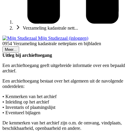
Verzameling kadastrale nett...
Mijn Studiezaal (inloggen)
0954 Verzameling kadastrale netteplans en bijbladen
Meer...
Uitleg bij archieftoegang
Een archieftoegang geeft uitgebreide informatie over een bepaald
archief.
Een archieftoegang bestaat over het algemeen uit de navolgende
onderdelen:
• Kenmerken van het archief
• Inleiding op het archief
• Inventaris of plaatsingslijst
• Eventueel bijlagen
De kenmerken van het archief zijn o.m. de omvang, vindplaats,
beschikbaarheid, openbaarheid en andere.