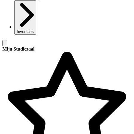
Inventaris
Mijn Studiezaal