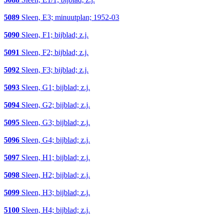
5089
Sleen, E3; minuutplan; 1952-03
5090
Sleen, F1; bijblad; z.j.
5091
Sleen, F2; bijblad; z.j.
5092
Sleen, F3; bijblad; z.j.
5093
Sleen, G1; bijblad; z.j.
5094
Sleen, G2; bijblad; z.j.
5095
Sleen, G3; bijblad; z.j.
5096
Sleen, G4; bijblad; z.j.
5097
Sleen, H1; bijblad; z.j.
5098
Sleen, H2; bijblad; z.j.
5099
Sleen, H3; bijblad; z.j.
5100
Sleen, H4; bijblad; z.j.