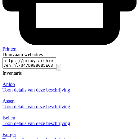
Printen
Duurzaam webadres
Inventaris
Anloo
Toon details van deze beschrijving
Assen
Toon details van deze beschrijving
Beilen
Toon details van deze beschrijving
Borger