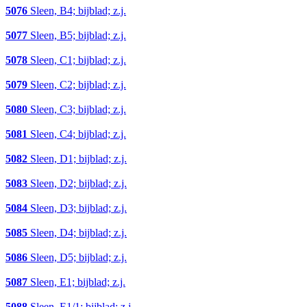
5076
Sleen, B4; bijblad; z.j.
5077
Sleen, B5; bijblad; z.j.
5078
Sleen, C1; bijblad; z.j.
5079
Sleen, C2; bijblad; z.j.
5080
Sleen, C3; bijblad; z.j.
5081
Sleen, C4; bijblad; z.j.
5082
Sleen, D1; bijblad; z.j.
5083
Sleen, D2; bijblad; z.j.
5084
Sleen, D3; bijblad; z.j.
5085
Sleen, D4; bijblad; z.j.
5086
Sleen, D5; bijblad; z.j.
5087
Sleen, E1; bijblad; z.j.
5088
Sleen, E1/1; bijblad; z.j.