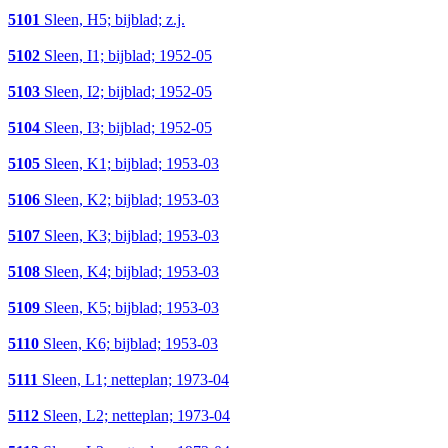
5101
Sleen, H5; bijblad; z.j.
5102
Sleen, I1; bijblad; 1952-05
5103
Sleen, I2; bijblad; 1952-05
5104
Sleen, I3; bijblad; 1952-05
5105
Sleen, K1; bijblad; 1953-03
5106
Sleen, K2; bijblad; 1953-03
5107
Sleen, K3; bijblad; 1953-03
5108
Sleen, K4; bijblad; 1953-03
5109
Sleen, K5; bijblad; 1953-03
5110
Sleen, K6; bijblad; 1953-03
5111
Sleen, L1; netteplan; 1973-04
5112
Sleen, L2; netteplan; 1973-04