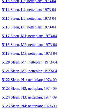
5113
Sleen, L3; netteplan; 1973-04
5114
Sleen, L4; netteplan; 1973-04
5115
Sleen, L5; netteplan; 1973-04
5116
Sleen, L6; netteplan; 1973-04
5117
Sleen, M1; netteplan; 1973-04
5118
Sleen, M2; netteplan; 1973-04
5119
Sleen, M3; netteplan; 1973-04
5120
Sleen, M4; netteplan; 1973-04
5121
Sleen, M5; netteplan; 1973-04
5122
Sleen, N1; netteplan; 1974-09
5123
Sleen, N2; netteplan; 1974-09
5124
Sleen, N3; netteplan; 1974-09
5125
Sleen, N4; netteplan; 1974-09