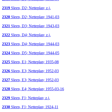
2319
Sleen, D2; Netteplan; z.j.
2320
Sleen, D2; Netteplan; 1941-03
2321
Sleen, D3; Netteplan; 1943-03
2322
Sleen, D4; Netteplan; z.j.
2323
Sleen, D4; Netteplan; 1944-03
2324
Sleen, D5; Netteplan; 1944-05
2325
Sleen, E1; Netteplan; 1935-08
2326
Sleen, E3; Netteplan; 1952-03
2327
Sleen, E3; Netteplan; 1952-03
2328
Sleen, E4; Netteplan; 1955-03-16
2329
Sleen, F1; Netteplan; z.j.
2330
Sleen, F1; Netteplan; 1924-11