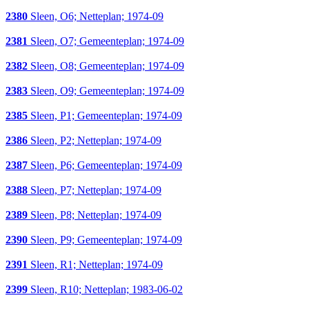
2380
Sleen, O6; Netteplan; 1974-09
2381
Sleen, O7; Gemeenteplan; 1974-09
2382
Sleen, O8; Gemeenteplan; 1974-09
2383
Sleen, O9; Gemeenteplan; 1974-09
2385
Sleen, P1; Gemeenteplan; 1974-09
2386
Sleen, P2; Netteplan; 1974-09
2387
Sleen, P6; Gemeenteplan; 1974-09
2388
Sleen, P7; Netteplan; 1974-09
2389
Sleen, P8; Netteplan; 1974-09
2390
Sleen, P9; Gemeenteplan; 1974-09
2391
Sleen, R1; Netteplan; 1974-09
2399
Sleen, R10; Netteplan; 1983-06-02