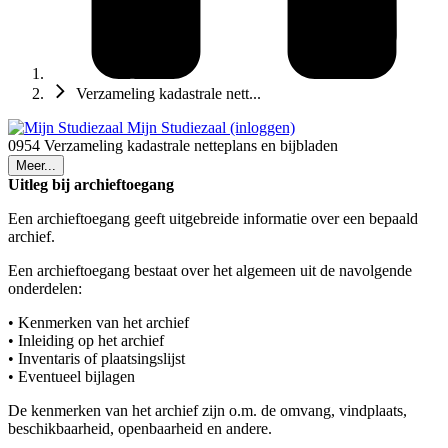
Verzameling kadastrale nett...
Mijn Studiezaal (inloggen)
0954 Verzameling kadastrale netteplans en bijbladen
Meer...
Uitleg bij archieftoegang
Een archieftoegang geeft uitgebreide informatie over een bepaald
archief.
Een archieftoegang bestaat over het algemeen uit de navolgende
onderdelen:
• Kenmerken van het archief
• Inleiding op het archief
• Inventaris of plaatsingslijst
• Eventueel bijlagen
De kenmerken van het archief zijn o.m. de omvang, vindplaats,
beschikbaarheid, openbaarheid en andere.