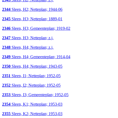
2344
Sleen, H2; Netteplan; 1944-06
2345
Sleen, H3; Netteplan; 1889-01
2346
Sleen, H3; Gemeenteplan; 1919-02
2347
Sleen, H3; Netteplan; z.j.
2348
Sleen, H4; Netteplan; z.j.
2349
Sleen, H4; Gemeenteplan; 1914-04
2350
Sleen, H4; Netteplan; 1943-05
2351
Sleen, I1; Netteplan; 1952-05
2352
Sleen, I2; Netteplan; 1952-05
2353
Sleen, I3; Gemeenteplan; 1952-05
2354
Sleen, K1; Netteplan; 1953-03
2355
Sleen, K2; Netteplan; 1953-03