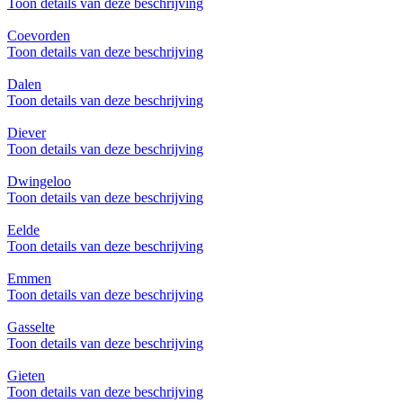
Toon details van deze beschrijving
Coevorden
Toon details van deze beschrijving
Dalen
Toon details van deze beschrijving
Diever
Toon details van deze beschrijving
Dwingeloo
Toon details van deze beschrijving
Eelde
Toon details van deze beschrijving
Emmen
Toon details van deze beschrijving
Gasselte
Toon details van deze beschrijving
Gieten
Toon details van deze beschrijving