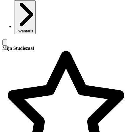
Inventaris
Mijn Studiezaal