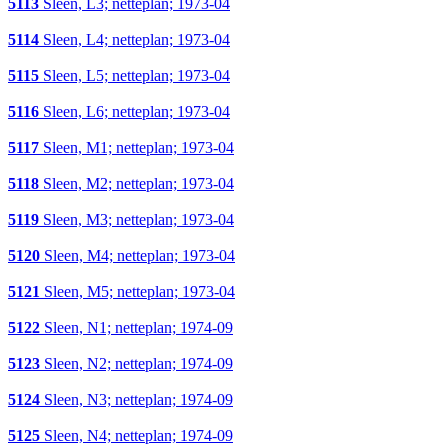
5113
Sleen, L3; netteplan; 1973-04
5114
Sleen, L4; netteplan; 1973-04
5115
Sleen, L5; netteplan; 1973-04
5116
Sleen, L6; netteplan; 1973-04
5117
Sleen, M1; netteplan; 1973-04
5118
Sleen, M2; netteplan; 1973-04
5119
Sleen, M3; netteplan; 1973-04
5120
Sleen, M4; netteplan; 1973-04
5121
Sleen, M5; netteplan; 1973-04
5122
Sleen, N1; netteplan; 1974-09
5123
Sleen, N2; netteplan; 1974-09
5124
Sleen, N3; netteplan; 1974-09
5125
Sleen, N4; netteplan; 1974-09