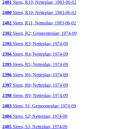
2401
Sleen, R10; Netteplan; 1983-06-02
2400
Sleen, R10; Netteplan; 1983-06-02
2402
Sleen, R11; Netteplan; 1983-06-02
2392
Sleen, R2; Gemeenteplan; 1974-09
2393
Sleen, R3; Netteplan; 1974-09
2394
Sleen, R4; Netteplan; 1974-09
2395
Sleen, R5; Netteplan; 1974-09
2396
Sleen, R6; Netteplan; 1974-09
2397
Sleen, R8; Netteplan; 1974-09
2398
Sleen, R9; Netteplan; 1974-09
2403
Sleen, S1; Gemeenteplan; 1974-09
2404
Sleen, S2; Netteplan; 1974-09
2405
Sleen, S3; Netteplan; 1974-09