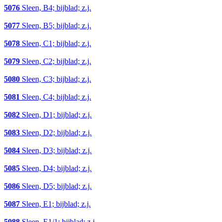
5076
Sleen, B4; bijblad; z.j.
5077
Sleen, B5; bijblad; z.j.
5078
Sleen, C1; bijblad; z.j.
5079
Sleen, C2; bijblad; z.j.
5080
Sleen, C3; bijblad; z.j.
5081
Sleen, C4; bijblad; z.j.
5082
Sleen, D1; bijblad; z.j.
5083
Sleen, D2; bijblad; z.j.
5084
Sleen, D3; bijblad; z.j.
5085
Sleen, D4; bijblad; z.j.
5086
Sleen, D5; bijblad; z.j.
5087
Sleen, E1; bijblad; z.j.
5088
Sleen, E1/1; bijblad; z.j.