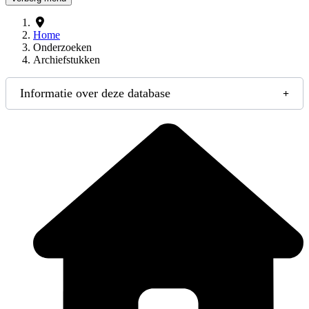
Home
Onderzoeken
Archiefstukken
Informatie over deze database