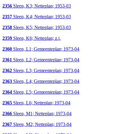
2356
Sleen, K3; Netteplan; 1953-03
2357
Sleen, K4; Netteplan; 1953-03
2358
Sleen, K5; Netteplan; 1953-03
2359
Sleen, K6; Netteplan; z.j.
2360
Sleen, L1; Gemeenteplan; 1973-04
2361
Sleen, L2; Gemeenteplan; 1973-04
2362
Sleen, L3; Gemeenteplan; 1973-04
2363
Sleen, L4; Gemeenteplan; 1973-04
2364
Sleen, L5; Gemeenteplan; 1973-04
2365
Sleen, L6; Netteplan; 1973-04
2366
Sleen, M1; Netteplan; 1973-04
2367
Sleen, M2; Netteplan; 1973-04