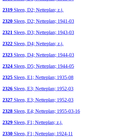
2319
Sleen, D2; Netteplan; z.j.
2320
Sleen, D2; Netteplan; 1941-03
2321
Sleen, D3; Netteplan; 1943-03
2322
Sleen, D4; Netteplan; z.j.
2323
Sleen, D4; Netteplan; 1944-03
2324
Sleen, D5; Netteplan; 1944-05
2325
Sleen, E1; Netteplan; 1935-08
2326
Sleen, E3; Netteplan; 1952-03
2327
Sleen, E3; Netteplan; 1952-03
2328
Sleen, E4; Netteplan; 1955-03-16
2329
Sleen, F1; Netteplan; z.j.
2330
Sleen, F1; Netteplan; 1924-11