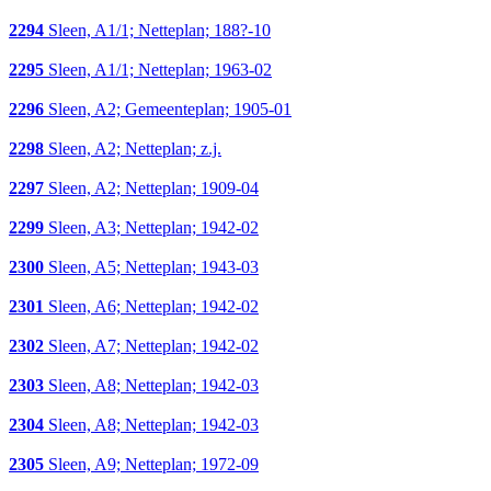
2294
Sleen, A1/1; Netteplan; 188?-10
2295
Sleen, A1/1; Netteplan; 1963-02
2296
Sleen, A2; Gemeenteplan; 1905-01
2298
Sleen, A2; Netteplan; z.j.
2297
Sleen, A2; Netteplan; 1909-04
2299
Sleen, A3; Netteplan; 1942-02
2300
Sleen, A5; Netteplan; 1943-03
2301
Sleen, A6; Netteplan; 1942-02
2302
Sleen, A7; Netteplan; 1942-02
2303
Sleen, A8; Netteplan; 1942-03
2304
Sleen, A8; Netteplan; 1942-03
2305
Sleen, A9; Netteplan; 1972-09