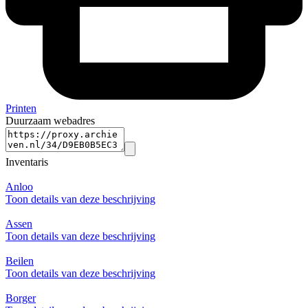
Printen
Duurzaam webadres
Inventaris
Anloo
Toon details van deze beschrijving
Assen
Toon details van deze beschrijving
Beilen
Toon details van deze beschrijving
Borger