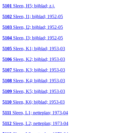
5101
Sleen, H5; bijblad; z.j.
5102
Sleen, I1; bijblad; 1952-05
5103
Sleen, I2; bijblad; 1952-05
5104
Sleen, I3; bijblad; 1952-05
5105
Sleen, K1; bijblad; 1953-03
5106
Sleen, K2; bijblad; 1953-03
5107
Sleen, K3; bijblad; 1953-03
5108
Sleen, K4; bijblad; 1953-03
5109
Sleen, K5; bijblad; 1953-03
5110
Sleen, K6; bijblad; 1953-03
5111
Sleen, L1; netteplan; 1973-04
5112
Sleen, L2; netteplan; 1973-04