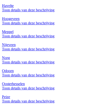
Havelte
Toon details van deze beschrijving
Hoogeveen
Toon details van deze beschrijving
Meppel
Toon details van deze beschrijving
Nijeveen
Toon details van deze beschrijving
Norg
Toon details van deze beschrijving
Odoorn
Toon details van deze beschrijving
Oosterhesselen
Toon details van deze beschrijving
Peize
Toon details van deze beschrijving