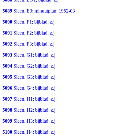
5089
Sleen, E3; minuutplan; 1952-03
5090
Sleen, F1; bijblad; z.j.
5091
Sleen, F2; bijblad; z.j.
5092
Sleen, F3; bijblad; z.j.
5093
Sleen, G1; bijblad; z.j.
5094
Sleen, G2; bijblad; z.j.
5095
Sleen, G3; bijblad; z.j.
5096
Sleen, G4; bijblad; z.j.
5097
Sleen, H1; bijblad; z.j.
5098
Sleen, H2; bijblad; z.j.
5099
Sleen, H3; bijblad; z.j.
5100
Sleen, H4; bijblad; z.j.