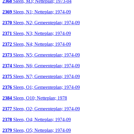
2368
Sleen, M3; Netteplan; 1973-04
2369
Sleen, N1; Netteplan; 1974-09
2370
Sleen, N2; Gemeenteplan; 1974-09
2371
Sleen, N3; Netteplan; 1974-09
2372
Sleen, N4; Netteplan; 1974-09
2373
Sleen, N5; Gemeenteplan; 1974-09
2374
Sleen, N6; Gemeenteplan; 1974-09
2375
Sleen, N7; Gemeenteplan; 1974-09
2376
Sleen, O1; Gemeenteplan; 1974-09
2384
Sleen, O10; Netteplan; 1978
2377
Sleen, O2; Gemeenteplan; 1974-09
2378
Sleen, O4; Netteplan; 1974-09
2379
Sleen, O5; Netteplan; 1974-09