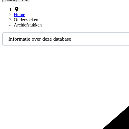
Home
Onderzoeken
Archiefstukken
Informatie over deze database