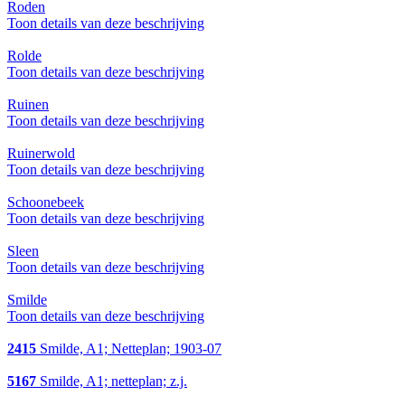
Roden
Toon details van deze beschrijving
Rolde
Toon details van deze beschrijving
Ruinen
Toon details van deze beschrijving
Ruinerwold
Toon details van deze beschrijving
Schoonebeek
Toon details van deze beschrijving
Sleen
Toon details van deze beschrijving
Smilde
Toon details van deze beschrijving
2415
Smilde, A1; Netteplan; 1903-07
5167
Smilde, A1; netteplan; z.j.