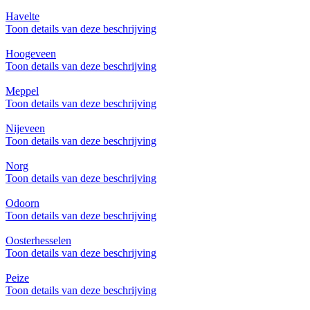
Havelte
Toon details van deze beschrijving
Hoogeveen
Toon details van deze beschrijving
Meppel
Toon details van deze beschrijving
Nijeveen
Toon details van deze beschrijving
Norg
Toon details van deze beschrijving
Odoorn
Toon details van deze beschrijving
Oosterhesselen
Toon details van deze beschrijving
Peize
Toon details van deze beschrijving