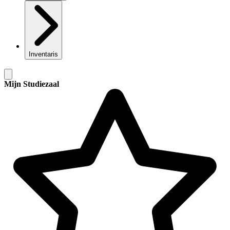
Inventaris
Mijn Studiezaal