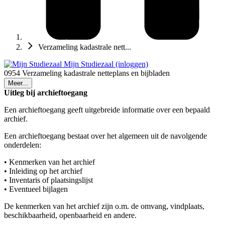
Verzameling kadastrale nett...
Mijn Studiezaal (inloggen)
0954 Verzameling kadastrale netteplans en bijbladen
Meer...
Uitleg bij archieftoegang
Een archieftoegang geeft uitgebreide informatie over een bepaald
archief.
Een archieftoegang bestaat over het algemeen uit de navolgende
onderdelen:
• Kenmerken van het archief
• Inleiding op het archief
• Inventaris of plaatsingslijst
• Eventueel bijlagen
De kenmerken van het archief zijn o.m. de omvang, vindplaats,
beschikbaarheid, openbaarheid en andere.