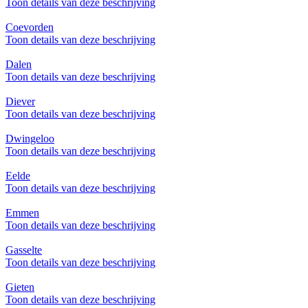
Toon details van deze beschrijving
Coevorden
Toon details van deze beschrijving
Dalen
Toon details van deze beschrijving
Diever
Toon details van deze beschrijving
Dwingeloo
Toon details van deze beschrijving
Eelde
Toon details van deze beschrijving
Emmen
Toon details van deze beschrijving
Gasselte
Toon details van deze beschrijving
Gieten
Toon details van deze beschrijving