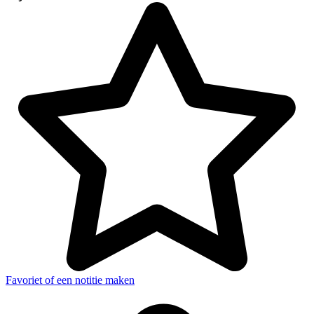
Favoriet of een notitie maken