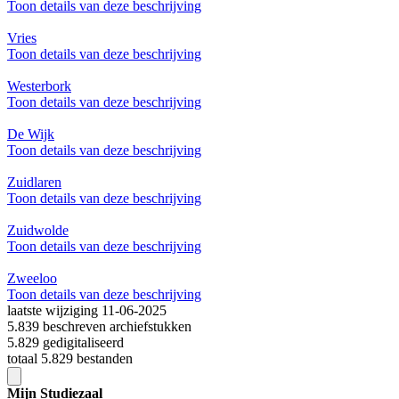
Toon details van deze beschrijving
Vries
Toon details van deze beschrijving
Westerbork
Toon details van deze beschrijving
De Wijk
Toon details van deze beschrijving
Zuidlaren
Toon details van deze beschrijving
Zuidwolde
Toon details van deze beschrijving
Zweeloo
Toon details van deze beschrijving
laatste wijziging 11-06-2025
5.839 beschreven archiefstukken
5.829 gedigitaliseerd
totaal 5.829 bestanden
Mijn Studiezaal