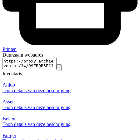
Printen
Duurzaam webadres
Inventaris
Anloo
Toon details van deze beschrijving
Assen
Toon details van deze beschrijving
Beilen
Toon details van deze beschrijving
Borger