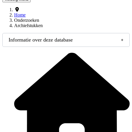
Home
Onderzoeken
Archiefstukken
Informatie over deze database