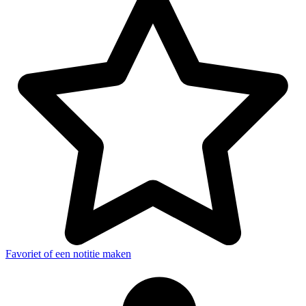
Favoriet of een notitie maken