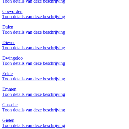
Toon details van deze beschrijving
Coevorden
Toon details van deze beschrijving
Dalen
Toon details van deze beschrijving
Diever
Toon details van deze beschrijving
Dwingeloo
Toon details van deze beschrijving
Eelde
Toon details van deze beschrijving
Emmen
Toon details van deze beschrijving
Gasselte
Toon details van deze beschrijving
Gieten
Toon details van deze beschrijving