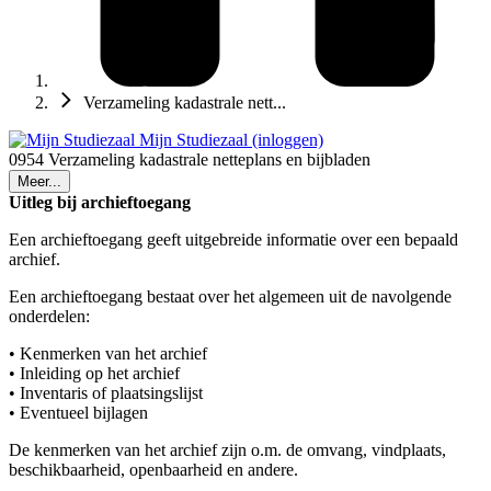
Verzameling kadastrale nett...
Mijn Studiezaal (inloggen)
0954 Verzameling kadastrale netteplans en bijbladen
Meer...
Uitleg bij archieftoegang
Een archieftoegang geeft uitgebreide informatie over een bepaald
archief.
Een archieftoegang bestaat over het algemeen uit de navolgende
onderdelen:
• Kenmerken van het archief
• Inleiding op het archief
• Inventaris of plaatsingslijst
• Eventueel bijlagen
De kenmerken van het archief zijn o.m. de omvang, vindplaats,
beschikbaarheid, openbaarheid en andere.