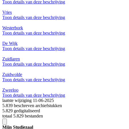
Toon details van deze beschrijving
Vries
Toon details van deze beschrijving
Westerbork
Toon details van deze beschrijving
De Wijk
Toon details van deze beschrijving
Zuidlaren
Toon details van deze beschrijving
Zuidwolde
Toon details van deze beschrijving
Zweeloo
Toon details van deze beschrijving
laatste wijziging 11-06-2025
5.839 beschreven archiefstukken
5.829 gedigitaliseerd
totaal 5.829 bestanden
Mijn Studiezaal