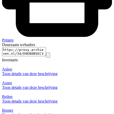
Printen
Duurzaam webadres
Inventaris
Anloo
Toon details van deze beschrijving
Assen
Toon details van deze beschrijving
Beilen
Toon details van deze beschrijving
Borger