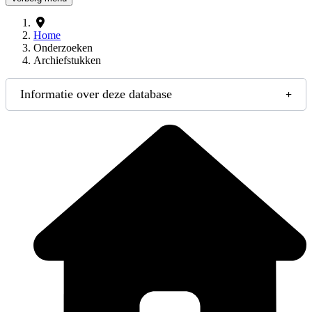
Home
Onderzoeken
Archiefstukken
Informatie over deze database