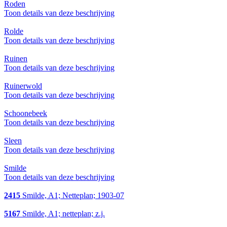
Roden
Toon details van deze beschrijving
Rolde
Toon details van deze beschrijving
Ruinen
Toon details van deze beschrijving
Ruinerwold
Toon details van deze beschrijving
Schoonebeek
Toon details van deze beschrijving
Sleen
Toon details van deze beschrijving
Smilde
Toon details van deze beschrijving
2415
Smilde, A1; Netteplan; 1903-07
5167
Smilde, A1; netteplan; z.j.