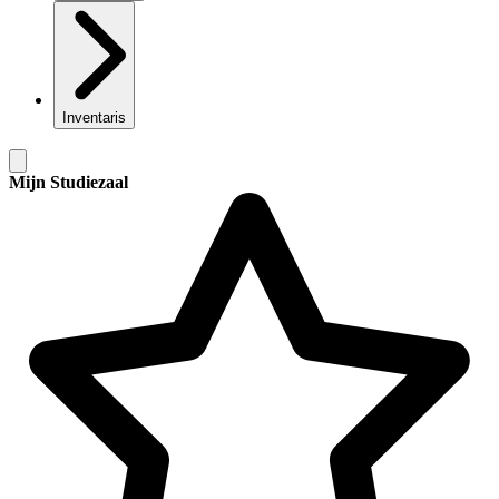
Inventaris
Mijn Studiezaal