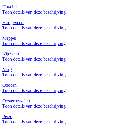
Havelte
Toon details van deze beschrijving
Hoogeveen
Toon details van deze beschrijving
Meppel
Toon details van deze beschrijving
Nijeveen
Toon details van deze beschrijving
Norg
Toon details van deze beschrijving
Odoorn
Toon details van deze beschrijving
Oosterhesselen
Toon details van deze beschrijving
Peize
Toon details van deze beschrijving