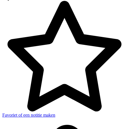
Favoriet of een notitie maken