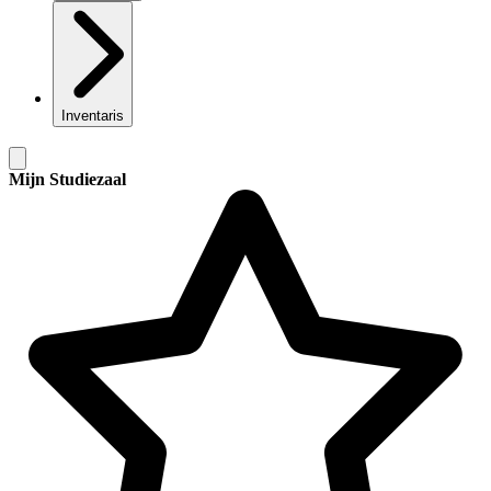
Inventaris
Mijn Studiezaal