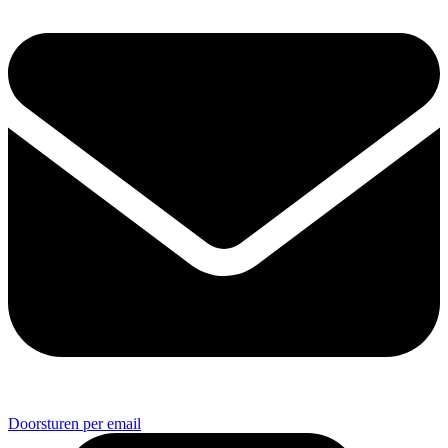
Doorsturen per email