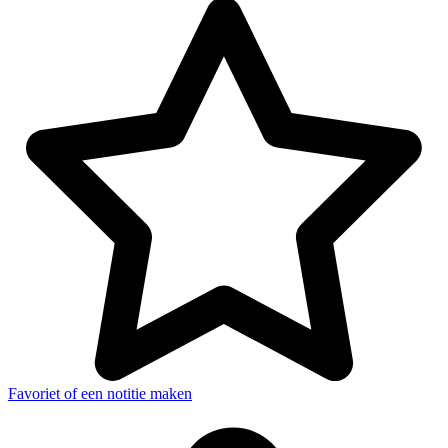
Favoriet of een notitie maken