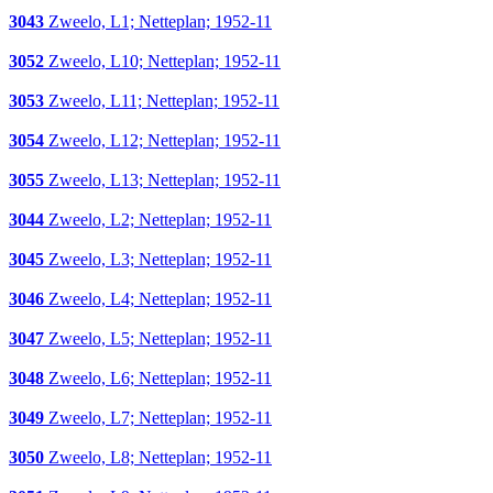
3043
Zweelo, L1; Netteplan; 1952-11
3052
Zweelo, L10; Netteplan; 1952-11
3053
Zweelo, L11; Netteplan; 1952-11
3054
Zweelo, L12; Netteplan; 1952-11
3055
Zweelo, L13; Netteplan; 1952-11
3044
Zweelo, L2; Netteplan; 1952-11
3045
Zweelo, L3; Netteplan; 1952-11
3046
Zweelo, L4; Netteplan; 1952-11
3047
Zweelo, L5; Netteplan; 1952-11
3048
Zweelo, L6; Netteplan; 1952-11
3049
Zweelo, L7; Netteplan; 1952-11
3050
Zweelo, L8; Netteplan; 1952-11