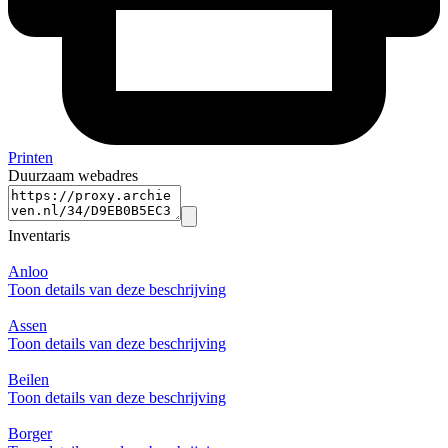
Printen
Duurzaam webadres
Inventaris
Anloo
Toon details van deze beschrijving
Assen
Toon details van deze beschrijving
Beilen
Toon details van deze beschrijving
Borger