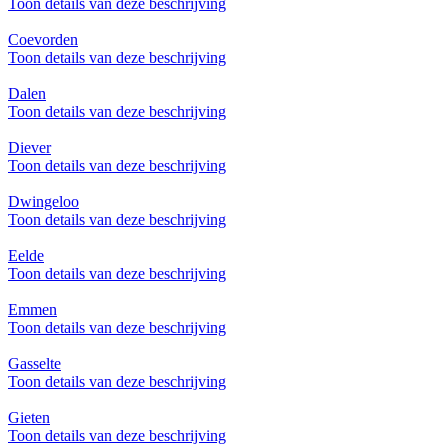
Toon details van deze beschrijving
Coevorden
Toon details van deze beschrijving
Dalen
Toon details van deze beschrijving
Diever
Toon details van deze beschrijving
Dwingeloo
Toon details van deze beschrijving
Eelde
Toon details van deze beschrijving
Emmen
Toon details van deze beschrijving
Gasselte
Toon details van deze beschrijving
Gieten
Toon details van deze beschrijving