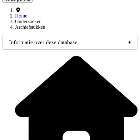
Home
Onderzoeken
Archiefstukken
Informatie over deze database