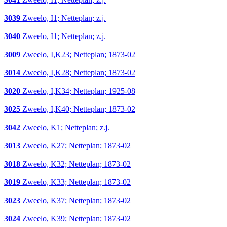
3039
Zweelo, I1; Netteplan; z.j.
3040
Zweelo, I1; Netteplan; z.j.
3009
Zweelo, I,K23; Netteplan; 1873-02
3014
Zweelo, I,K28; Netteplan; 1873-02
3020
Zweelo, I,K34; Netteplan; 1925-08
3025
Zweelo, I,K40; Netteplan; 1873-02
3042
Zweelo, K1; Netteplan; z.j.
3013
Zweelo, K27; Netteplan; 1873-02
3018
Zweelo, K32; Netteplan; 1873-02
3019
Zweelo, K33; Netteplan; 1873-02
3023
Zweelo, K37; Netteplan; 1873-02
3024
Zweelo, K39; Netteplan; 1873-02