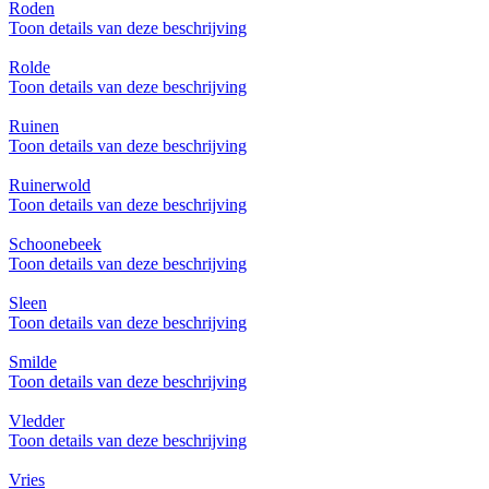
Roden
Toon details van deze beschrijving
Rolde
Toon details van deze beschrijving
Ruinen
Toon details van deze beschrijving
Ruinerwold
Toon details van deze beschrijving
Schoonebeek
Toon details van deze beschrijving
Sleen
Toon details van deze beschrijving
Smilde
Toon details van deze beschrijving
Vledder
Toon details van deze beschrijving
Vries