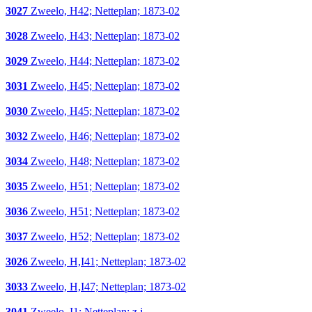
3027
Zweelo, H42; Netteplan; 1873-02
3028
Zweelo, H43; Netteplan; 1873-02
3029
Zweelo, H44; Netteplan; 1873-02
3031
Zweelo, H45; Netteplan; 1873-02
3030
Zweelo, H45; Netteplan; 1873-02
3032
Zweelo, H46; Netteplan; 1873-02
3034
Zweelo, H48; Netteplan; 1873-02
3035
Zweelo, H51; Netteplan; 1873-02
3036
Zweelo, H51; Netteplan; 1873-02
3037
Zweelo, H52; Netteplan; 1873-02
3026
Zweelo, H,I41; Netteplan; 1873-02
3033
Zweelo, H,I47; Netteplan; 1873-02
3041
Zweelo, I1; Netteplan; z.j.