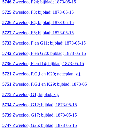
5746
Zweeloo, F24; bijblad; 1873-05-15
5725
Zweeloo, F3; bijblad; 1873-05-15
5726
Zweeloo, F4; bijblad; 1873-05-15
5727
Zweeloo, F5; bijblad; 1873-05-15
5733
Zweeloo, F en G11; bijblad; 1873-05-15
5742
Zweeloo, F en G20; bijblad; 1873-05-15
5736
Zweeloo, F en I14; bijblad; 1873-05-15
5721
Zweeloo, F,G,I en K29; netteplan; z.j.
5751
Zweeloo, F,G,I en K29; bijblad; 1873-05
5775
Zweeloo, G1; bijblad; z.j.
5734
Zweeloo, G12; bijblad; 1873-05-15
5739
Zweeloo, G17; bijblad; 1873-05-15
5747
Zweeloo, G25; bijblad; 1873-05-15