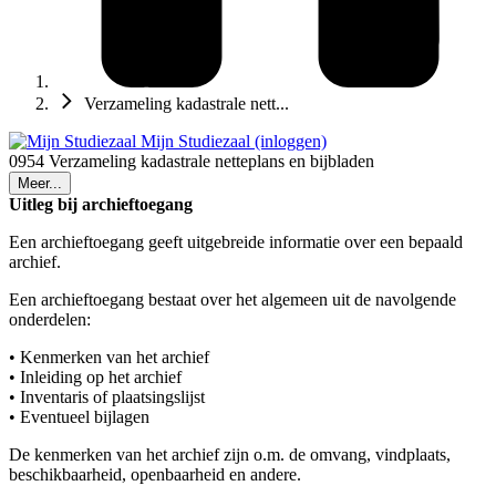
Verzameling kadastrale nett...
Mijn Studiezaal (inloggen)
0954 Verzameling kadastrale netteplans en bijbladen
Meer...
Uitleg bij archieftoegang
Een archieftoegang geeft uitgebreide informatie over een bepaald
archief.
Een archieftoegang bestaat over het algemeen uit de navolgende
onderdelen:
• Kenmerken van het archief
• Inleiding op het archief
• Inventaris of plaatsingslijst
• Eventueel bijlagen
De kenmerken van het archief zijn o.m. de omvang, vindplaats,
beschikbaarheid, openbaarheid en andere.