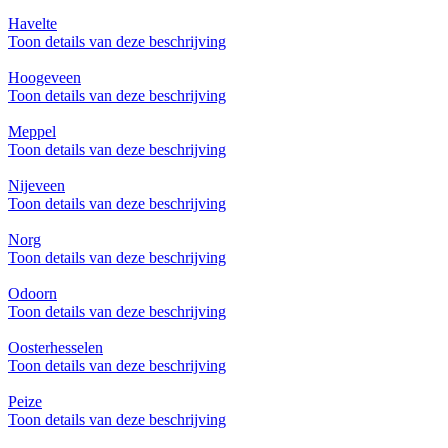
Havelte
Toon details van deze beschrijving
Hoogeveen
Toon details van deze beschrijving
Meppel
Toon details van deze beschrijving
Nijeveen
Toon details van deze beschrijving
Norg
Toon details van deze beschrijving
Odoorn
Toon details van deze beschrijving
Oosterhesselen
Toon details van deze beschrijving
Peize
Toon details van deze beschrijving