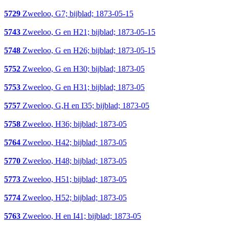
5729
Zweeloo, G7; bijblad; 1873-05-15
5743
Zweeloo, G en H21; bijblad; 1873-05-15
5748
Zweeloo, G en H26; bijblad; 1873-05-15
5752
Zweeloo, G en H30; bijblad; 1873-05
5753
Zweeloo, G en H31; bijblad; 1873-05
5757
Zweeloo, G,H en I35; bijblad; 1873-05
5758
Zweeloo, H36; bijblad; 1873-05
5764
Zweeloo, H42; bijblad; 1873-05
5770
Zweeloo, H48; bijblad; 1873-05
5773
Zweeloo, H51; bijblad; 1873-05
5774
Zweeloo, H52; bijblad; 1873-05
5763
Zweeloo, H en I41; bijblad; 1873-05