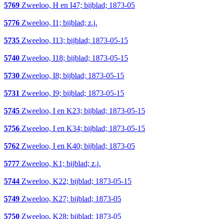
5769
Zweeloo, H en I47; bijblad; 1873-05
5776
Zweeloo, I1; bijblad; z.j.
5735
Zweeloo, I13; bijblad; 1873-05-15
5740
Zweeloo, I18; bijblad; 1873-05-15
5730
Zweeloo, I8; bijblad; 1873-05-15
5731
Zweeloo, I9; bijblad; 1873-05-15
5745
Zweeloo, I en K23; bijblad; 1873-05-15
5756
Zweeloo, I en K34; bijblad; 1873-05-15
5762
Zweeloo, I en K40; bijblad; 1873-05
5777
Zweeloo, K1; bijblad; z.j.
5744
Zweeloo, K22; bijblad; 1873-05-15
5749
Zweeloo, K27; bijblad; 1873-05
5750
Zweeloo, K28; bijblad; 1873-05