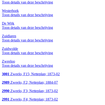
Toon details van deze beschrijving
Westerbork
Toon details van deze beschrijving
De Wijk
Toon details van deze beschrijving
Zuidlaren
Toon details van deze beschrijving
Zuidwolde
Toon details van deze beschrijving
Zweeloo
Toon details van deze beschrijving
3001
Zweelo, F15; Netteplan; 1873-02
2989
Zweelo, F2; Netteplan; 1884-07
2990
Zweelo, F3; Netteplan; 1873-02
2991
Zweelo, F4; Netteplan; 1873-02