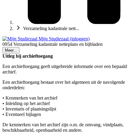
Verzameling kadastrale nett...
Mijn Studiezaal (inloggen)
0954 Verzameling kadastrale netteplans en bijbladen
Meer...
Uitleg bij archieftoegang
Een archieftoegang geeft uitgebreide informatie over een bepaald
archief.
Een archieftoegang bestaat over het algemeen uit de navolgende
onderdelen:
• Kenmerken van het archief
• Inleiding op het archief
• Inventaris of plaatsingslijst
• Eventueel bijlagen
De kenmerken van het archief zijn o.m. de omvang, vindplaats,
beschikbaarheid, openbaarheid en andere.