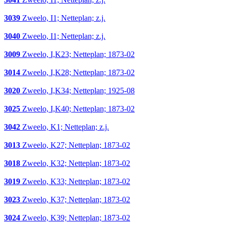
3039
Zweelo, I1; Netteplan; z.j.
3040
Zweelo, I1; Netteplan; z.j.
3009
Zweelo, I,K23; Netteplan; 1873-02
3014
Zweelo, I,K28; Netteplan; 1873-02
3020
Zweelo, I,K34; Netteplan; 1925-08
3025
Zweelo, I,K40; Netteplan; 1873-02
3042
Zweelo, K1; Netteplan; z.j.
3013
Zweelo, K27; Netteplan; 1873-02
3018
Zweelo, K32; Netteplan; 1873-02
3019
Zweelo, K33; Netteplan; 1873-02
3023
Zweelo, K37; Netteplan; 1873-02
3024
Zweelo, K39; Netteplan; 1873-02