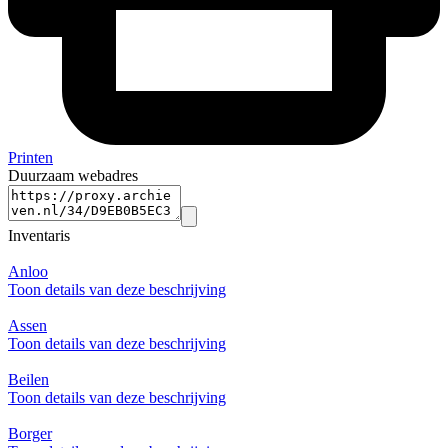
Printen
Duurzaam webadres
Inventaris
Anloo
Toon details van deze beschrijving
Assen
Toon details van deze beschrijving
Beilen
Toon details van deze beschrijving
Borger