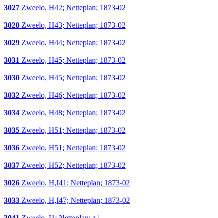
3027
Zweelo, H42; Netteplan; 1873-02
3028
Zweelo, H43; Netteplan; 1873-02
3029
Zweelo, H44; Netteplan; 1873-02
3031
Zweelo, H45; Netteplan; 1873-02
3030
Zweelo, H45; Netteplan; 1873-02
3032
Zweelo, H46; Netteplan; 1873-02
3034
Zweelo, H48; Netteplan; 1873-02
3035
Zweelo, H51; Netteplan; 1873-02
3036
Zweelo, H51; Netteplan; 1873-02
3037
Zweelo, H52; Netteplan; 1873-02
3026
Zweelo, H,I41; Netteplan; 1873-02
3033
Zweelo, H,I47; Netteplan; 1873-02
3041
Zweelo, I1; Netteplan; z.j.