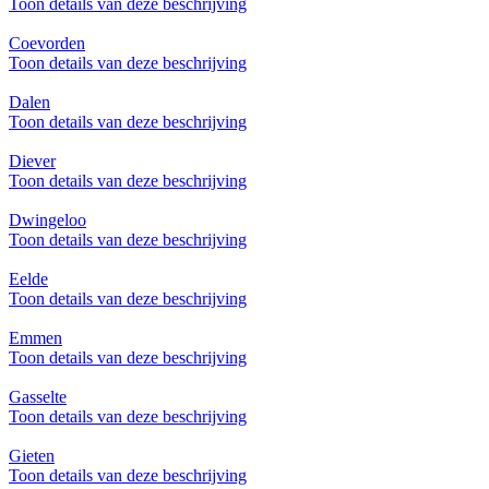
Toon details van deze beschrijving
Coevorden
Toon details van deze beschrijving
Dalen
Toon details van deze beschrijving
Diever
Toon details van deze beschrijving
Dwingeloo
Toon details van deze beschrijving
Eelde
Toon details van deze beschrijving
Emmen
Toon details van deze beschrijving
Gasselte
Toon details van deze beschrijving
Gieten
Toon details van deze beschrijving