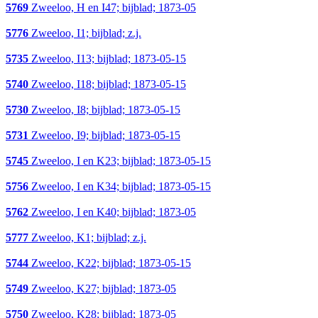
5769
Zweeloo, H en I47; bijblad; 1873-05
5776
Zweeloo, I1; bijblad; z.j.
5735
Zweeloo, I13; bijblad; 1873-05-15
5740
Zweeloo, I18; bijblad; 1873-05-15
5730
Zweeloo, I8; bijblad; 1873-05-15
5731
Zweeloo, I9; bijblad; 1873-05-15
5745
Zweeloo, I en K23; bijblad; 1873-05-15
5756
Zweeloo, I en K34; bijblad; 1873-05-15
5762
Zweeloo, I en K40; bijblad; 1873-05
5777
Zweeloo, K1; bijblad; z.j.
5744
Zweeloo, K22; bijblad; 1873-05-15
5749
Zweeloo, K27; bijblad; 1873-05
5750
Zweeloo, K28; bijblad; 1873-05