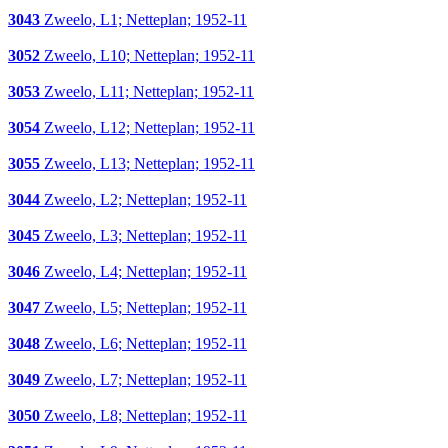
3043
Zweelo, L1; Netteplan; 1952-11
3052
Zweelo, L10; Netteplan; 1952-11
3053
Zweelo, L11; Netteplan; 1952-11
3054
Zweelo, L12; Netteplan; 1952-11
3055
Zweelo, L13; Netteplan; 1952-11
3044
Zweelo, L2; Netteplan; 1952-11
3045
Zweelo, L3; Netteplan; 1952-11
3046
Zweelo, L4; Netteplan; 1952-11
3047
Zweelo, L5; Netteplan; 1952-11
3048
Zweelo, L6; Netteplan; 1952-11
3049
Zweelo, L7; Netteplan; 1952-11
3050
Zweelo, L8; Netteplan; 1952-11