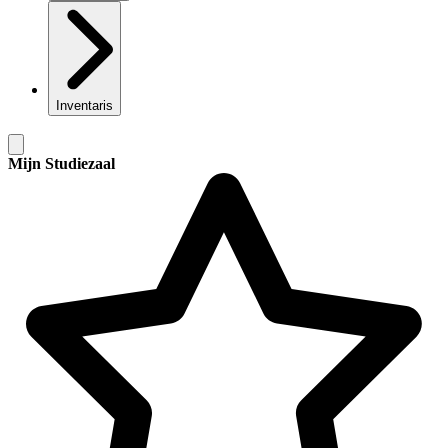
Inventaris
Mijn Studiezaal