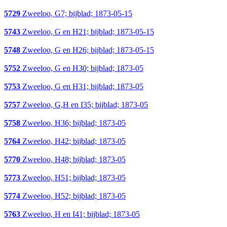
5729
Zweeloo, G7; bijblad; 1873-05-15
5743
Zweeloo, G en H21; bijblad; 1873-05-15
5748
Zweeloo, G en H26; bijblad; 1873-05-15
5752
Zweeloo, G en H30; bijblad; 1873-05
5753
Zweeloo, G en H31; bijblad; 1873-05
5757
Zweeloo, G,H en I35; bijblad; 1873-05
5758
Zweeloo, H36; bijblad; 1873-05
5764
Zweeloo, H42; bijblad; 1873-05
5770
Zweeloo, H48; bijblad; 1873-05
5773
Zweeloo, H51; bijblad; 1873-05
5774
Zweeloo, H52; bijblad; 1873-05
5763
Zweeloo, H en I41; bijblad; 1873-05