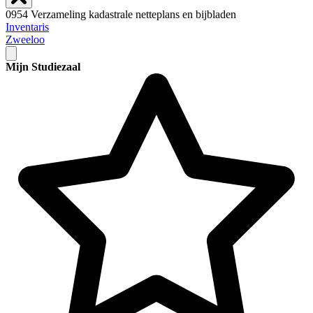
0954 Verzameling kadastrale netteplans en bijbladen
Inventaris
Zweeloo
Mijn Studiezaal