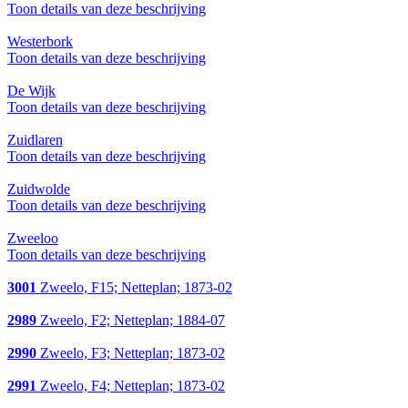
Toon details van deze beschrijving
Westerbork
Toon details van deze beschrijving
De Wijk
Toon details van deze beschrijving
Zuidlaren
Toon details van deze beschrijving
Zuidwolde
Toon details van deze beschrijving
Zweeloo
Toon details van deze beschrijving
3001
Zweelo, F15; Netteplan; 1873-02
2989
Zweelo, F2; Netteplan; 1884-07
2990
Zweelo, F3; Netteplan; 1873-02
2991
Zweelo, F4; Netteplan; 1873-02