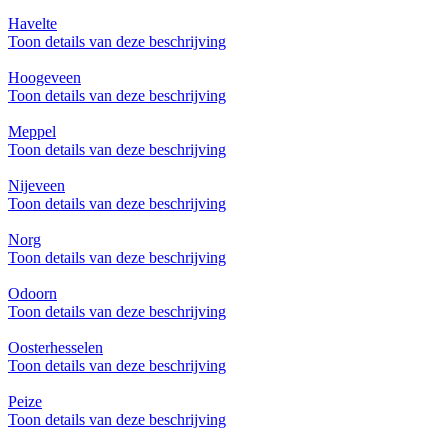
Havelte
Toon details van deze beschrijving
Hoogeveen
Toon details van deze beschrijving
Meppel
Toon details van deze beschrijving
Nijeveen
Toon details van deze beschrijving
Norg
Toon details van deze beschrijving
Odoorn
Toon details van deze beschrijving
Oosterhesselen
Toon details van deze beschrijving
Peize
Toon details van deze beschrijving