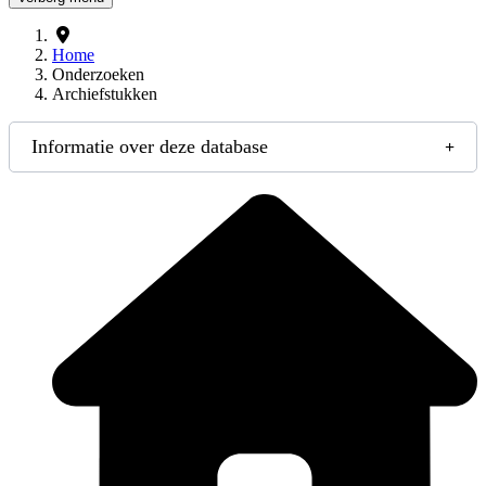
Home
Onderzoeken
Archiefstukken
Informatie over deze database