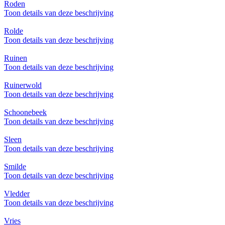
Roden
Toon details van deze beschrijving
Rolde
Toon details van deze beschrijving
Ruinen
Toon details van deze beschrijving
Ruinerwold
Toon details van deze beschrijving
Schoonebeek
Toon details van deze beschrijving
Sleen
Toon details van deze beschrijving
Smilde
Toon details van deze beschrijving
Vledder
Toon details van deze beschrijving
Vries