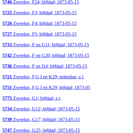
5746
Zweeloo, F24; bijblad; 1873-05-15
5725
Zweeloo, F3; bijblad; 1873-05-15
5726
Zweeloo, F4; bijblad; 1873-05-15
5727
Zweeloo, F5; bijblad; 1873-05-15
5733
Zweeloo, F en G11; bijblad; 1873-05-15
5742
Zweeloo, F en G20; bijblad; 1873-05-15
5736
Zweeloo, F en I14; bijblad; 1873-05-15
5721
Zweeloo, F,G,I en K29; netteplan; z.j.
5751
Zweeloo, F,G,I en K29; bijblad; 1873-05
5775
Zweeloo, G1; bijblad; z.j.
5734
Zweeloo, G12; bijblad; 1873-05-15
5739
Zweeloo, G17; bijblad; 1873-05-15
5747
Zweeloo, G25; bijblad; 1873-05-15