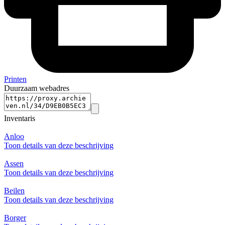
Printen
Duurzaam webadres
Inventaris
Anloo
Toon details van deze beschrijving
Assen
Toon details van deze beschrijving
Beilen
Toon details van deze beschrijving
Borger