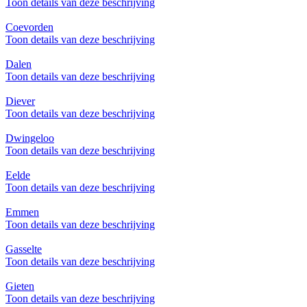
Toon details van deze beschrijving
Coevorden
Toon details van deze beschrijving
Dalen
Toon details van deze beschrijving
Diever
Toon details van deze beschrijving
Dwingeloo
Toon details van deze beschrijving
Eelde
Toon details van deze beschrijving
Emmen
Toon details van deze beschrijving
Gasselte
Toon details van deze beschrijving
Gieten
Toon details van deze beschrijving