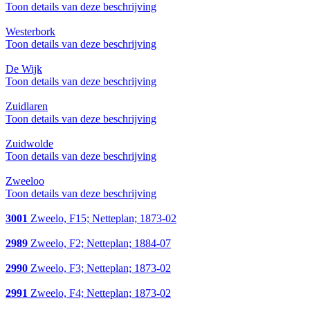
Toon details van deze beschrijving
Westerbork
Toon details van deze beschrijving
De Wijk
Toon details van deze beschrijving
Zuidlaren
Toon details van deze beschrijving
Zuidwolde
Toon details van deze beschrijving
Zweeloo
Toon details van deze beschrijving
3001
Zweelo, F15; Netteplan; 1873-02
2989
Zweelo, F2; Netteplan; 1884-07
2990
Zweelo, F3; Netteplan; 1873-02
2991
Zweelo, F4; Netteplan; 1873-02