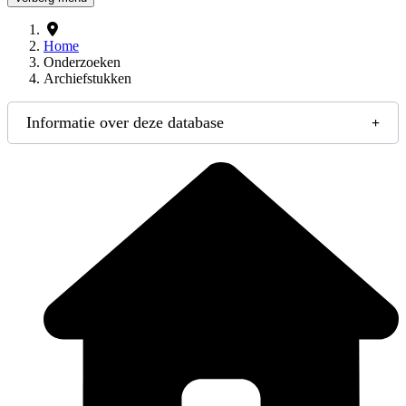
Home
Onderzoeken
Archiefstukken
Informatie over deze database