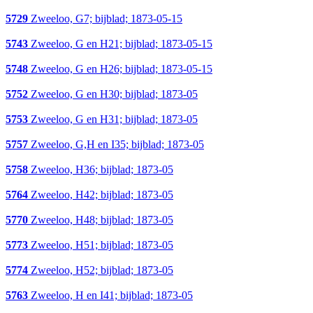
5729
Zweeloo, G7; bijblad; 1873-05-15
5743
Zweeloo, G en H21; bijblad; 1873-05-15
5748
Zweeloo, G en H26; bijblad; 1873-05-15
5752
Zweeloo, G en H30; bijblad; 1873-05
5753
Zweeloo, G en H31; bijblad; 1873-05
5757
Zweeloo, G,H en I35; bijblad; 1873-05
5758
Zweeloo, H36; bijblad; 1873-05
5764
Zweeloo, H42; bijblad; 1873-05
5770
Zweeloo, H48; bijblad; 1873-05
5773
Zweeloo, H51; bijblad; 1873-05
5774
Zweeloo, H52; bijblad; 1873-05
5763
Zweeloo, H en I41; bijblad; 1873-05