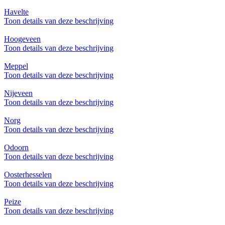
Havelte
Toon details van deze beschrijving
Hoogeveen
Toon details van deze beschrijving
Meppel
Toon details van deze beschrijving
Nijeveen
Toon details van deze beschrijving
Norg
Toon details van deze beschrijving
Odoorn
Toon details van deze beschrijving
Oosterhesselen
Toon details van deze beschrijving
Peize
Toon details van deze beschrijving