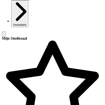
Inventaris
Mijn Studiezaal