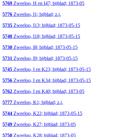
5769
Zweeloo, H en I47; bijblad; 1873-05
5776
Zweeloo, I1; bijblad; z.j.
5735
Zweeloo, I13; bijblad; 1873-05-15
5740
Zweeloo, I18; bijblad; 1873-05-15
5730
Zweeloo, I8; bijblad; 1873-05-15
5731
Zweeloo, I9; bijblad; 1873-05-15
5745
Zweeloo, I en K23; bijblad; 1873-05-15
5756
Zweeloo, I en K34; bijblad; 1873-05-15
5762
Zweeloo, I en K40; bijblad; 1873-05
5777
Zweeloo, K1; bijblad; z.j.
5744
Zweeloo, K22; bijblad; 1873-05-15
5749
Zweeloo, K27; bijblad; 1873-05
5750
Zweeloo, K28; bijblad; 1873-05