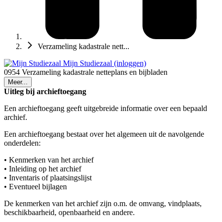
Verzameling kadastrale nett...
Mijn Studiezaal (inloggen)
0954 Verzameling kadastrale netteplans en bijbladen
Meer...
Uitleg bij archieftoegang
Een archieftoegang geeft uitgebreide informatie over een bepaald
archief.
Een archieftoegang bestaat over het algemeen uit de navolgende
onderdelen:
• Kenmerken van het archief
• Inleiding op het archief
• Inventaris of plaatsingslijst
• Eventueel bijlagen
De kenmerken van het archief zijn o.m. de omvang, vindplaats,
beschikbaarheid, openbaarheid en andere.