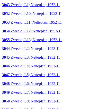
3043
Zweelo, L1; Netteplan; 1952-11
3052
Zweelo, L10; Netteplan; 1952-11
3053
Zweelo, L11; Netteplan; 1952-11
3054
Zweelo, L12; Netteplan; 1952-11
3055
Zweelo, L13; Netteplan; 1952-11
3044
Zweelo, L2; Netteplan; 1952-11
3045
Zweelo, L3; Netteplan; 1952-11
3046
Zweelo, L4; Netteplan; 1952-11
3047
Zweelo, L5; Netteplan; 1952-11
3048
Zweelo, L6; Netteplan; 1952-11
3049
Zweelo, L7; Netteplan; 1952-11
3050
Zweelo, L8; Netteplan; 1952-11