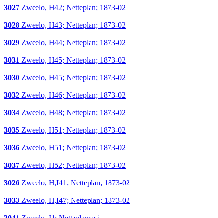
3027
Zweelo, H42; Netteplan; 1873-02
3028
Zweelo, H43; Netteplan; 1873-02
3029
Zweelo, H44; Netteplan; 1873-02
3031
Zweelo, H45; Netteplan; 1873-02
3030
Zweelo, H45; Netteplan; 1873-02
3032
Zweelo, H46; Netteplan; 1873-02
3034
Zweelo, H48; Netteplan; 1873-02
3035
Zweelo, H51; Netteplan; 1873-02
3036
Zweelo, H51; Netteplan; 1873-02
3037
Zweelo, H52; Netteplan; 1873-02
3026
Zweelo, H,I41; Netteplan; 1873-02
3033
Zweelo, H,I47; Netteplan; 1873-02
3041
Zweelo, I1; Netteplan; z.j.