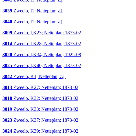
3039
Zweelo, I1; Netteplan; z.j.
3040
Zweelo, I1; Netteplan; z.j.
3009
Zweelo, I,K23; Netteplan; 1873-02
3014
Zweelo, I,K28; Netteplan; 1873-02
3020
Zweelo, I,K34; Netteplan; 1925-08
3025
Zweelo, I,K40; Netteplan; 1873-02
3042
Zweelo, K1; Netteplan; z.j.
3013
Zweelo, K27; Netteplan; 1873-02
3018
Zweelo, K32; Netteplan; 1873-02
3019
Zweelo, K33; Netteplan; 1873-02
3023
Zweelo, K37; Netteplan; 1873-02
3024
Zweelo, K39; Netteplan; 1873-02