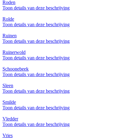
Roden
Toon details van deze beschrijving
Rolde
Toon details van deze beschrijving
Ruinen
Toon details van deze beschrijving
Ruinerwold
Toon details van deze beschrijving
Schoonebeek
Toon details van deze beschrijving
Sleen
Toon details van deze beschrijving
Smilde
Toon details van deze beschrijving
Vledder
Toon details van deze beschrijving
Vries