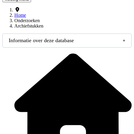
Home
Onderzoeken
Archiefstukken
Informatie over deze database