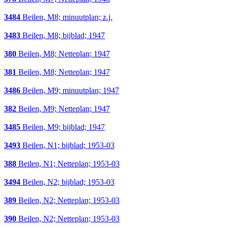
3484
Beilen, M8; minuutplan; z.j.
3483
Beilen, M8; bijblad; 1947
380
Beilen, M8; Netteplan; 1947
381
Beilen, M8; Netteplan; 1947
3486
Beilen, M9; minuutplan; 1947
382
Beilen, M9; Netteplan; 1947
3485
Beilen, M9; bijblad; 1947
3493
Beilen, N1; bijblad; 1953-03
388
Beilen, N1; Netteplan; 1953-03
3494
Beilen, N2; bijblad; 1953-03
389
Beilen, N2; Netteplan; 1953-03
390
Beilen, N2; Netteplan; 1953-03