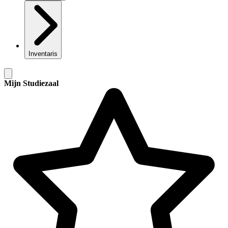
Inventaris
Mijn Studiezaal