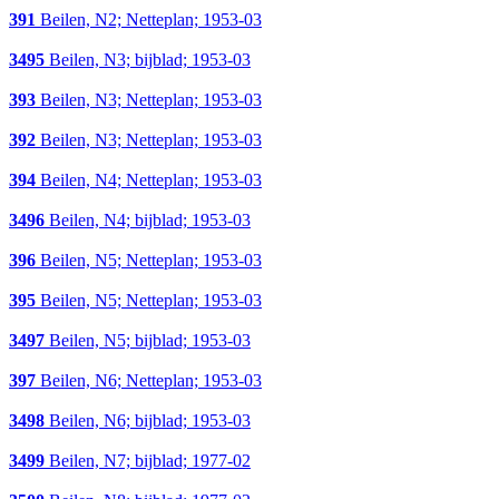
391
Beilen, N2; Netteplan; 1953-03
3495
Beilen, N3; bijblad; 1953-03
393
Beilen, N3; Netteplan; 1953-03
392
Beilen, N3; Netteplan; 1953-03
394
Beilen, N4; Netteplan; 1953-03
3496
Beilen, N4; bijblad; 1953-03
396
Beilen, N5; Netteplan; 1953-03
395
Beilen, N5; Netteplan; 1953-03
3497
Beilen, N5; bijblad; 1953-03
397
Beilen, N6; Netteplan; 1953-03
3498
Beilen, N6; bijblad; 1953-03
3499
Beilen, N7; bijblad; 1977-02