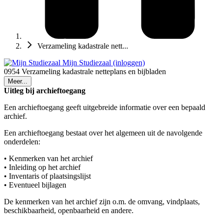
Verzameling kadastrale nett...
Mijn Studiezaal (inloggen)
0954 Verzameling kadastrale netteplans en bijbladen
Meer...
Uitleg bij archieftoegang
Een archieftoegang geeft uitgebreide informatie over een bepaald
archief.
Een archieftoegang bestaat over het algemeen uit de navolgende
onderdelen:
• Kenmerken van het archief
• Inleiding op het archief
• Inventaris of plaatsingslijst
• Eventueel bijlagen
De kenmerken van het archief zijn o.m. de omvang, vindplaats,
beschikbaarheid, openbaarheid en andere.