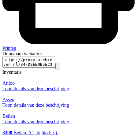
Printen
Duurzaam webadres
Inventaris
Anloo
Toon details van deze beschrijving
Assen
Toon details van deze beschrijving
Beilen
Toon details van deze beschrijving
3398
Beilen, A1; bijblad; z.j.