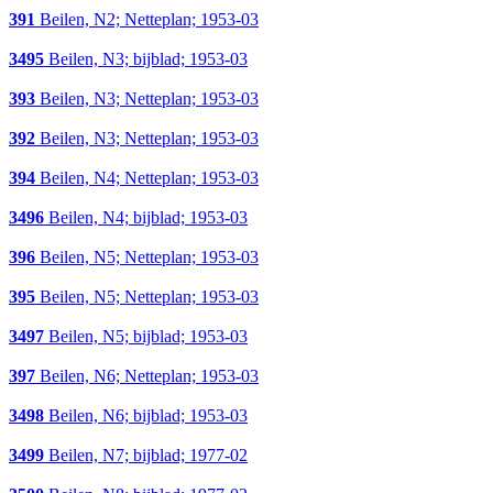
391
Beilen, N2; Netteplan; 1953-03
3495
Beilen, N3; bijblad; 1953-03
393
Beilen, N3; Netteplan; 1953-03
392
Beilen, N3; Netteplan; 1953-03
394
Beilen, N4; Netteplan; 1953-03
3496
Beilen, N4; bijblad; 1953-03
396
Beilen, N5; Netteplan; 1953-03
395
Beilen, N5; Netteplan; 1953-03
3497
Beilen, N5; bijblad; 1953-03
397
Beilen, N6; Netteplan; 1953-03
3498
Beilen, N6; bijblad; 1953-03
3499
Beilen, N7; bijblad; 1977-02