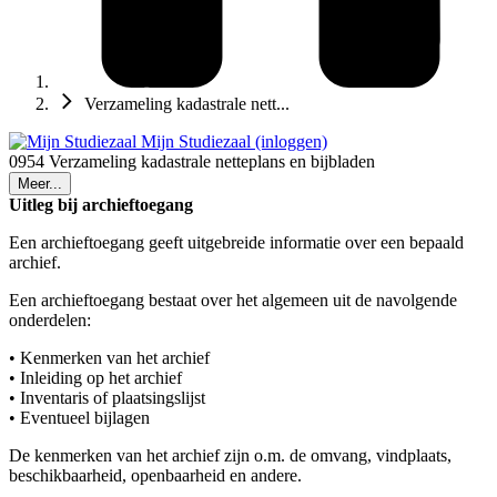
Verzameling kadastrale nett...
Mijn Studiezaal (inloggen)
0954 Verzameling kadastrale netteplans en bijbladen
Meer...
Uitleg bij archieftoegang
Een archieftoegang geeft uitgebreide informatie over een bepaald
archief.
Een archieftoegang bestaat over het algemeen uit de navolgende
onderdelen:
• Kenmerken van het archief
• Inleiding op het archief
• Inventaris of plaatsingslijst
• Eventueel bijlagen
De kenmerken van het archief zijn o.m. de omvang, vindplaats,
beschikbaarheid, openbaarheid en andere.