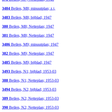
3484
Beilen, M8; minuutplan; z.j.
3483
Beilen, M8; bijblad; 1947
380
Beilen, M8; Netteplan; 1947
381
Beilen, M8; Netteplan; 1947
3486
Beilen, M9; minuutplan; 1947
382
Beilen, M9; Netteplan; 1947
3485
Beilen, M9; bijblad; 1947
3493
Beilen, N1; bijblad; 1953-03
388
Beilen, N1; Netteplan; 1953-03
3494
Beilen, N2; bijblad; 1953-03
389
Beilen, N2; Netteplan; 1953-03
390
Beilen, N2; Netteplan; 1953-03