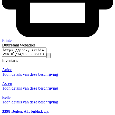
Printen
Duurzaam webadres
Inventaris
Anloo
Toon details van deze beschrijving
Assen
Toon details van deze beschrijving
Beilen
Toon details van deze beschrijving
3398
Beilen, A1; bijblad; z.j.