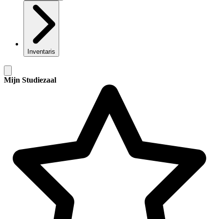
Inventaris
Mijn Studiezaal