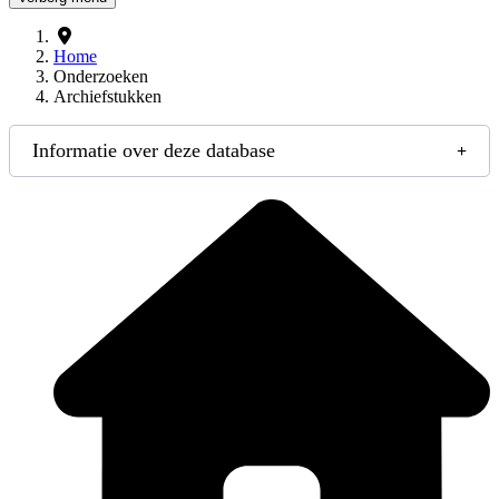
Home
Onderzoeken
Archiefstukken
Informatie over deze database