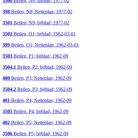
3500
Beilen, N8; bijblad; 1977-02
398
Beilen, N8; Netteplan; 1977-02
3501
Beilen, N9; bijblad; 1977-02
3502
Beilen, O1; bijblad; 1962-03-01
399
Beilen, O1; Netteplan; 1962-03-01
3503
Beilen, P1; bijblad; 1962-09
3504.1
Beilen, P2; bijblad; 1962-09
400
Beilen, P3; Netteplan; 1962-09
3504.2
Beilen, P3; bijblad; 1962-09
401
Beilen, P4; Netteplan; 1962-09
3505
Beilen, P4; bijblad; 1962-09
402
Beilen, P5; Netteplan; 1962-09
3506
Beilen, P5; bijblad; 1962-09