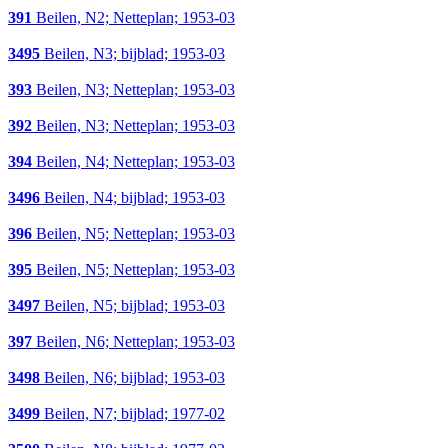
391
Beilen, N2; Netteplan; 1953-03
3495
Beilen, N3; bijblad; 1953-03
393
Beilen, N3; Netteplan; 1953-03
392
Beilen, N3; Netteplan; 1953-03
394
Beilen, N4; Netteplan; 1953-03
3496
Beilen, N4; bijblad; 1953-03
396
Beilen, N5; Netteplan; 1953-03
395
Beilen, N5; Netteplan; 1953-03
3497
Beilen, N5; bijblad; 1953-03
397
Beilen, N6; Netteplan; 1953-03
3498
Beilen, N6; bijblad; 1953-03
3499
Beilen, N7; bijblad; 1977-02