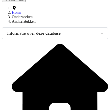
Home
Onderzoeken
Archiefstukken
Informatie over deze database