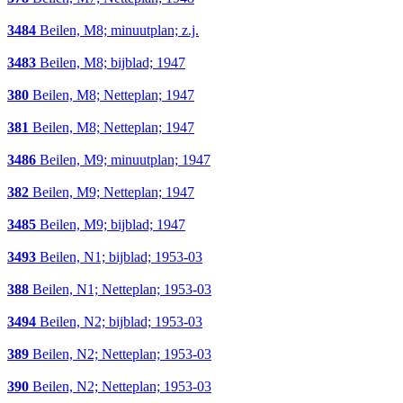
3484
Beilen, M8; minuutplan; z.j.
3483
Beilen, M8; bijblad; 1947
380
Beilen, M8; Netteplan; 1947
381
Beilen, M8; Netteplan; 1947
3486
Beilen, M9; minuutplan; 1947
382
Beilen, M9; Netteplan; 1947
3485
Beilen, M9; bijblad; 1947
3493
Beilen, N1; bijblad; 1953-03
388
Beilen, N1; Netteplan; 1953-03
3494
Beilen, N2; bijblad; 1953-03
389
Beilen, N2; Netteplan; 1953-03
390
Beilen, N2; Netteplan; 1953-03