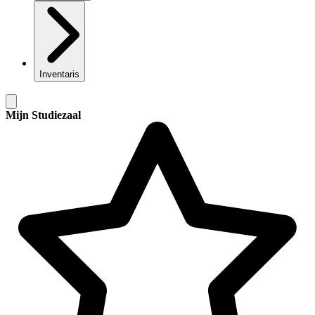
Inventaris
Mijn Studiezaal