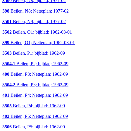
3500
Beilen, N8; bijblad; 1977-02
398
Beilen, N8; Netteplan; 1977-02
3501
Beilen, N9; bijblad; 1977-02
3502
Beilen, O1; bijblad; 1962-03-01
399
Beilen, O1; Netteplan; 1962-03-01
3503
Beilen, P1; bijblad; 1962-09
3504.1
Beilen, P2; bijblad; 1962-09
400
Beilen, P3; Netteplan; 1962-09
3504.2
Beilen, P3; bijblad; 1962-09
401
Beilen, P4; Netteplan; 1962-09
3505
Beilen, P4; bijblad; 1962-09
402
Beilen, P5; Netteplan; 1962-09
3506
Beilen, P5; bijblad; 1962-09