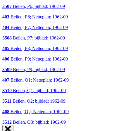
3507
Beilen, P6; bijblad; 1962-09
403
Beilen, P6; Netteplan; 1962-09
404
Beilen, P7; Netteplan; 1962-09
3508
Beilen, P7; bijblad; 1962-09
405
Beilen, P8; Netteplan; 1962-09
406
Beilen, P9; Netteplan; 1962-09
3509
Beilen, P9; bijblad; 1962-09
407
Beilen, Q1; Netteplan; 1962-09
3510
Beilen, Q1; bijblad; 1962-09
3511
Beilen, Q2; bijblad; 1962-09
408
Beilen, Q2; Netteplan; 1962-09
3512
Beilen, Q3; bijblad; 1962-09