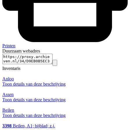
Printen
Duurzaam webadres
Inventaris
Anloo
Toon details van deze beschrijving
Assen
Toon details van deze beschrijving
Beilen
Toon details van deze beschrijving
3398
Beilen, A1; bijblad; z.j.