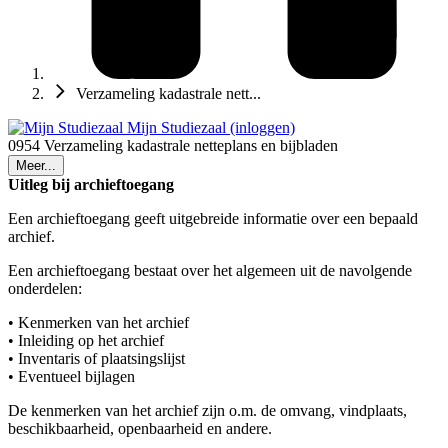
Verzameling kadastrale nett...
Mijn Studiezaal (inloggen)
0954 Verzameling kadastrale netteplans en bijbladen
Meer...
Uitleg bij archieftoegang
Een archieftoegang geeft uitgebreide informatie over een bepaald
archief.
Een archieftoegang bestaat over het algemeen uit de navolgende
onderdelen:
• Kenmerken van het archief
• Inleiding op het archief
• Inventaris of plaatsingslijst
• Eventueel bijlagen
De kenmerken van het archief zijn o.m. de omvang, vindplaats,
beschikbaarheid, openbaarheid en andere.