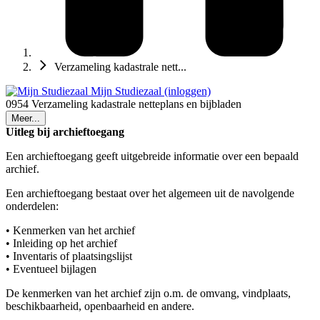
Verzameling kadastrale nett...
Mijn Studiezaal (inloggen)
0954 Verzameling kadastrale netteplans en bijbladen
Meer...
Uitleg bij archieftoegang
Een archieftoegang geeft uitgebreide informatie over een bepaald
archief.
Een archieftoegang bestaat over het algemeen uit de navolgende
onderdelen:
• Kenmerken van het archief
• Inleiding op het archief
• Inventaris of plaatsingslijst
• Eventueel bijlagen
De kenmerken van het archief zijn o.m. de omvang, vindplaats,
beschikbaarheid, openbaarheid en andere.