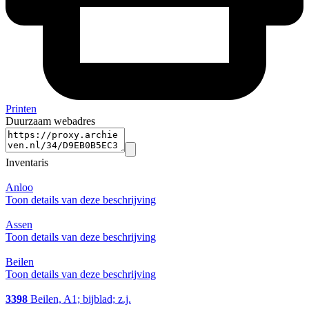
Printen
Duurzaam webadres
Inventaris
Anloo
Toon details van deze beschrijving
Assen
Toon details van deze beschrijving
Beilen
Toon details van deze beschrijving
3398
Beilen, A1; bijblad; z.j.