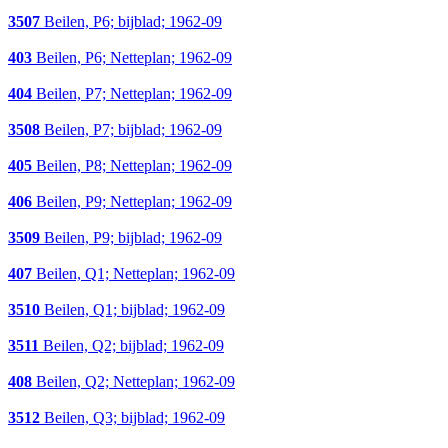
3507
Beilen, P6; bijblad; 1962-09
403
Beilen, P6; Netteplan; 1962-09
404
Beilen, P7; Netteplan; 1962-09
3508
Beilen, P7; bijblad; 1962-09
405
Beilen, P8; Netteplan; 1962-09
406
Beilen, P9; Netteplan; 1962-09
3509
Beilen, P9; bijblad; 1962-09
407
Beilen, Q1; Netteplan; 1962-09
3510
Beilen, Q1; bijblad; 1962-09
3511
Beilen, Q2; bijblad; 1962-09
408
Beilen, Q2; Netteplan; 1962-09
3512
Beilen, Q3; bijblad; 1962-09