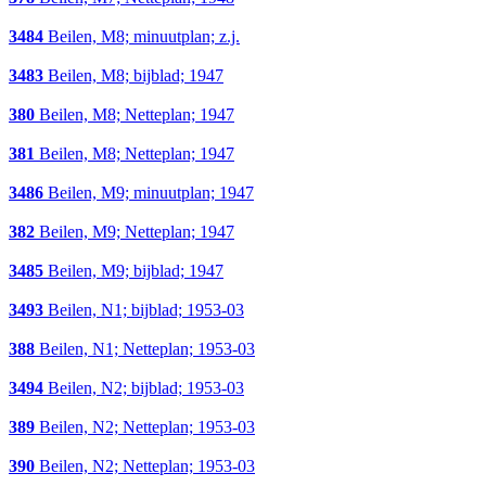
3484
Beilen, M8; minuutplan; z.j.
3483
Beilen, M8; bijblad; 1947
380
Beilen, M8; Netteplan; 1947
381
Beilen, M8; Netteplan; 1947
3486
Beilen, M9; minuutplan; 1947
382
Beilen, M9; Netteplan; 1947
3485
Beilen, M9; bijblad; 1947
3493
Beilen, N1; bijblad; 1953-03
388
Beilen, N1; Netteplan; 1953-03
3494
Beilen, N2; bijblad; 1953-03
389
Beilen, N2; Netteplan; 1953-03
390
Beilen, N2; Netteplan; 1953-03