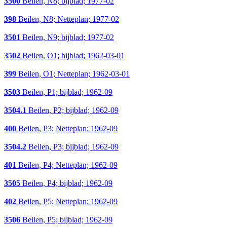
3500
Beilen, N8; bijblad; 1977-02
398
Beilen, N8; Netteplan; 1977-02
3501
Beilen, N9; bijblad; 1977-02
3502
Beilen, O1; bijblad; 1962-03-01
399
Beilen, O1; Netteplan; 1962-03-01
3503
Beilen, P1; bijblad; 1962-09
3504.1
Beilen, P2; bijblad; 1962-09
400
Beilen, P3; Netteplan; 1962-09
3504.2
Beilen, P3; bijblad; 1962-09
401
Beilen, P4; Netteplan; 1962-09
3505
Beilen, P4; bijblad; 1962-09
402
Beilen, P5; Netteplan; 1962-09
3506
Beilen, P5; bijblad; 1962-09