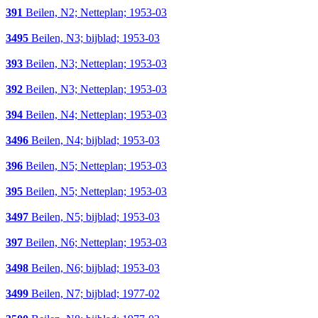
391
Beilen, N2; Netteplan; 1953-03
3495
Beilen, N3; bijblad; 1953-03
393
Beilen, N3; Netteplan; 1953-03
392
Beilen, N3; Netteplan; 1953-03
394
Beilen, N4; Netteplan; 1953-03
3496
Beilen, N4; bijblad; 1953-03
396
Beilen, N5; Netteplan; 1953-03
395
Beilen, N5; Netteplan; 1953-03
3497
Beilen, N5; bijblad; 1953-03
397
Beilen, N6; Netteplan; 1953-03
3498
Beilen, N6; bijblad; 1953-03
3499
Beilen, N7; bijblad; 1977-02