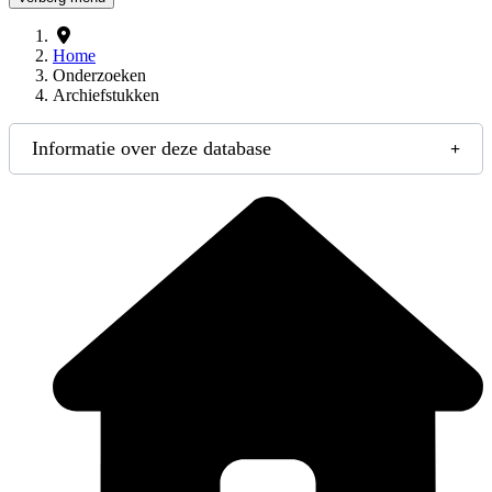
Home
Onderzoeken
Archiefstukken
Informatie over deze database