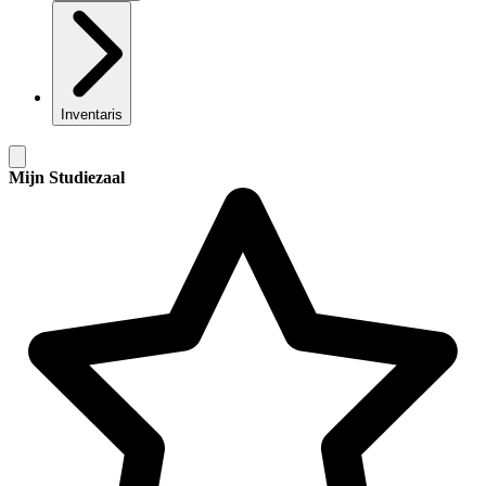
Inventaris
Mijn Studiezaal