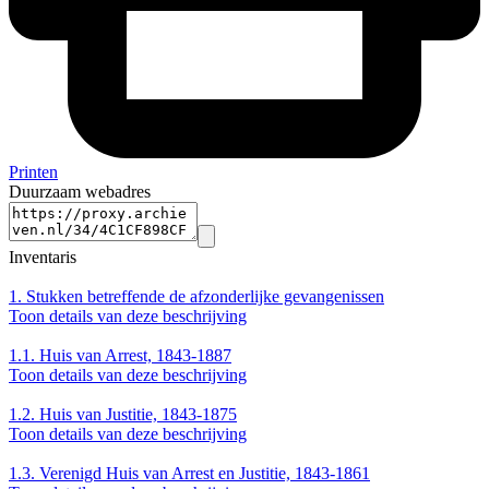
Printen
Duurzaam webadres
Inventaris
1.
Stukken betreffende de afzonderlijke gevangenissen
Toon details van deze beschrijving
1.1.
Huis van Arrest, 1843-1887
Toon details van deze beschrijving
1.2.
Huis van Justitie, 1843-1875
Toon details van deze beschrijving
1.3.
Verenigd Huis van Arrest en Justitie, 1843-1861