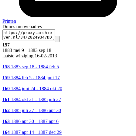
Printen
Duurzaam webadres
157
1883 mei 9 - 1883 sep 18
laatste wijziging 16-02-2013
158
1883 sep 18 - 1884 feb 5
159
1884 feb 5 - 1884 juni 17
160
1884 juni 24 - 1884 okt 20
161
1884 okt 21 - 1885 juli 27
162
1885 juli 27 - 1886 apr 30
163
1886 apr 30 - 1887 apr 6
164
1887 apr 14 - 1887 dec 29