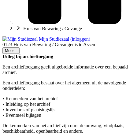
Huis van Bewaring / Gevange...
Mijn Studiezaal (inloggen)
0123 Huis van Bewaring / Gevangenis te Assen
Meer...
Uitleg bij archieftoegang
Een archieftoegang geeft uitgebreide informatie over een bepaald
archief.
Een archieftoegang bestaat over het algemeen uit de navolgende
onderdelen:
• Kenmerken van het archief
• Inleiding op het archief
• Inventaris of plaatsingslijst
• Eventueel bijlagen
De kenmerken van het archief zijn o.m. de omvang, vindplaats,
beschikbaarheid, openbaarheid en andere.