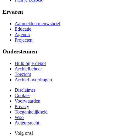
Ervaren
Aanmelden nieuwsbrief
Educatie
Agenda
Projecten
Ondersteunen
Hulp bij e-depot
Archiefbeheer
Toezicht
Archief overdragen
Disclaimer
Cookies
Voorwaarden
Privacy
Toegankelijkheid
Woo
Auteursrecht
Volg ons!