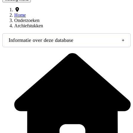
Home
Onderzoeken
Archiefstukken
Informatie over deze database