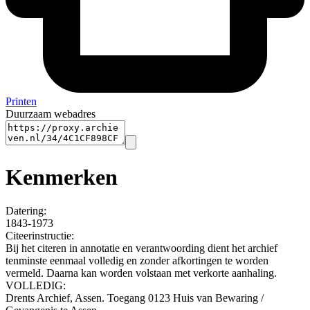
Printen
Duurzaam webadres
Kenmerken
Datering
:
1843-1973
Citeerinstructie:
Bij het citeren in annotatie en verantwoording dient het archief
tenminste eenmaal volledig en zonder afkortingen te worden
vermeld. Daarna kan worden volstaan met verkorte aanhaling.
VOLLEDIG:
Drents Archief, Assen. Toegang 0123 Huis van Bewaring /