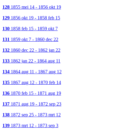
128
1855 mei 14 - 1856 okt 19
129
1856 okt 19 - 1858 feb 15
130
1858 feb 15 - 1859 okt 7
131
1859 okt 7 - 1860 dec 22
132
1860 dec 22 - 1862 jan 22
133
1862 jan 22 - 1864 aug 11
134
1864 aug 11 - 1867 aug 12
135
1867 aug 12 - 1870 feb 14
136
1870 feb 15 - 1871 aug 19
137
1871 aug 19 - 1872 sep 23
138
1872 sep 25 - 1873 mrt 12
139
1873 mrt 12 - 1873 sep 3