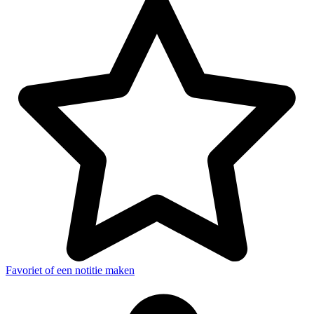
Favoriet of een notitie maken