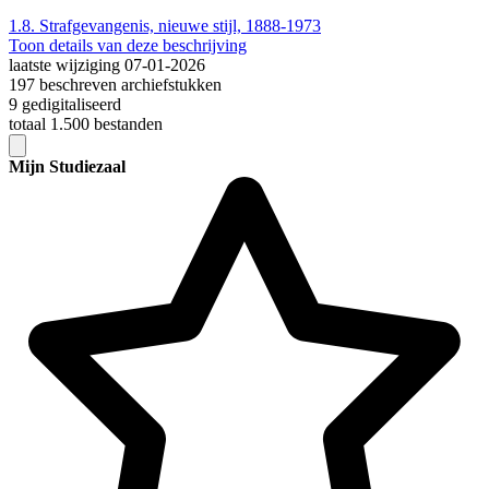
1.8.
Strafgevangenis, nieuwe stijl, 1888-1973
Toon details van deze beschrijving
laatste wijziging 07-01-2026
197 beschreven archiefstukken
9 gedigitaliseerd
totaal 1.500 bestanden
Mijn Studiezaal