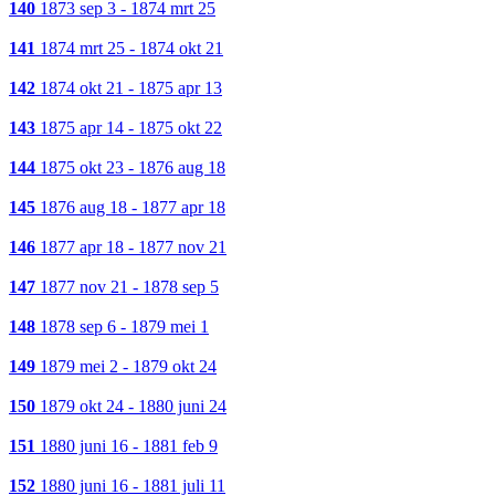
140
1873 sep 3 - 1874 mrt 25
141
1874 mrt 25 - 1874 okt 21
142
1874 okt 21 - 1875 apr 13
143
1875 apr 14 - 1875 okt 22
144
1875 okt 23 - 1876 aug 18
145
1876 aug 18 - 1877 apr 18
146
1877 apr 18 - 1877 nov 21
147
1877 nov 21 - 1878 sep 5
148
1878 sep 6 - 1879 mei 1
149
1879 mei 2 - 1879 okt 24
150
1879 okt 24 - 1880 juni 24
151
1880 juni 16 - 1881 feb 9
152
1880 juni 16 - 1881 juli 11