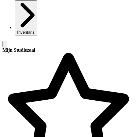
Inventaris
Mijn Studiezaal