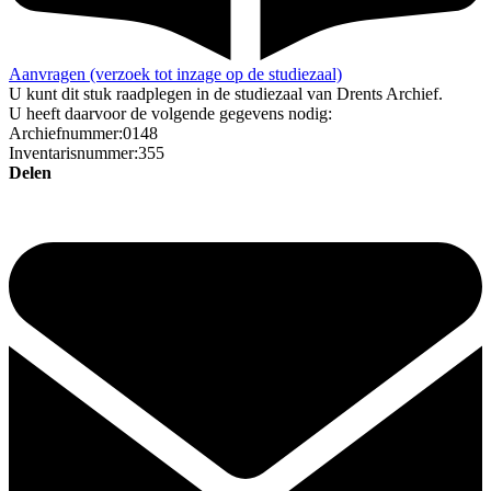
Aanvragen (verzoek tot inzage op de studiezaal)
U kunt dit stuk raadplegen in de studiezaal van Drents Archief.
U heeft daarvoor de volgende gegevens nodig:
Archiefnummer:0148
Inventarisnummer:355
Delen