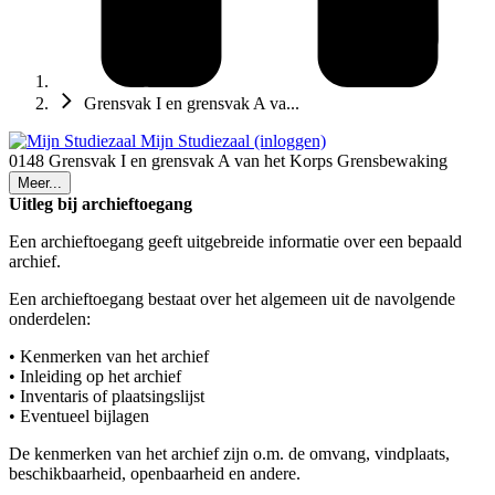
Grensvak I en grensvak A va...
Mijn Studiezaal (inloggen)
0148 Grensvak I en grensvak A van het Korps Grensbewaking
Meer...
Uitleg bij archieftoegang
Een archieftoegang geeft uitgebreide informatie over een bepaald
archief.
Een archieftoegang bestaat over het algemeen uit de navolgende
onderdelen:
• Kenmerken van het archief
• Inleiding op het archief
• Inventaris of plaatsingslijst
• Eventueel bijlagen
De kenmerken van het archief zijn o.m. de omvang, vindplaats,
beschikbaarheid, openbaarheid en andere.