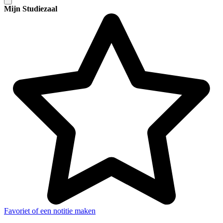
Mijn Studiezaal
Favoriet of een notitie maken