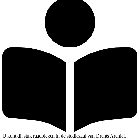
U kunt dit stuk raadplegen in de studiezaal van Drents Archief.