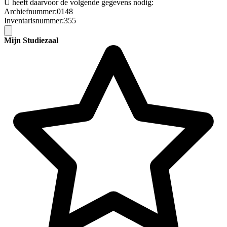
U heeft daarvoor de volgende gegevens nodig:
Archiefnummer:0148
Inventarisnummer:355
Mijn Studiezaal