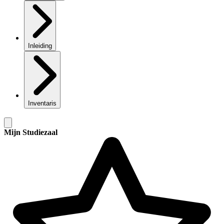
Inleiding
Inventaris
Mijn Studiezaal