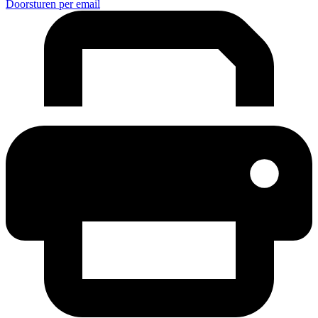
Doorsturen per email