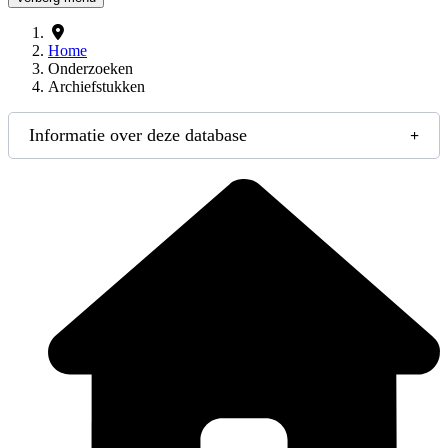
Home
Onderzoeken
Archiefstukken
Informatie over deze database