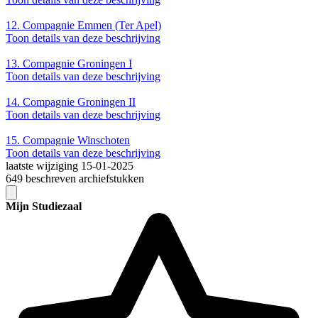
12.
Compagnie Emmen (Ter Apel)
Toon details van deze beschrijving
13.
Compagnie Groningen I
Toon details van deze beschrijving
14.
Compagnie Groningen II
Toon details van deze beschrijving
15.
Compagnie Winschoten
Toon details van deze beschrijving
laatste wijziging 15-01-2025
649 beschreven archiefstukken
Mijn Studiezaal