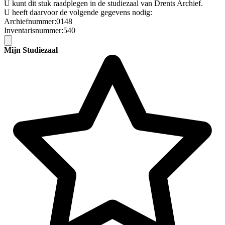
U kunt dit stuk raadplegen in de studiezaal van Drents Archief.
U heeft daarvoor de volgende gegevens nodig:
Archiefnummer:0148
Inventarisnummer:540
Mijn Studiezaal