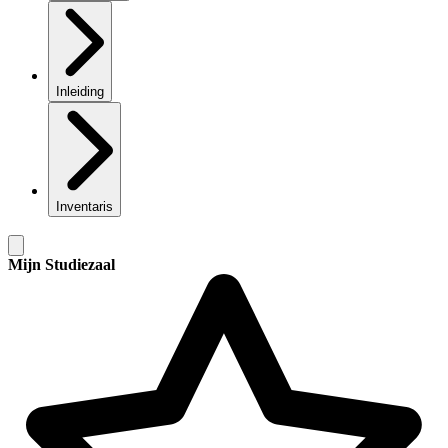
Inleiding
Inventaris
Mijn Studiezaal