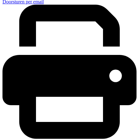
Doorsturen per email