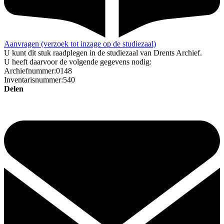
Aanvragen (verzoek tot inzage op de studiezaal)
U kunt dit stuk raadplegen in de studiezaal van Drents Archief.
U heeft daarvoor de volgende gegevens nodig:
Archiefnummer:0148
Inventarisnummer:540
Delen