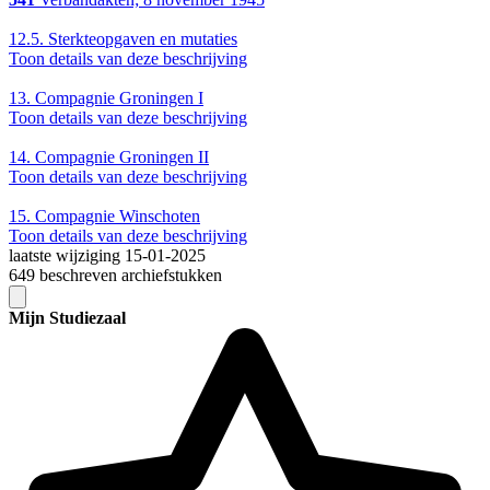
12.5.
Sterkteopgaven en mutaties
Toon details van deze beschrijving
13.
Compagnie Groningen I
Toon details van deze beschrijving
14.
Compagnie Groningen II
Toon details van deze beschrijving
15.
Compagnie Winschoten
Toon details van deze beschrijving
laatste wijziging 15-01-2025
649 beschreven archiefstukken
Mijn Studiezaal