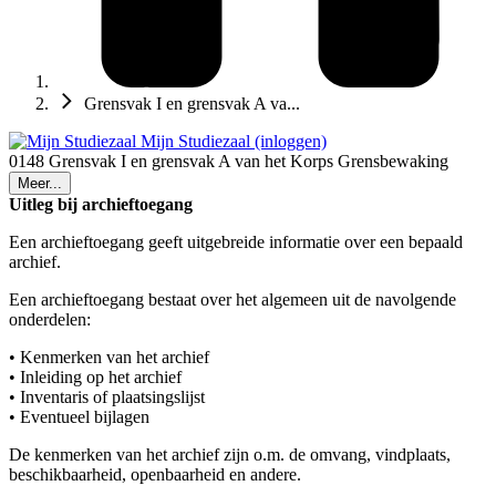
Grensvak I en grensvak A va...
Mijn Studiezaal (inloggen)
0148 Grensvak I en grensvak A van het Korps Grensbewaking
Meer...
Uitleg bij archieftoegang
Een archieftoegang geeft uitgebreide informatie over een bepaald
archief.
Een archieftoegang bestaat over het algemeen uit de navolgende
onderdelen:
• Kenmerken van het archief
• Inleiding op het archief
• Inventaris of plaatsingslijst
• Eventueel bijlagen
De kenmerken van het archief zijn o.m. de omvang, vindplaats,
beschikbaarheid, openbaarheid en andere.