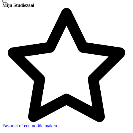
Mijn Studiezaal
Favoriet of een notitie maken