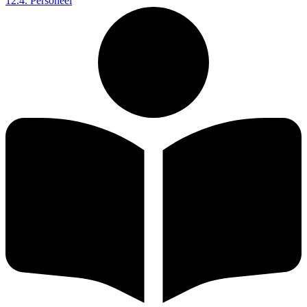
12.4. Personeel