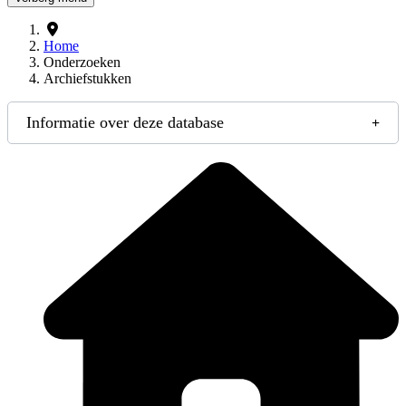
Home
Onderzoeken
Archiefstukken
Informatie over deze database