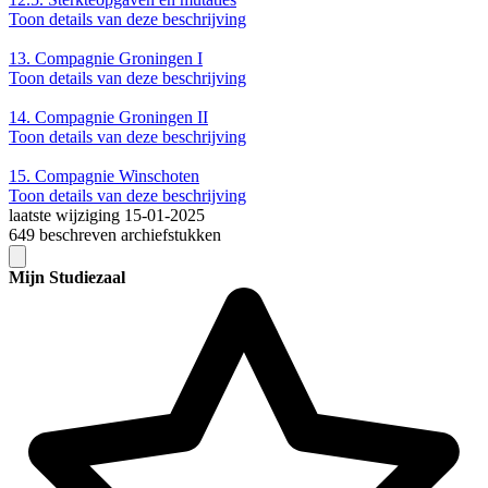
Toon details van deze beschrijving
13.
Compagnie Groningen I
Toon details van deze beschrijving
14.
Compagnie Groningen II
Toon details van deze beschrijving
15.
Compagnie Winschoten
Toon details van deze beschrijving
laatste wijziging 15-01-2025
649 beschreven archiefstukken
Mijn Studiezaal