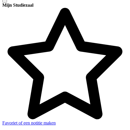
Mijn Studiezaal
Favoriet of een notitie maken