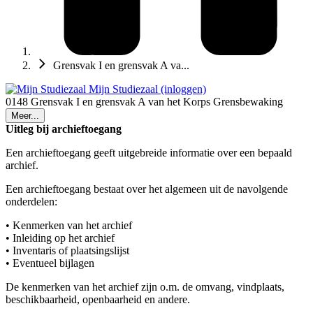
Grensvak I en grensvak A va...
Mijn Studiezaal (inloggen)
0148 Grensvak I en grensvak A van het Korps Grensbewaking
Meer...
Uitleg bij archieftoegang
Een archieftoegang geeft uitgebreide informatie over een bepaald
archief.
Een archieftoegang bestaat over het algemeen uit de navolgende
onderdelen:
• Kenmerken van het archief
• Inleiding op het archief
• Inventaris of plaatsingslijst
• Eventueel bijlagen
De kenmerken van het archief zijn o.m. de omvang, vindplaats,
beschikbaarheid, openbaarheid en andere.