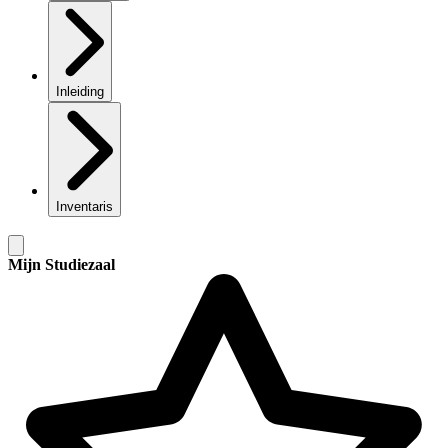
Inleiding
Inventaris
Mijn Studiezaal