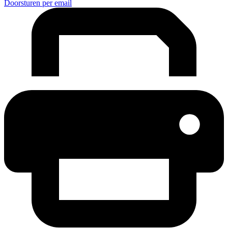
Doorsturen per email