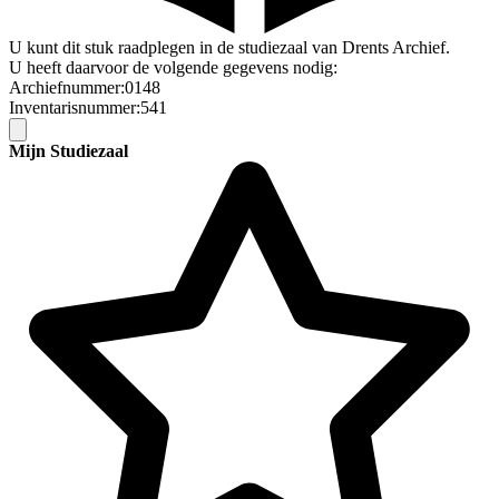
U kunt dit stuk raadplegen in de studiezaal van Drents Archief.
U heeft daarvoor de volgende gegevens nodig:
Archiefnummer:0148
Inventarisnummer:541
Mijn Studiezaal