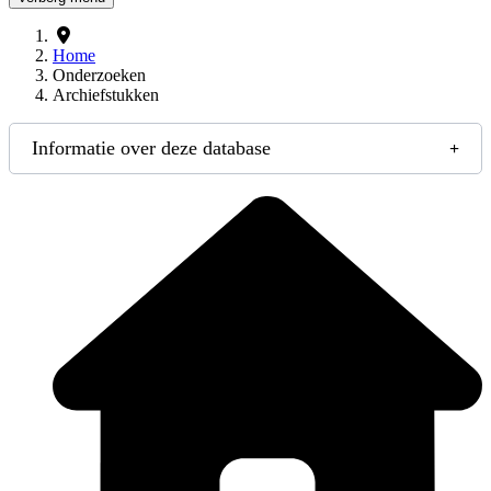
Home
Onderzoeken
Archiefstukken
Informatie over deze database