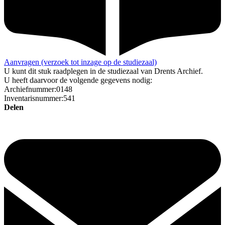
Aanvragen (verzoek tot inzage op de studiezaal)
U kunt dit stuk raadplegen in de studiezaal van Drents Archief.
U heeft daarvoor de volgende gegevens nodig:
Archiefnummer:0148
Inventarisnummer:541
Delen