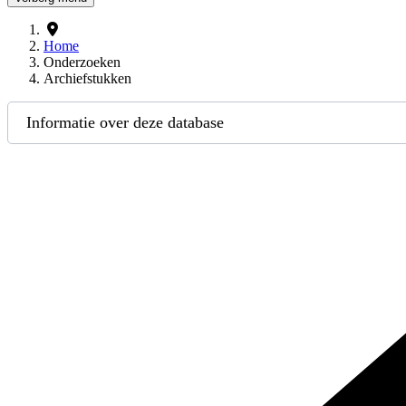
Home
Onderzoeken
Archiefstukken
Informatie over deze database