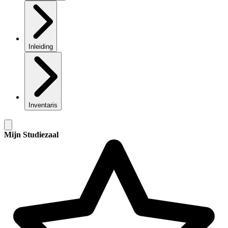
Inleiding
Inventaris
Mijn Studiezaal