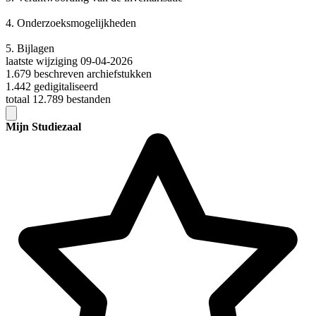
4.
Onderzoeksmogelijkheden
5.
Bijlagen
laatste wijziging 09-04-2026
1.679 beschreven archiefstukken
1.442 gedigitaliseerd
totaal 12.789 bestanden
Mijn Studiezaal