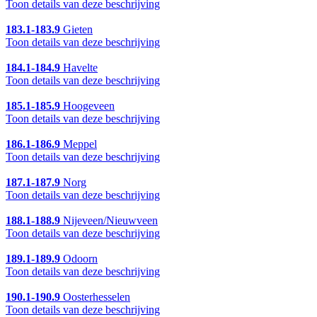
Toon details van deze beschrijving
183.1-183.9
Gieten
Toon details van deze beschrijving
184.1-184.9
Havelte
Toon details van deze beschrijving
185.1-185.9
Hoogeveen
Toon details van deze beschrijving
186.1-186.9
Meppel
Toon details van deze beschrijving
187.1-187.9
Norg
Toon details van deze beschrijving
188.1-188.9
Nijeveen/Nieuwveen
Toon details van deze beschrijving
189.1-189.9
Odoorn
Toon details van deze beschrijving
190.1-190.9
Oosterhesselen
Toon details van deze beschrijving