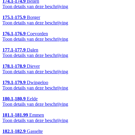
174.1-174.9
Beilen
Toon details van deze beschrijving
175.1-175.9
Borger
Toon details van deze beschrijving
176.1-176.9
Coevorden
Toon details van deze beschrijving
177.1-177.9
Dalen
Toon details van deze beschrijving
178.1-178.9
Diever
Toon details van deze beschrijving
179.1-179.9
Dwingeloo
Toon details van deze beschrijving
180.1-180.9
Eelde
Toon details van deze beschrijving
181.1-181.99
Emmen
Toon details van deze beschrijving
182.1-182.9
Gasselte