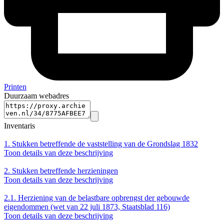
Printen
Duurzaam webadres
Inventaris
1.
Stukken betreffende de vaststelling van de Grondslag 1832
Toon details van deze beschrijving
2.
Stukken betreffende herzieningen
Toon details van deze beschrijving
2.1.
Herziening van de belastbare opbrengst der gebouwde
eigendommen (wet van 22 juli 1873, Staatsblad 116)
Toon details van deze beschrijving