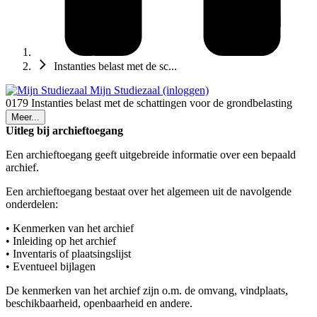
Instanties belast met de sc...
Mijn Studiezaal (inloggen)
0179 Instanties belast met de schattingen voor de grondbelasting
Meer...
Uitleg bij archieftoegang
Een archieftoegang geeft uitgebreide informatie over een bepaald
archief.
Een archieftoegang bestaat over het algemeen uit de navolgende
onderdelen:
• Kenmerken van het archief
• Inleiding op het archief
• Inventaris of plaatsingslijst
• Eventueel bijlagen
De kenmerken van het archief zijn o.m. de omvang, vindplaats,
beschikbaarheid, openbaarheid en andere.