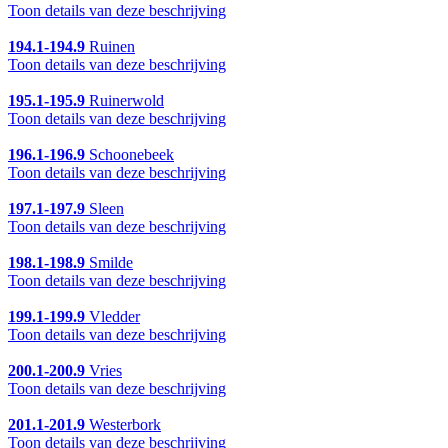
Toon details van deze beschrijving
194.1-194.9
Ruinen
Toon details van deze beschrijving
195.1-195.9
Ruinerwold
Toon details van deze beschrijving
196.1-196.9
Schoonebeek
Toon details van deze beschrijving
197.1-197.9
Sleen
Toon details van deze beschrijving
198.1-198.9
Smilde
Toon details van deze beschrijving
199.1-199.9
Vledder
Toon details van deze beschrijving
200.1-200.9
Vries
Toon details van deze beschrijving
201.1-201.9
Westerbork
Toon details van deze beschrijving