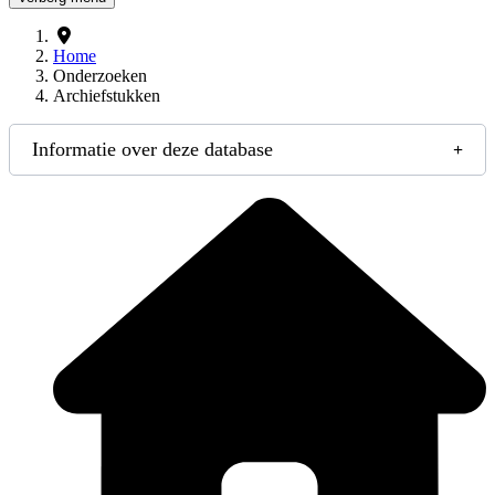
Home
Onderzoeken
Archiefstukken
Informatie over deze database