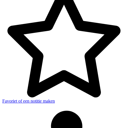
Favoriet of een notitie maken