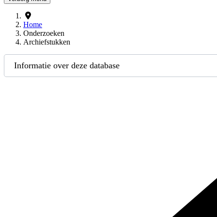
Home
Onderzoeken
Archiefstukken
Informatie over deze database