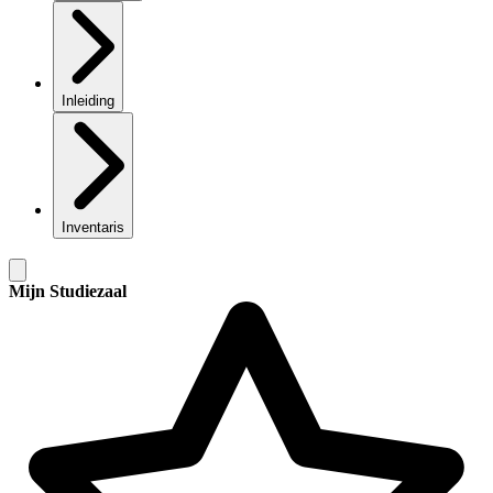
Inleiding
Inventaris
Mijn Studiezaal