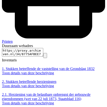
Printen
Duurzaam webadres
Inventaris
1.
Stukken betreffende de vaststelling van de Grondslag 1832
Toon details van deze beschrijving
2.
Stukken betreffende herzieningen
Toon details van deze beschrijving
2.1.
Herziening van de belastbare opbrengst der gebouwde
eigendommen (wet van 22 juli 1873, Staatsblad 116)
Toon details van deze beschrijving