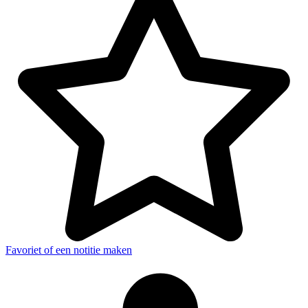
Favoriet of een notitie maken