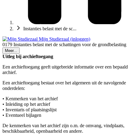
Instanties belast met de sc...
Mijn Studiezaal (inloggen)
0179 Instanties belast met de schattingen voor de grondbelasting
Meer...
Uitleg bij archieftoegang
Een archieftoegang geeft uitgebreide informatie over een bepaald
archief.
Een archieftoegang bestaat over het algemeen uit de navolgende
onderdelen:
• Kenmerken van het archief
• Inleiding op het archief
• Inventaris of plaatsingslijst
• Eventueel bijlagen
De kenmerken van het archief zijn o.m. de omvang, vindplaats,
beschikbaarheid, openbaarheid en andere.