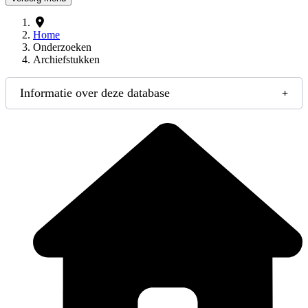
Home
Onderzoeken
Archiefstukken
Informatie over deze database