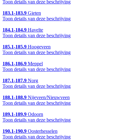
Toon details van deze beschrijving
183.1-183.9
Gieten
Toon details van deze beschrijving
184.1-184.9
Havelte
Toon details van deze beschrijving
185.1-185.9
Hoogeveen
Toon details van deze beschrijving
186.1-186.9
Meppel
Toon details van deze beschrijving
187.1-187.9
Norg
Toon details van deze beschrijving
188.1-188.9
Nijeveen/Nieuwveen
Toon details van deze beschrijving
189.1-189.9
Odoorn
Toon details van deze beschrijving
190.1-190.9
Oosterhesselen
Toon details van deze beschrijving