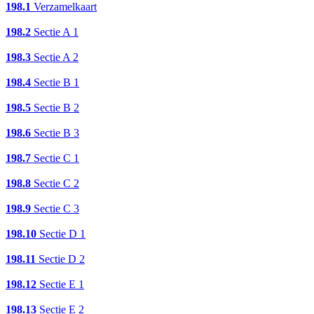
198.1
Verzamelkaart
198.2
Sectie A 1
198.3
Sectie A 2
198.4
Sectie B 1
198.5
Sectie B 2
198.6
Sectie B 3
198.7
Sectie C 1
198.8
Sectie C 2
198.9
Sectie C 3
198.10
Sectie D 1
198.11
Sectie D 2
198.12
Sectie E 1
198.13
Sectie E 2