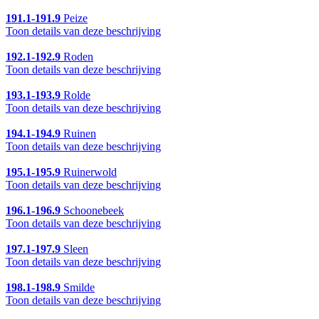
191.1-191.9
Peize
Toon details van deze beschrijving
192.1-192.9
Roden
Toon details van deze beschrijving
193.1-193.9
Rolde
Toon details van deze beschrijving
194.1-194.9
Ruinen
Toon details van deze beschrijving
195.1-195.9
Ruinerwold
Toon details van deze beschrijving
196.1-196.9
Schoonebeek
Toon details van deze beschrijving
197.1-197.9
Sleen
Toon details van deze beschrijving
198.1-198.9
Smilde
Toon details van deze beschrijving