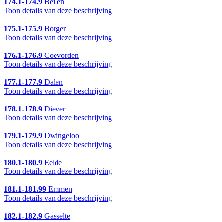
174.1-174.9
Beilen
Toon details van deze beschrijving
175.1-175.9
Borger
Toon details van deze beschrijving
176.1-176.9
Coevorden
Toon details van deze beschrijving
177.1-177.9
Dalen
Toon details van deze beschrijving
178.1-178.9
Diever
Toon details van deze beschrijving
179.1-179.9
Dwingeloo
Toon details van deze beschrijving
180.1-180.9
Eelde
Toon details van deze beschrijving
181.1-181.99
Emmen
Toon details van deze beschrijving
182.1-182.9
Gasselte