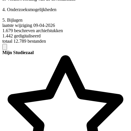
4.
Onderzoeksmogelijkheden
5.
Bijlagen
laatste wijziging 09-04-2026
1.679 beschreven archiefstukken
1.442 gedigitaliseerd
totaal 12.789 bestanden
Mijn Studiezaal