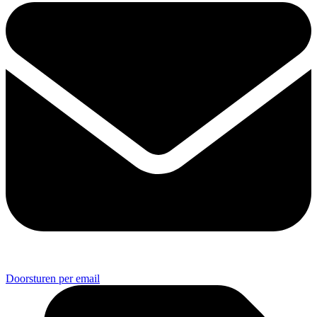
Doorsturen per email