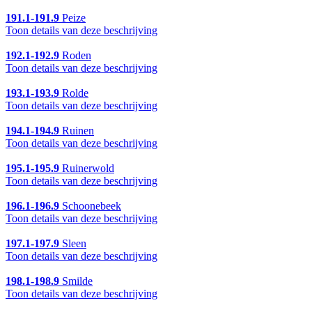
191.1-191.9
Peize
Toon details van deze beschrijving
192.1-192.9
Roden
Toon details van deze beschrijving
193.1-193.9
Rolde
Toon details van deze beschrijving
194.1-194.9
Ruinen
Toon details van deze beschrijving
195.1-195.9
Ruinerwold
Toon details van deze beschrijving
196.1-196.9
Schoonebeek
Toon details van deze beschrijving
197.1-197.9
Sleen
Toon details van deze beschrijving
198.1-198.9
Smilde
Toon details van deze beschrijving