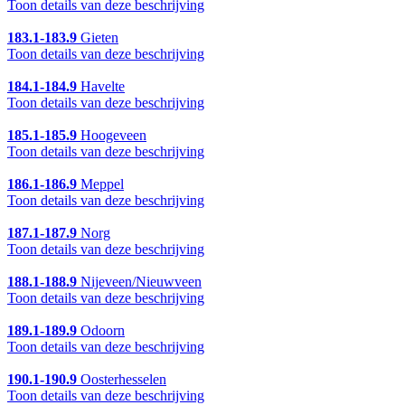
Toon details van deze beschrijving
183.1-183.9
Gieten
Toon details van deze beschrijving
184.1-184.9
Havelte
Toon details van deze beschrijving
185.1-185.9
Hoogeveen
Toon details van deze beschrijving
186.1-186.9
Meppel
Toon details van deze beschrijving
187.1-187.9
Norg
Toon details van deze beschrijving
188.1-188.9
Nijeveen/Nieuwveen
Toon details van deze beschrijving
189.1-189.9
Odoorn
Toon details van deze beschrijving
190.1-190.9
Oosterhesselen
Toon details van deze beschrijving