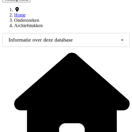
Home
Onderzoeken
Archiefstukken
Informatie over deze database