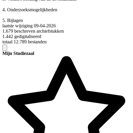
4.
Onderzoeksmogelijkheden
5.
Bijlagen
laatste wijziging 09-04-2026
1.679 beschreven archiefstukken
1.442 gedigitaliseerd
totaal 12.789 bestanden
Mijn Studiezaal