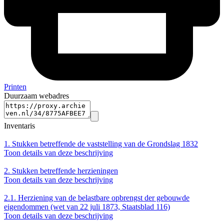
Printen
Duurzaam webadres
Inventaris
1.
Stukken betreffende de vaststelling van de Grondslag 1832
Toon details van deze beschrijving
2.
Stukken betreffende herzieningen
Toon details van deze beschrijving
2.1.
Herziening van de belastbare opbrengst der gebouwde
eigendommen (wet van 22 juli 1873, Staatsblad 116)
Toon details van deze beschrijving