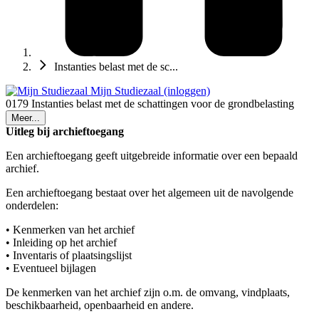
Instanties belast met de sc...
Mijn Studiezaal (inloggen)
0179 Instanties belast met de schattingen voor de grondbelasting
Meer...
Uitleg bij archieftoegang
Een archieftoegang geeft uitgebreide informatie over een bepaald
archief.
Een archieftoegang bestaat over het algemeen uit de navolgende
onderdelen:
• Kenmerken van het archief
• Inleiding op het archief
• Inventaris of plaatsingslijst
• Eventueel bijlagen
De kenmerken van het archief zijn o.m. de omvang, vindplaats,
beschikbaarheid, openbaarheid en andere.