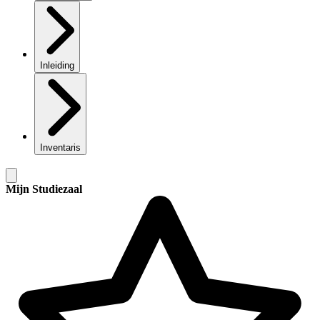
Inleiding
Inventaris
Mijn Studiezaal