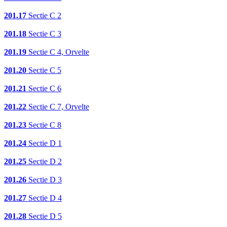
201.17
Sectie C 2
201.18
Sectie C 3
201.19
Sectie C 4, Orvelte
201.20
Sectie C 5
201.21
Sectie C 6
201.22
Sectie C 7, Orvelte
201.23
Sectie C 8
201.24
Sectie D 1
201.25
Sectie D 2
201.26
Sectie D 3
201.27
Sectie D 4
201.28
Sectie D 5