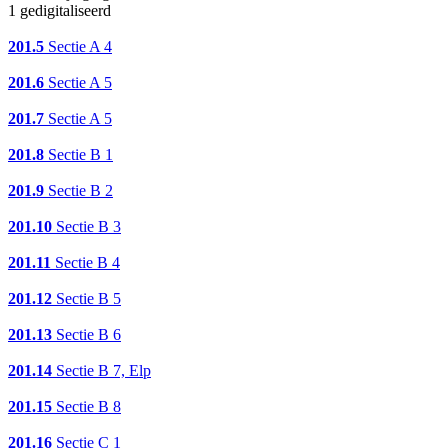
1 gedigitaliseerd
201.5
Sectie A 4
201.6
Sectie A 5
201.7
Sectie A 5
201.8
Sectie B 1
201.9
Sectie B 2
201.10
Sectie B 3
201.11
Sectie B 4
201.12
Sectie B 5
201.13
Sectie B 6
201.14
Sectie B 7, Elp
201.15
Sectie B 8
201.16
Sectie C 1