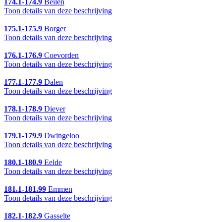
174.1-174.9
Beilen
Toon details van deze beschrijving
175.1-175.9
Borger
Toon details van deze beschrijving
176.1-176.9
Coevorden
Toon details van deze beschrijving
177.1-177.9
Dalen
Toon details van deze beschrijving
178.1-178.9
Diever
Toon details van deze beschrijving
179.1-179.9
Dwingeloo
Toon details van deze beschrijving
180.1-180.9
Eelde
Toon details van deze beschrijving
181.1-181.99
Emmen
Toon details van deze beschrijving
182.1-182.9
Gasselte