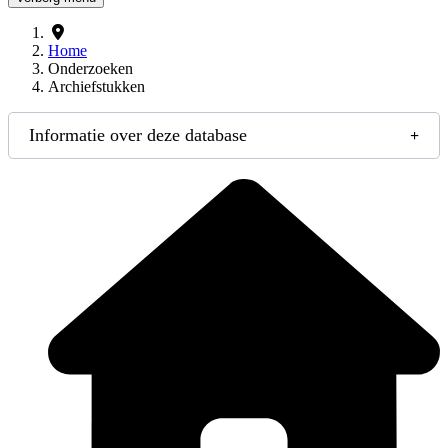
Home
Onderzoeken
Archiefstukken
Informatie over deze database