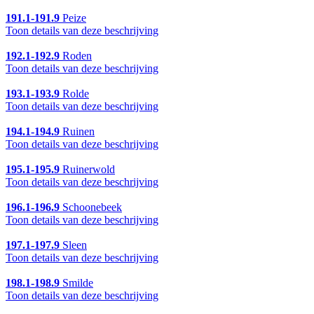
191.1-191.9
Peize
Toon details van deze beschrijving
192.1-192.9
Roden
Toon details van deze beschrijving
193.1-193.9
Rolde
Toon details van deze beschrijving
194.1-194.9
Ruinen
Toon details van deze beschrijving
195.1-195.9
Ruinerwold
Toon details van deze beschrijving
196.1-196.9
Schoonebeek
Toon details van deze beschrijving
197.1-197.9
Sleen
Toon details van deze beschrijving
198.1-198.9
Smilde
Toon details van deze beschrijving