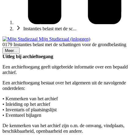
Instanties belast met de sc...
Mijn Studiezaal (inloggen)
0179 Instanties belast met de schattingen voor de grondbelasting
Meer...
Uitleg bij archieftoegang
Een archieftoegang geeft uitgebreide informatie over een bepaald
archief.
Een archieftoegang bestaat over het algemeen uit de navolgende
onderdelen:
• Kenmerken van het archief
• Inleiding op het archief
• Inventaris of plaatsingslijst
• Eventueel bijlagen
De kenmerken van het archief zijn o.m. de omvang, vindplaats,
beschikbaarheid, openbaarheid en andere.