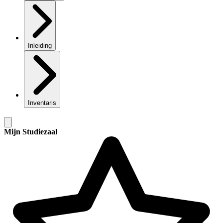
Inleiding
Inventaris
Mijn Studiezaal