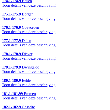
174.1-174.9
Beilen
Toon details van deze beschrijving
175.1-175.9
Borger
Toon details van deze beschrijving
176.1-176.9
Coevorden
Toon details van deze beschrijving
177.1-177.9
Dalen
Toon details van deze beschrijving
178.1-178.9
Diever
Toon details van deze beschrijving
179.1-179.9
Dwingeloo
Toon details van deze beschrijving
180.1-180.9
Eelde
Toon details van deze beschrijving
181.1-181.99
Emmen
Toon details van deze beschrijving
182.1-182.9
Gasselte