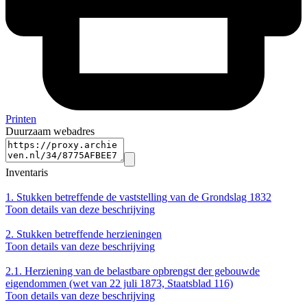
Printen
Duurzaam webadres
Inventaris
1.
Stukken betreffende de vaststelling van de Grondslag 1832
Toon details van deze beschrijving
2.
Stukken betreffende herzieningen
Toon details van deze beschrijving
2.1.
Herziening van de belastbare opbrengst der gebouwde
eigendommen (wet van 22 juli 1873, Staatsblad 116)
Toon details van deze beschrijving