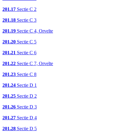
201.17
Sectie C 2
201.18
Sectie C 3
201.19
Sectie C 4, Orvelte
201.20
Sectie C 5
201.21
Sectie C 6
201.22
Sectie C 7, Orvelte
201.23
Sectie C 8
201.24
Sectie D 1
201.25
Sectie D 2
201.26
Sectie D 3
201.27
Sectie D 4
201.28
Sectie D 5