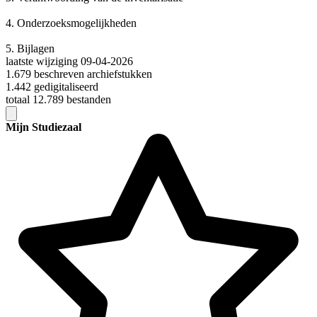
4.
Onderzoeksmogelijkheden
5.
Bijlagen
laatste wijziging 09-04-2026
1.679 beschreven archiefstukken
1.442 gedigitaliseerd
totaal 12.789 bestanden
Mijn Studiezaal