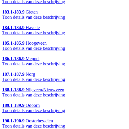
Toon details van deze beschrijving
183.1-183.9
Gieten
Toon details van deze beschrijving
184.1-184.9
Havelte
Toon details van deze beschrijving
185.1-185.9
Hoogeveen
Toon details van deze beschrijving
186.1-186.9
Meppel
Toon details van deze beschrijving
187.1-187.9
Norg
Toon details van deze beschrijving
188.1-188.9
Nijeveen/Nieuwveen
Toon details van deze beschrijving
189.1-189.9
Odoorn
Toon details van deze beschrijving
190.1-190.9
Oosterhesselen
Toon details van deze beschrijving