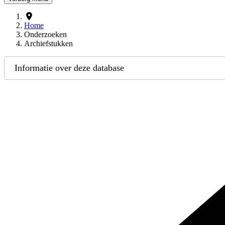
Home
Onderzoeken
Archiefstukken
Informatie over deze database