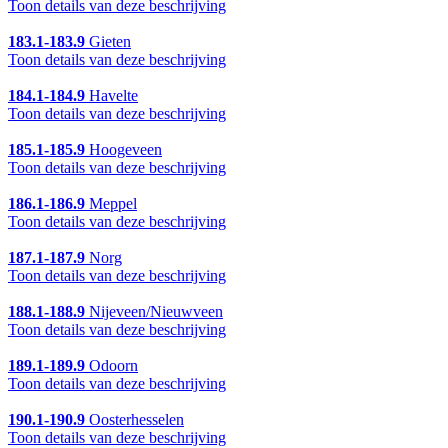
Toon details van deze beschrijving
183.1-183.9
Gieten
Toon details van deze beschrijving
184.1-184.9
Havelte
Toon details van deze beschrijving
185.1-185.9
Hoogeveen
Toon details van deze beschrijving
186.1-186.9
Meppel
Toon details van deze beschrijving
187.1-187.9
Norg
Toon details van deze beschrijving
188.1-188.9
Nijeveen/Nieuwveen
Toon details van deze beschrijving
189.1-189.9
Odoorn
Toon details van deze beschrijving
190.1-190.9
Oosterhesselen
Toon details van deze beschrijving