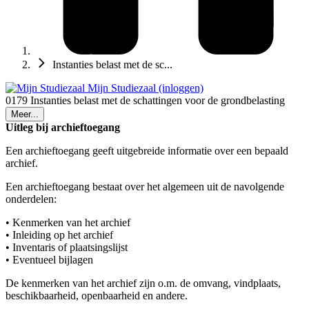
Instanties belast met de sc...
Mijn Studiezaal (inloggen)
0179 Instanties belast met de schattingen voor de grondbelasting
Meer...
Uitleg bij archieftoegang
Een archieftoegang geeft uitgebreide informatie over een bepaald
archief.
Een archieftoegang bestaat over het algemeen uit de navolgende
onderdelen:
• Kenmerken van het archief
• Inleiding op het archief
• Inventaris of plaatsingslijst
• Eventueel bijlagen
De kenmerken van het archief zijn o.m. de omvang, vindplaats,
beschikbaarheid, openbaarheid en andere.