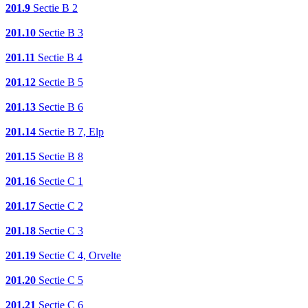
201.9
Sectie B 2
201.10
Sectie B 3
201.11
Sectie B 4
201.12
Sectie B 5
201.13
Sectie B 6
201.14
Sectie B 7, Elp
201.15
Sectie B 8
201.16
Sectie C 1
201.17
Sectie C 2
201.18
Sectie C 3
201.19
Sectie C 4, Orvelte
201.20
Sectie C 5
201.21
Sectie C 6