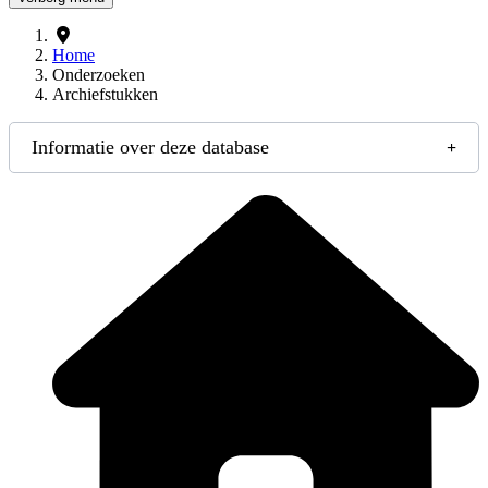
Home
Onderzoeken
Archiefstukken
Informatie over deze database