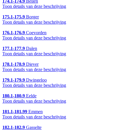
174.1-174.9
Beilen
Toon details van deze beschrijving
175.1-175.9
Borger
Toon details van deze beschrijving
176.1-176.9
Coevorden
Toon details van deze beschrijving
177.1-177.9
Dalen
Toon details van deze beschrijving
178.1-178.9
Diever
Toon details van deze beschrijving
179.1-179.9
Dwingeloo
Toon details van deze beschrijving
180.1-180.9
Eelde
Toon details van deze beschrijving
181.1-181.99
Emmen
Toon details van deze beschrijving
182.1-182.9
Gasselte