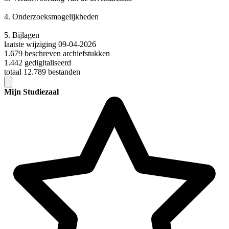
4.
Onderzoeksmogelijkheden
5.
Bijlagen
laatste wijziging 09-04-2026
1.679 beschreven archiefstukken
1.442 gedigitaliseerd
totaal 12.789 bestanden
Mijn Studiezaal