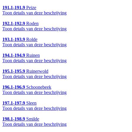
191.1-191.9
Peize
Toon details van deze beschrijving
192.1-192.9
Roden
Toon details van deze beschrijving
193.1-193.9
Rolde
Toon details van deze beschrijving
194.1-194.9
Ruinen
Toon details van deze beschrijving
195.1-195.9
Ruinerwold
Toon details van deze beschrijving
196.1-196.9
Schoonebeek
Toon details van deze beschrijving
197.1-197.9
Sleen
Toon details van deze beschrijving
198.1-198.9
Smilde
Toon details van deze beschrijving