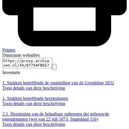
Printen
Duurzaam webadres
Inventaris
1.
Stukken betreffende de vaststelling van de Grondslag 1832
Toon details van deze beschrijving
2.
Stukken betreffende herzieningen
Toon details van deze beschrijving
2.1.
Herziening van de belastbare opbrengst der gebouwde
eigendommen (wet van 22 juli 1873, Staatsblad 116)
Toon details van deze beschrijving