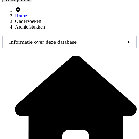
Home
Onderzoeken
Archiefstukken
Informatie over deze database