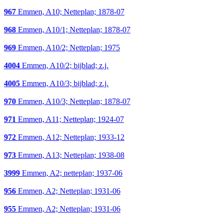
967
Emmen, A10; Netteplan; 1878-07
968
Emmen, A10/1; Netteplan; 1878-07
969
Emmen, A10/2; Netteplan; 1975
4004
Emmen, A10/2; bijblad; z.j.
4005
Emmen, A10/3; bijblad; z.j.
970
Emmen, A10/3; Netteplan; 1878-07
971
Emmen, A11; Netteplan; 1924-07
972
Emmen, A12; Netteplan; 1933-12
973
Emmen, A13; Netteplan; 1938-08
3999
Emmen, A2; netteplan; 1937-06
956
Emmen, A2; Netteplan; 1931-06
955
Emmen, A2; Netteplan; 1931-06