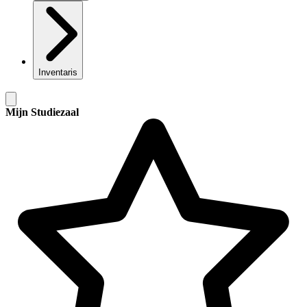
Inventaris
Mijn Studiezaal