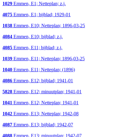
1029
Emmen, E1; Netteplan; z.j.
4075
Emmen, E1; bijblad; 1929-01
1038
Emmen, E10; Netteplan; 1896-03-25
4084
Emmen, E10; bijblad; z.j.
4085
Emmen, E11; bijblad; z.j.
1039
Emmen, E11; Netteplan; 1896-03-25
1040
Emmen, E11; Netteplan; (1896)
4086
Emmen, E12; bijblad; 1941-01
5828
Emmen, E12; minuutplan; 1941-01
1041
Emmen, E12; Netteplan; 1941-01
1042
Emmen, E13; Netteplan; 1942-08
4087
Emmen, E13; bijblad; 1942-07
4088
Emmen, E13; minuutplan; 1942-07