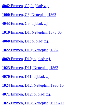
4042
Emmen, C8; bijblad; z.j.
1000
Emmen, C8; Netteplan; 1863
4043
Emmen, C9; bijblad; z.j.
1010
Emmen, D1; Netteplan; 1878-05
4060
Emmen, D1; bijblad; z.j.
1022
Emmen, D10; Netteplan; 1862
4069
Emmen, D10; bijblad; z.j.
1023
Emmen, D11; Netteplan; 1862
4070
Emmen, D11; bijblad; z.j.
1024
Emmen, D12; Netteplan; 1936-10
4071
Emmen, D12; bijblad; z.j.
1025
Emmen, D13; Netteplan; 1909-09