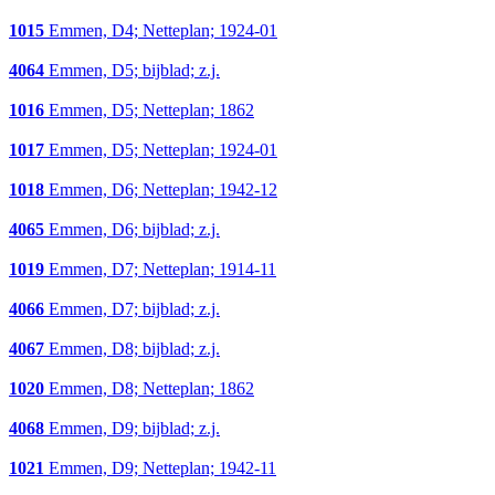
1015
Emmen, D4; Netteplan; 1924-01
4064
Emmen, D5; bijblad; z.j.
1016
Emmen, D5; Netteplan; 1862
1017
Emmen, D5; Netteplan; 1924-01
1018
Emmen, D6; Netteplan; 1942-12
4065
Emmen, D6; bijblad; z.j.
1019
Emmen, D7; Netteplan; 1914-11
4066
Emmen, D7; bijblad; z.j.
4067
Emmen, D8; bijblad; z.j.
1020
Emmen, D8; Netteplan; 1862
4068
Emmen, D9; bijblad; z.j.
1021
Emmen, D9; Netteplan; 1942-11