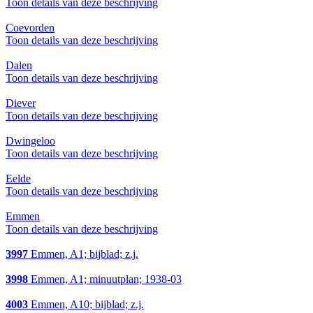
Toon details van deze beschrijving
Coevorden
Toon details van deze beschrijving
Dalen
Toon details van deze beschrijving
Diever
Toon details van deze beschrijving
Dwingeloo
Toon details van deze beschrijving
Eelde
Toon details van deze beschrijving
Emmen
Toon details van deze beschrijving
3997
Emmen, A1; bijblad; z.j.
3998
Emmen, A1; minuutplan; 1938-03
4003
Emmen, A10; bijblad; z.j.