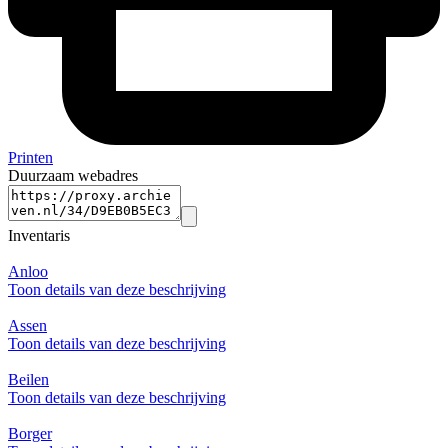
Printen
Duurzaam webadres
Inventaris
Anloo
Toon details van deze beschrijving
Assen
Toon details van deze beschrijving
Beilen
Toon details van deze beschrijving
Borger