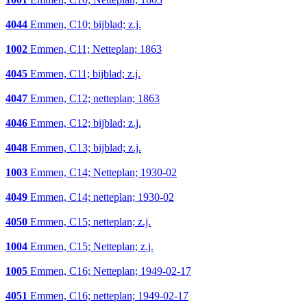
4044
Emmen, C10; bijblad; z.j.
1002
Emmen, C11; Netteplan; 1863
4045
Emmen, C11; bijblad; z.j.
4047
Emmen, C12; netteplan; 1863
4046
Emmen, C12; bijblad; z.j.
4048
Emmen, C13; bijblad; z.j.
1003
Emmen, C14; Netteplan; 1930-02
4049
Emmen, C14; netteplan; 1930-02
4050
Emmen, C15; netteplan; z.j.
1004
Emmen, C15; Netteplan; z.j.
1005
Emmen, C16; Netteplan; 1949-02-17
4051
Emmen, C16; netteplan; 1949-02-17