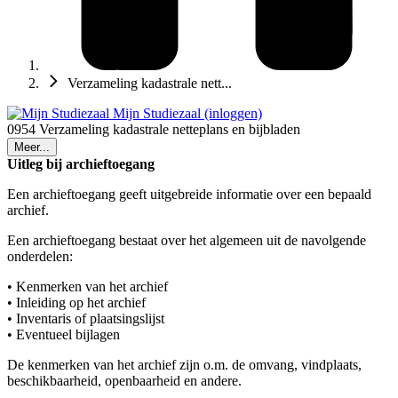
Verzameling kadastrale nett...
Mijn Studiezaal (inloggen)
0954 Verzameling kadastrale netteplans en bijbladen
Meer...
Uitleg bij archieftoegang
Een archieftoegang geeft uitgebreide informatie over een bepaald
archief.
Een archieftoegang bestaat over het algemeen uit de navolgende
onderdelen:
• Kenmerken van het archief
• Inleiding op het archief
• Inventaris of plaatsingslijst
• Eventueel bijlagen
De kenmerken van het archief zijn o.m. de omvang, vindplaats,
beschikbaarheid, openbaarheid en andere.