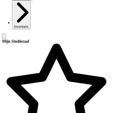
Inventaris
Mijn Studiezaal