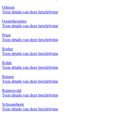
Odoorn
Toon details van deze beschrijving
Oosterhesselen
Toon details van deze beschrijving
Peize
Toon details van deze beschrijving
Roden
Toon details van deze beschrijving
Rolde
Toon details van deze beschrijving
Ruinen
Toon details van deze beschrijving
Ruinerwold
Toon details van deze beschrijving
Schoonebeek
Toon details van deze beschrijving