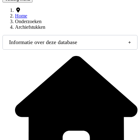
Home
Onderzoeken
Archiefstukken
Informatie over deze database