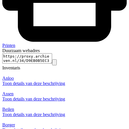
Printen
Duurzaam webadres
Inventaris
Anloo
Toon details van deze beschrijving
Assen
Toon details van deze beschrijving
Beilen
Toon details van deze beschrijving
Borger