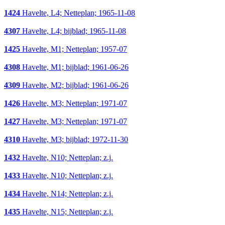
1424
Havelte, L4; Netteplan; 1965-11-08
4307
Havelte, L4; bijblad; 1965-11-08
1425
Havelte, M1; Netteplan; 1957-07
4308
Havelte, M1; bijblad; 1961-06-26
4309
Havelte, M2; bijblad; 1961-06-26
1426
Havelte, M3; Netteplan; 1971-07
1427
Havelte, M3; Netteplan; 1971-07
4310
Havelte, M3; bijblad; 1972-11-30
1432
Havelte, N10; Netteplan; z.j.
1433
Havelte, N10; Netteplan; z.j.
1434
Havelte, N14; Netteplan; z.j.
1435
Havelte, N15; Netteplan; z.j.