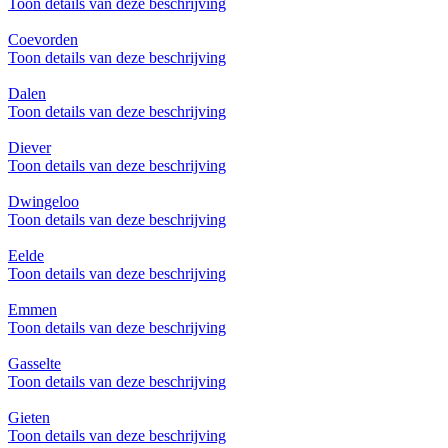
Toon details van deze beschrijving
Coevorden
Toon details van deze beschrijving
Dalen
Toon details van deze beschrijving
Diever
Toon details van deze beschrijving
Dwingeloo
Toon details van deze beschrijving
Eelde
Toon details van deze beschrijving
Emmen
Toon details van deze beschrijving
Gasselte
Toon details van deze beschrijving
Gieten
Toon details van deze beschrijving