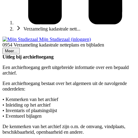
Verzameling kadastrale nett...
Mijn Studiezaal (inloggen)
0954 Verzameling kadastrale netteplans en bijbladen
Meer...
Uitleg bij archieftoegang
Een archieftoegang geeft uitgebreide informatie over een bepaald
archief.
Een archieftoegang bestaat over het algemeen uit de navolgende
onderdelen:
• Kenmerken van het archief
• Inleiding op het archief
• Inventaris of plaatsingslijst
• Eventueel bijlagen
De kenmerken van het archief zijn o.m. de omvang, vindplaats,
beschikbaarheid, openbaarheid en andere.