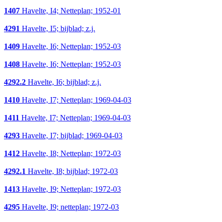
1407
Havelte, I4; Netteplan; 1952-01
4291
Havelte, I5; bijblad; z.j.
1409
Havelte, I6; Netteplan; 1952-03
1408
Havelte, I6; Netteplan; 1952-03
4292.2
Havelte, I6; bijblad; z.j.
1410
Havelte, I7; Netteplan; 1969-04-03
1411
Havelte, I7; Netteplan; 1969-04-03
4293
Havelte, I7; bijblad; 1969-04-03
1412
Havelte, I8; Netteplan; 1972-03
4292.1
Havelte, I8; bijblad; 1972-03
1413
Havelte, I9; Netteplan; 1972-03
4295
Havelte, I9; netteplan; 1972-03