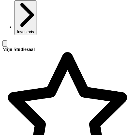
Inventaris
Mijn Studiezaal