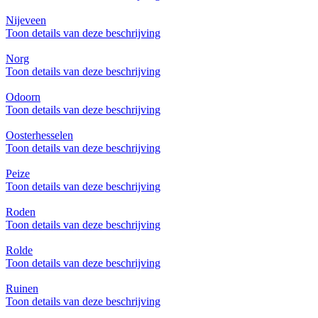
Nijeveen
Toon details van deze beschrijving
Norg
Toon details van deze beschrijving
Odoorn
Toon details van deze beschrijving
Oosterhesselen
Toon details van deze beschrijving
Peize
Toon details van deze beschrijving
Roden
Toon details van deze beschrijving
Rolde
Toon details van deze beschrijving
Ruinen
Toon details van deze beschrijving