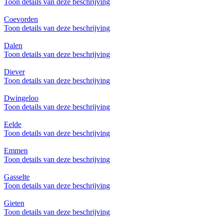
Toon details van deze beschrijving
Coevorden
Toon details van deze beschrijving
Dalen
Toon details van deze beschrijving
Diever
Toon details van deze beschrijving
Dwingeloo
Toon details van deze beschrijving
Eelde
Toon details van deze beschrijving
Emmen
Toon details van deze beschrijving
Gasselte
Toon details van deze beschrijving
Gieten
Toon details van deze beschrijving