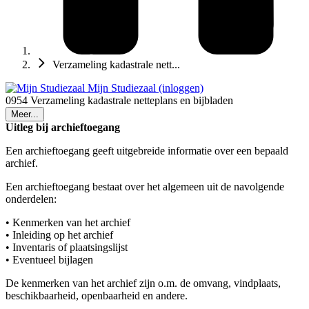
Verzameling kadastrale nett...
Mijn Studiezaal (inloggen)
0954 Verzameling kadastrale netteplans en bijbladen
Meer...
Uitleg bij archieftoegang
Een archieftoegang geeft uitgebreide informatie over een bepaald
archief.
Een archieftoegang bestaat over het algemeen uit de navolgende
onderdelen:
• Kenmerken van het archief
• Inleiding op het archief
• Inventaris of plaatsingslijst
• Eventueel bijlagen
De kenmerken van het archief zijn o.m. de omvang, vindplaats,
beschikbaarheid, openbaarheid en andere.