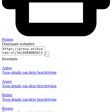
Printen
Duurzaam webadres
Inventaris
Anloo
Toon details van deze beschrijving
Assen
Toon details van deze beschrijving
Beilen
Toon details van deze beschrijving
Borger