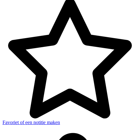
Favoriet of een notitie maken