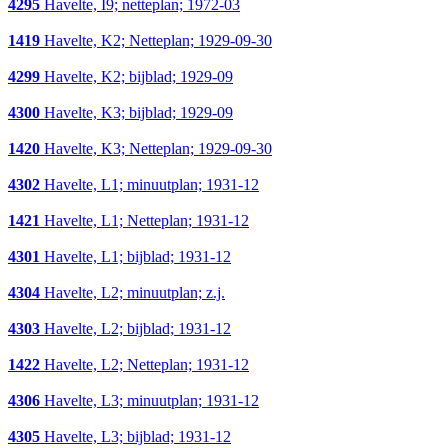
4295
Havelte, I9; netteplan; 1972-03
1419
Havelte, K2; Netteplan; 1929-09-30
4299
Havelte, K2; bijblad; 1929-09
4300
Havelte, K3; bijblad; 1929-09
1420
Havelte, K3; Netteplan; 1929-09-30
4302
Havelte, L1; minuutplan; 1931-12
1421
Havelte, L1; Netteplan; 1931-12
4301
Havelte, L1; bijblad; 1931-12
4304
Havelte, L2; minuutplan; z.j.
4303
Havelte, L2; bijblad; 1931-12
1422
Havelte, L2; Netteplan; 1931-12
4306
Havelte, L3; minuutplan; 1931-12
4305
Havelte, L3; bijblad; 1931-12