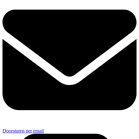
Doorsturen per email