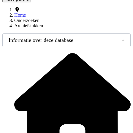
Home
Onderzoeken
Archiefstukken
Informatie over deze database