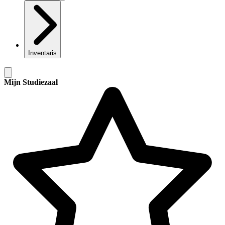
Inventaris
Mijn Studiezaal