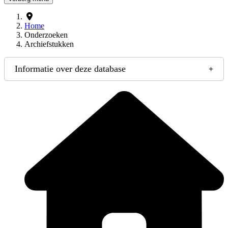
Home
Onderzoeken
Archiefstukken
Informatie over deze database