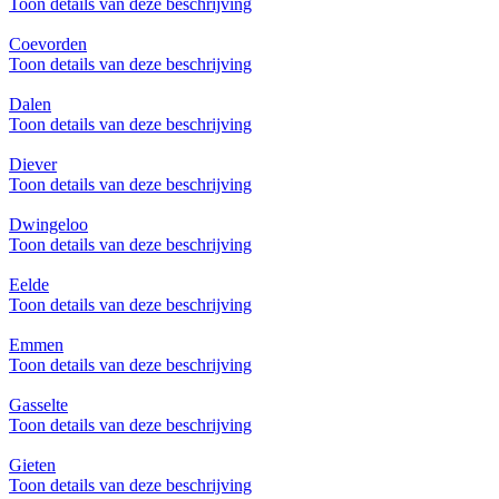
Toon details van deze beschrijving
Coevorden
Toon details van deze beschrijving
Dalen
Toon details van deze beschrijving
Diever
Toon details van deze beschrijving
Dwingeloo
Toon details van deze beschrijving
Eelde
Toon details van deze beschrijving
Emmen
Toon details van deze beschrijving
Gasselte
Toon details van deze beschrijving
Gieten
Toon details van deze beschrijving