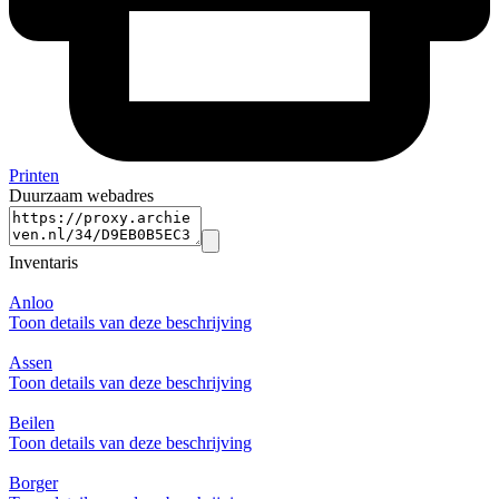
Printen
Duurzaam webadres
Inventaris
Anloo
Toon details van deze beschrijving
Assen
Toon details van deze beschrijving
Beilen
Toon details van deze beschrijving
Borger