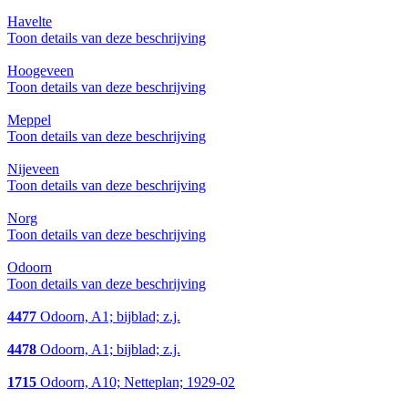
Havelte
Toon details van deze beschrijving
Hoogeveen
Toon details van deze beschrijving
Meppel
Toon details van deze beschrijving
Nijeveen
Toon details van deze beschrijving
Norg
Toon details van deze beschrijving
Odoorn
Toon details van deze beschrijving
4477
Odoorn, A1; bijblad; z.j.
4478
Odoorn, A1; bijblad; z.j.
1715
Odoorn, A10; Netteplan; 1929-02