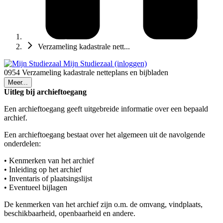
Verzameling kadastrale nett...
Mijn Studiezaal (inloggen)
0954 Verzameling kadastrale netteplans en bijbladen
Meer...
Uitleg bij archieftoegang
Een archieftoegang geeft uitgebreide informatie over een bepaald
archief.
Een archieftoegang bestaat over het algemeen uit de navolgende
onderdelen:
• Kenmerken van het archief
• Inleiding op het archief
• Inventaris of plaatsingslijst
• Eventueel bijlagen
De kenmerken van het archief zijn o.m. de omvang, vindplaats,
beschikbaarheid, openbaarheid en andere.