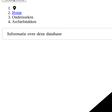
Home
Onderzoeken
Archiefstukken
Informatie over deze database