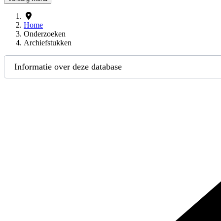
Home
Onderzoeken
Archiefstukken
Informatie over deze database