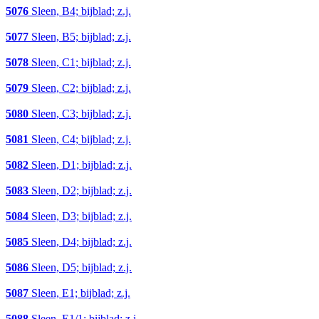
5076
Sleen, B4; bijblad; z.j.
5077
Sleen, B5; bijblad; z.j.
5078
Sleen, C1; bijblad; z.j.
5079
Sleen, C2; bijblad; z.j.
5080
Sleen, C3; bijblad; z.j.
5081
Sleen, C4; bijblad; z.j.
5082
Sleen, D1; bijblad; z.j.
5083
Sleen, D2; bijblad; z.j.
5084
Sleen, D3; bijblad; z.j.
5085
Sleen, D4; bijblad; z.j.
5086
Sleen, D5; bijblad; z.j.
5087
Sleen, E1; bijblad; z.j.
5088
Sleen, E1/1; bijblad; z.j.