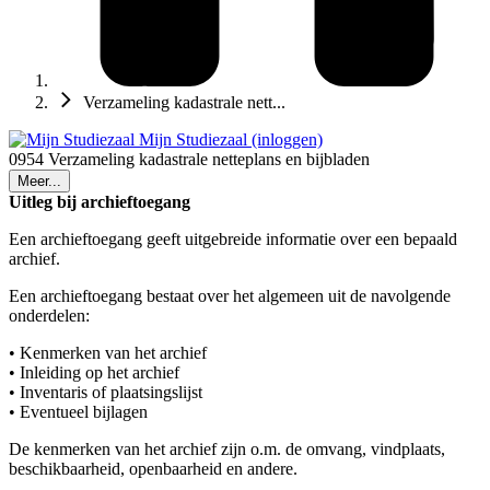
Verzameling kadastrale nett...
Mijn Studiezaal (inloggen)
0954 Verzameling kadastrale netteplans en bijbladen
Meer...
Uitleg bij archieftoegang
Een archieftoegang geeft uitgebreide informatie over een bepaald
archief.
Een archieftoegang bestaat over het algemeen uit de navolgende
onderdelen:
• Kenmerken van het archief
• Inleiding op het archief
• Inventaris of plaatsingslijst
• Eventueel bijlagen
De kenmerken van het archief zijn o.m. de omvang, vindplaats,
beschikbaarheid, openbaarheid en andere.