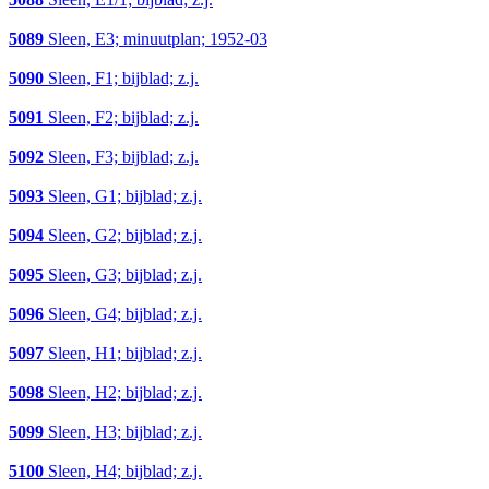
5089
Sleen, E3; minuutplan; 1952-03
5090
Sleen, F1; bijblad; z.j.
5091
Sleen, F2; bijblad; z.j.
5092
Sleen, F3; bijblad; z.j.
5093
Sleen, G1; bijblad; z.j.
5094
Sleen, G2; bijblad; z.j.
5095
Sleen, G3; bijblad; z.j.
5096
Sleen, G4; bijblad; z.j.
5097
Sleen, H1; bijblad; z.j.
5098
Sleen, H2; bijblad; z.j.
5099
Sleen, H3; bijblad; z.j.
5100
Sleen, H4; bijblad; z.j.