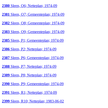
2380
Sleen, O6; Netteplan; 1974-09
2381
Sleen, O7; Gemeenteplan; 1974-09
2382
Sleen, O8; Gemeenteplan; 1974-09
2383
Sleen, O9; Gemeenteplan; 1974-09
2385
Sleen, P1; Gemeenteplan; 1974-09
2386
Sleen, P2; Netteplan; 1974-09
2387
Sleen, P6; Gemeenteplan; 1974-09
2388
Sleen, P7; Netteplan; 1974-09
2389
Sleen, P8; Netteplan; 1974-09
2390
Sleen, P9; Gemeenteplan; 1974-09
2391
Sleen, R1; Netteplan; 1974-09
2399
Sleen, R10; Netteplan; 1983-06-02