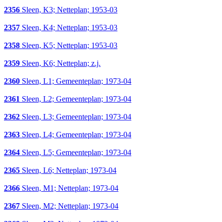
2356
Sleen, K3; Netteplan; 1953-03
2357
Sleen, K4; Netteplan; 1953-03
2358
Sleen, K5; Netteplan; 1953-03
2359
Sleen, K6; Netteplan; z.j.
2360
Sleen, L1; Gemeenteplan; 1973-04
2361
Sleen, L2; Gemeenteplan; 1973-04
2362
Sleen, L3; Gemeenteplan; 1973-04
2363
Sleen, L4; Gemeenteplan; 1973-04
2364
Sleen, L5; Gemeenteplan; 1973-04
2365
Sleen, L6; Netteplan; 1973-04
2366
Sleen, M1; Netteplan; 1973-04
2367
Sleen, M2; Netteplan; 1973-04