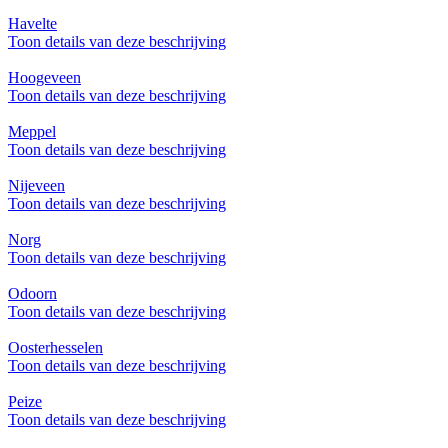
Havelte
Toon details van deze beschrijving
Hoogeveen
Toon details van deze beschrijving
Meppel
Toon details van deze beschrijving
Nijeveen
Toon details van deze beschrijving
Norg
Toon details van deze beschrijving
Odoorn
Toon details van deze beschrijving
Oosterhesselen
Toon details van deze beschrijving
Peize
Toon details van deze beschrijving