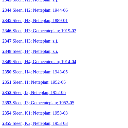
2344
Sleen, H2; Netteplan; 1944-06
2345
Sleen, H3; Netteplan; 1889-01
2346
Sleen, H3; Gemeenteplan; 1919-02
2347
Sleen, H3; Netteplan; z.j.
2348
Sleen, H4; Netteplan; z.j.
2349
Sleen, H4; Gemeenteplan; 1914-04
2350
Sleen, H4; Netteplan; 1943-05
2351
Sleen, I1; Netteplan; 1952-05
2352
Sleen, I2; Netteplan; 1952-05
2353
Sleen, I3; Gemeenteplan; 1952-05
2354
Sleen, K1; Netteplan; 1953-03
2355
Sleen, K2; Netteplan; 1953-03