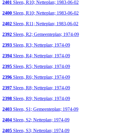
2401
Sleen, R10; Netteplan; 1983-06-02
2400
Sleen, R10; Netteplan; 1983-06-02
2402
Sleen, R11; Netteplan; 1983-06-02
2392
Sleen, R2; Gemeenteplan; 1974-09
2393
Sleen, R3; Netteplan; 1974-09
2394
Sleen, R4; Netteplan; 1974-09
2395
Sleen, R5; Netteplan; 1974-09
2396
Sleen, R6; Netteplan; 1974-09
2397
Sleen, R8; Netteplan; 1974-09
2398
Sleen, R9; Netteplan; 1974-09
2403
Sleen, S1; Gemeenteplan; 1974-09
2404
Sleen, S2; Netteplan; 1974-09
2405
Sleen, S3; Netteplan; 1974-09