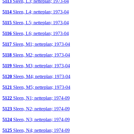
5113
Sleen, L3; netteplan; 1973-04
5114
Sleen, L4; netteplan; 1973-04
5115
Sleen, L5; netteplan; 1973-04
5116
Sleen, L6; netteplan; 1973-04
5117
Sleen, M1; netteplan; 1973-04
5118
Sleen, M2; netteplan; 1973-04
5119
Sleen, M3; netteplan; 1973-04
5120
Sleen, M4; netteplan; 1973-04
5121
Sleen, M5; netteplan; 1973-04
5122
Sleen, N1; netteplan; 1974-09
5123
Sleen, N2; netteplan; 1974-09
5124
Sleen, N3; netteplan; 1974-09
5125
Sleen, N4; netteplan; 1974-09