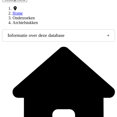
Home
Onderzoeken
Archiefstukken
Informatie over deze database