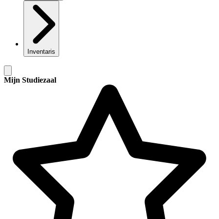
Inventaris
Mijn Studiezaal