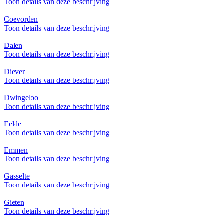
Toon details van deze beschrijving
Coevorden
Toon details van deze beschrijving
Dalen
Toon details van deze beschrijving
Diever
Toon details van deze beschrijving
Dwingeloo
Toon details van deze beschrijving
Eelde
Toon details van deze beschrijving
Emmen
Toon details van deze beschrijving
Gasselte
Toon details van deze beschrijving
Gieten
Toon details van deze beschrijving