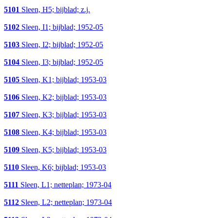
5101
Sleen, H5; bijblad; z.j.
5102
Sleen, I1; bijblad; 1952-05
5103
Sleen, I2; bijblad; 1952-05
5104
Sleen, I3; bijblad; 1952-05
5105
Sleen, K1; bijblad; 1953-03
5106
Sleen, K2; bijblad; 1953-03
5107
Sleen, K3; bijblad; 1953-03
5108
Sleen, K4; bijblad; 1953-03
5109
Sleen, K5; bijblad; 1953-03
5110
Sleen, K6; bijblad; 1953-03
5111
Sleen, L1; netteplan; 1973-04
5112
Sleen, L2; netteplan; 1973-04