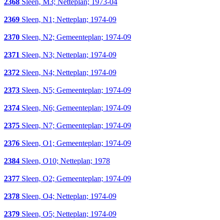
2368
Sleen, M3; Netteplan; 1973-04
2369
Sleen, N1; Netteplan; 1974-09
2370
Sleen, N2; Gemeenteplan; 1974-09
2371
Sleen, N3; Netteplan; 1974-09
2372
Sleen, N4; Netteplan; 1974-09
2373
Sleen, N5; Gemeenteplan; 1974-09
2374
Sleen, N6; Gemeenteplan; 1974-09
2375
Sleen, N7; Gemeenteplan; 1974-09
2376
Sleen, O1; Gemeenteplan; 1974-09
2384
Sleen, O10; Netteplan; 1978
2377
Sleen, O2; Gemeenteplan; 1974-09
2378
Sleen, O4; Netteplan; 1974-09
2379
Sleen, O5; Netteplan; 1974-09