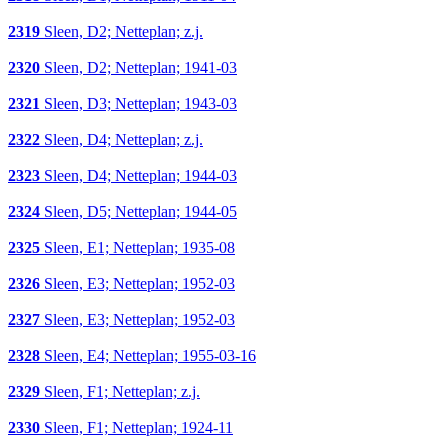
2319
Sleen, D2; Netteplan; z.j.
2320
Sleen, D2; Netteplan; 1941-03
2321
Sleen, D3; Netteplan; 1943-03
2322
Sleen, D4; Netteplan; z.j.
2323
Sleen, D4; Netteplan; 1944-03
2324
Sleen, D5; Netteplan; 1944-05
2325
Sleen, E1; Netteplan; 1935-08
2326
Sleen, E3; Netteplan; 1952-03
2327
Sleen, E3; Netteplan; 1952-03
2328
Sleen, E4; Netteplan; 1955-03-16
2329
Sleen, F1; Netteplan; z.j.
2330
Sleen, F1; Netteplan; 1924-11