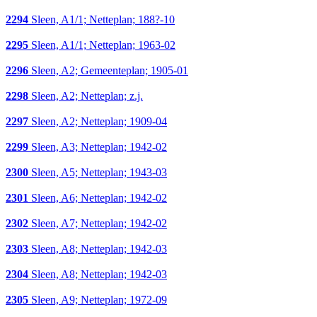
2294
Sleen, A1/1; Netteplan; 188?-10
2295
Sleen, A1/1; Netteplan; 1963-02
2296
Sleen, A2; Gemeenteplan; 1905-01
2298
Sleen, A2; Netteplan; z.j.
2297
Sleen, A2; Netteplan; 1909-04
2299
Sleen, A3; Netteplan; 1942-02
2300
Sleen, A5; Netteplan; 1943-03
2301
Sleen, A6; Netteplan; 1942-02
2302
Sleen, A7; Netteplan; 1942-02
2303
Sleen, A8; Netteplan; 1942-03
2304
Sleen, A8; Netteplan; 1942-03
2305
Sleen, A9; Netteplan; 1972-09