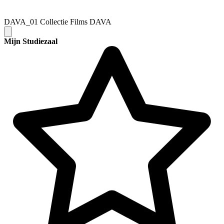
DAVA_01 Collectie Films DAVA
Mijn Studiezaal