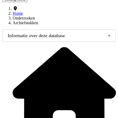
Home
Onderzoeken
Archiefstukken
Informatie over deze database