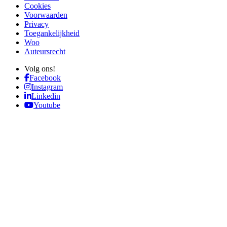
Cookies
Voorwaarden
Privacy
Toegankelijkheid
Woo
Auteursrecht
Volg ons!
Facebook
Instagram
Linkedin
Youtube