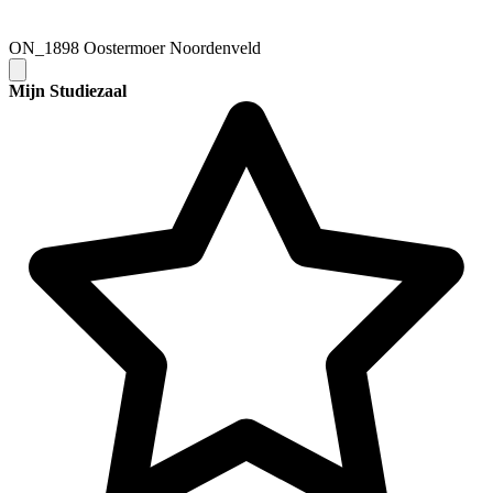
ON_1898 Oostermoer Noordenveld
Mijn Studiezaal