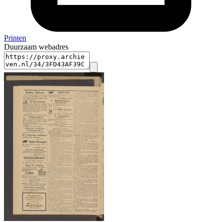
Printen
Duurzaam webadres