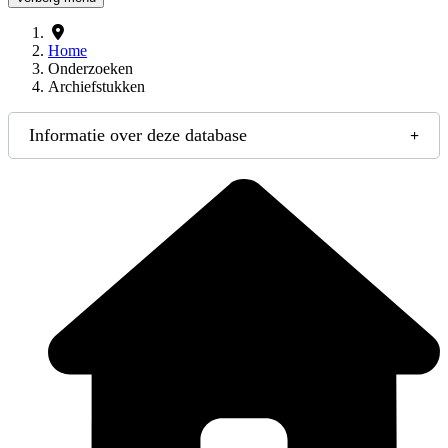
Home
Onderzoeken
Archiefstukken
Informatie over deze database