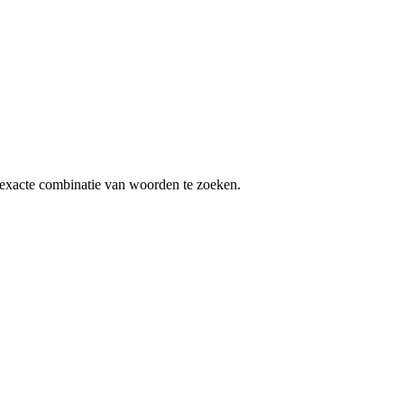
exacte combinatie van woorden te zoeken.