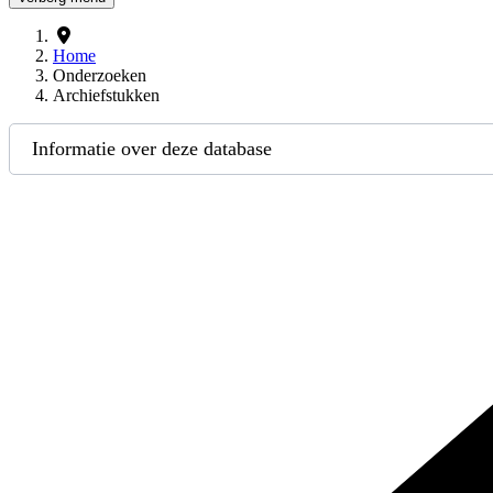
Home
Onderzoeken
Archiefstukken
Informatie over deze database