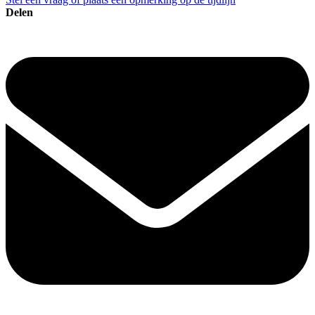
Delen