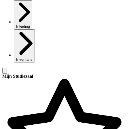
Inleiding
Inventaris
Mijn Studiezaal