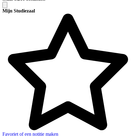
Mijn Studiezaal
Favoriet of een notitie maken