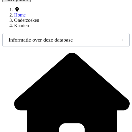
Home
Onderzoeken
Kaarten
Informatie over deze database