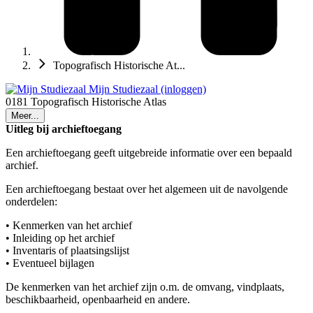
Topografisch Historische At...
Mijn Studiezaal (inloggen)
0181 Topografisch Historische Atlas
Meer...
Uitleg bij archieftoegang
Een archieftoegang geeft uitgebreide informatie over een bepaald
archief.
Een archieftoegang bestaat over het algemeen uit de navolgende
onderdelen:
• Kenmerken van het archief
• Inleiding op het archief
• Inventaris of plaatsingslijst
• Eventueel bijlagen
De kenmerken van het archief zijn o.m. de omvang, vindplaats,
beschikbaarheid, openbaarheid en andere.