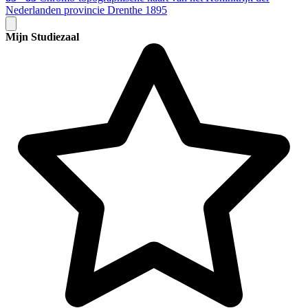
Nederlanden provincie Drenthe 1895
Mijn Studiezaal