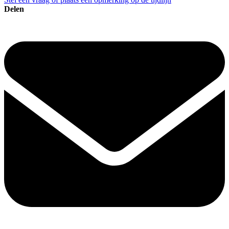
Delen