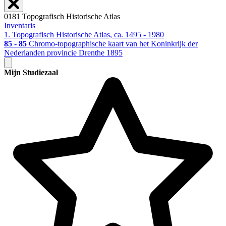
0181 Topografisch Historische Atlas
Inventaris
1. Topografisch Historische Atlas, ca. 1495 - 1980
85 - 85
Chromo-topographische kaart van het Koninkrijk der
Nederlanden provincie Drenthe 1895
Mijn Studiezaal