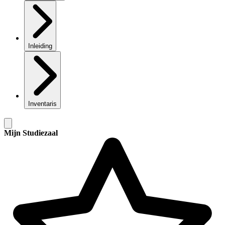
Inleiding
Inventaris
Mijn Studiezaal