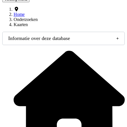
Home
Onderzoeken
Kaarten
Informatie over deze database