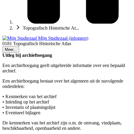
Topografisch Historische At...
Mijn Studiezaal (inloggen)
0181 Topografisch Historische Atlas
Meer...
Uitleg bij archieftoegang
Een archieftoegang geeft uitgebreide informatie over een bepaald
archief.
Een archieftoegang bestaat over het algemeen uit de navolgende
onderdelen:
• Kenmerken van het archief
• Inleiding op het archief
• Inventaris of plaatsingslijst
• Eventueel bijlagen
De kenmerken van het archief zijn o.m. de omvang, vindplaats,
beschikbaarheid, openbaarheid en andere.