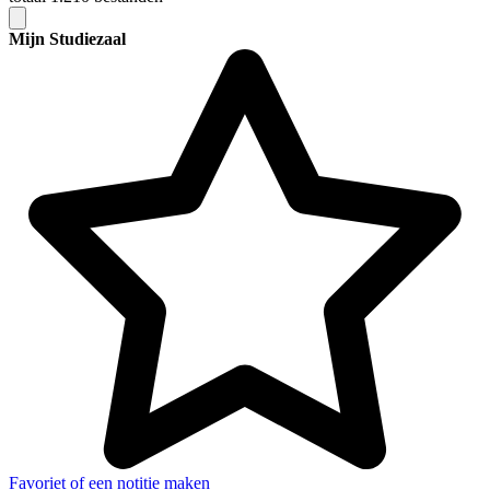
Mijn Studiezaal
Favoriet of een notitie maken