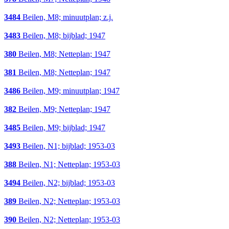
3484
Beilen, M8; minuutplan; z.j.
3483
Beilen, M8; bijblad; 1947
380
Beilen, M8; Netteplan; 1947
381
Beilen, M8; Netteplan; 1947
3486
Beilen, M9; minuutplan; 1947
382
Beilen, M9; Netteplan; 1947
3485
Beilen, M9; bijblad; 1947
3493
Beilen, N1; bijblad; 1953-03
388
Beilen, N1; Netteplan; 1953-03
3494
Beilen, N2; bijblad; 1953-03
389
Beilen, N2; Netteplan; 1953-03
390
Beilen, N2; Netteplan; 1953-03