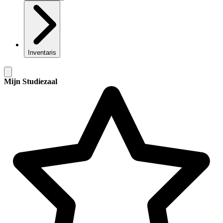
Inventaris
Mijn Studiezaal