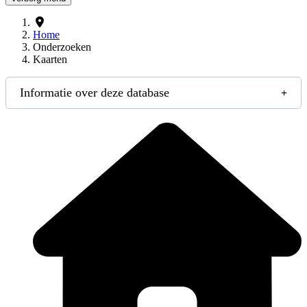
Home
Onderzoeken
Kaarten
Informatie over deze database