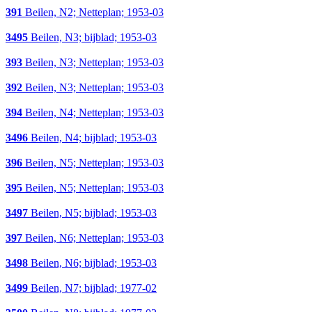
391
Beilen, N2; Netteplan; 1953-03
3495
Beilen, N3; bijblad; 1953-03
393
Beilen, N3; Netteplan; 1953-03
392
Beilen, N3; Netteplan; 1953-03
394
Beilen, N4; Netteplan; 1953-03
3496
Beilen, N4; bijblad; 1953-03
396
Beilen, N5; Netteplan; 1953-03
395
Beilen, N5; Netteplan; 1953-03
3497
Beilen, N5; bijblad; 1953-03
397
Beilen, N6; Netteplan; 1953-03
3498
Beilen, N6; bijblad; 1953-03
3499
Beilen, N7; bijblad; 1977-02