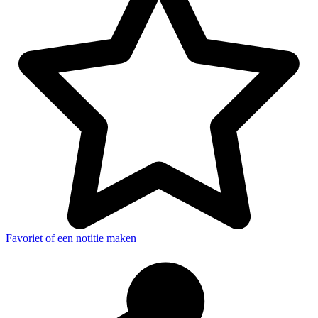
Favoriet of een notitie maken