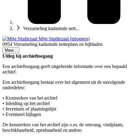
Verzameling kadastrale nett...
Mijn Studiezaal (inloggen)
0954 Verzameling kadastrale netteplans en bijbladen
Meer...
Uitleg bij archieftoegang
Een archieftoegang geeft uitgebreide informatie over een bepaald
archief.
Een archieftoegang bestaat over het algemeen uit de navolgende
onderdelen:
• Kenmerken van het archief
• Inleiding op het archief
• Inventaris of plaatsingslijst
• Eventueel bijlagen
De kenmerken van het archief zijn o.m. de omvang, vindplaats,
beschikbaarheid, openbaarheid en andere.