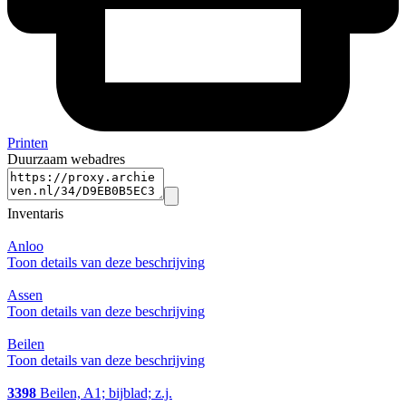
Printen
Duurzaam webadres
Inventaris
Anloo
Toon details van deze beschrijving
Assen
Toon details van deze beschrijving
Beilen
Toon details van deze beschrijving
3398
Beilen, A1; bijblad; z.j.