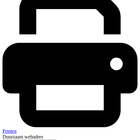
Printen
Duurzaam webadres