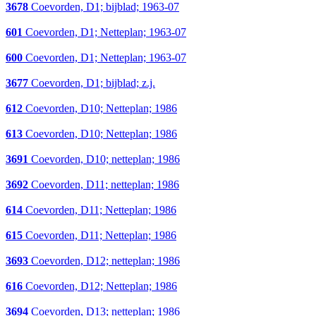
3678
Coevorden, D1; bijblad; 1963-07
601
Coevorden, D1; Netteplan; 1963-07
600
Coevorden, D1; Netteplan; 1963-07
3677
Coevorden, D1; bijblad; z.j.
612
Coevorden, D10; Netteplan; 1986
613
Coevorden, D10; Netteplan; 1986
3691
Coevorden, D10; netteplan; 1986
3692
Coevorden, D11; netteplan; 1986
614
Coevorden, D11; Netteplan; 1986
615
Coevorden, D11; Netteplan; 1986
3693
Coevorden, D12; netteplan; 1986
616
Coevorden, D12; Netteplan; 1986
3694
Coevorden, D13; netteplan; 1986