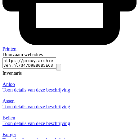
Printen
Duurzaam webadres
Inventaris
Anloo
Toon details van deze beschrijving
Assen
Toon details van deze beschrijving
Beilen
Toon details van deze beschrijving
Borger