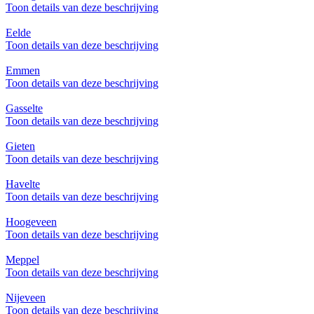
Toon details van deze beschrijving
Eelde
Toon details van deze beschrijving
Emmen
Toon details van deze beschrijving
Gasselte
Toon details van deze beschrijving
Gieten
Toon details van deze beschrijving
Havelte
Toon details van deze beschrijving
Hoogeveen
Toon details van deze beschrijving
Meppel
Toon details van deze beschrijving
Nijeveen
Toon details van deze beschrijving