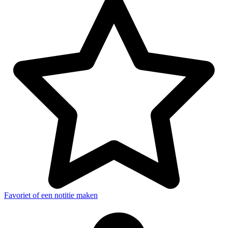
Favoriet of een notitie maken