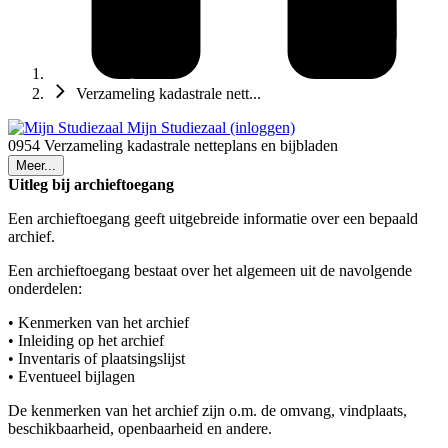
Verzameling kadastrale nett...
Mijn Studiezaal (inloggen)
0954 Verzameling kadastrale netteplans en bijbladen
Meer...
Uitleg bij archieftoegang
Een archieftoegang geeft uitgebreide informatie over een bepaald
archief.
Een archieftoegang bestaat over het algemeen uit de navolgende
onderdelen:
• Kenmerken van het archief
• Inleiding op het archief
• Inventaris of plaatsingslijst
• Eventueel bijlagen
De kenmerken van het archief zijn o.m. de omvang, vindplaats,
beschikbaarheid, openbaarheid en andere.