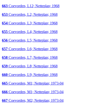
663
Coevorden, L12; Netteplan; 1968
653
Coevorden, L2; Netteplan; 1968
654
Coevorden, L3; Netteplan; 1968
655
Coevorden, L4; Netteplan; 1968
656
Coevorden, L5; Netteplan; 1968
657
Coevorden, L6; Netteplan; 1968
658
Coevorden, L7; Netteplan; 1968
659
Coevorden, L8; Netteplan; 1968
660
Coevorden, L9; Netteplan; 1968
665
Coevorden, M1; Netteplan; 1973-04
666
Coevorden, M1; Netteplan; 1973-04
667
Coevorden, M2; Netteplan; 1973-04