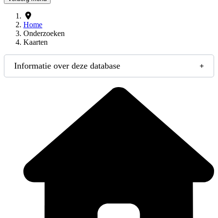
Home
Onderzoeken
Kaarten
Informatie over deze database