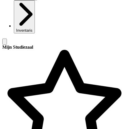
Inventaris
Mijn Studiezaal