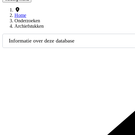
Home
Onderzoeken
Archiefstukken
Informatie over deze database